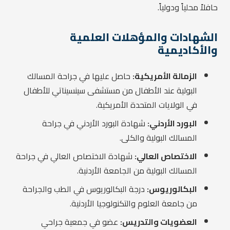
حافلاً محلياً ودولياً.
الشهادات والمؤهلات العلمية
والأكاديمية
الزمالة الأمريكية:
حاصل عليها في جراحة المسالك
البولية عند الأطفال من مستشفى سينسيناتي للأطفال
في الولايات المتحدة الأمريكية.
البورد الأردني:
شهادة البورد الأردني في جراحة
المسالك البولية والكلى.
الاختصاص العالي:
شهادة الاختصاص العالي في جراحة
المسالك البولية من الجامعة الأردنية.
البكالوريوس:
درجة البكالوريوس في الطب والجراحة
من جامعة العلوم والتكنولوجيا الأردنية.
العضويات والتدريس:
عضو في جمعية جراحي