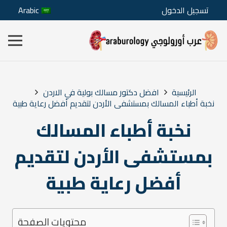
تسجيل الدخول
Arabic
الرئيسية
افضل دكتور مسالك بولية في الاردن
نخبة أطباء المسالك بمستشفى الأردن لتقديم أفضل رعاية طبية
نخبة أطباء المسالك
بمستشفى الأردن لتقديم
أفضل رعاية طبية
محتويات الصفحة