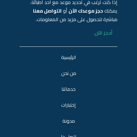
إذا كنت ترغب في تحديد موعد مع أحد أطبائنا،
يمكنك
حجز موعدك الآن
أو
التواصل معنا
مباشرة للحصول على مزيد من المعلومات.
أحجز الآن
الرئيسية
من نحن
خدماتنا
إختبارات
مدونة
اتصل بنا