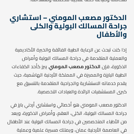
الدكتور مصعب المومني – استشاري
جراحة المسالك البولية والكلى
والأطفال
إذا كنت تبحث عن الرعاية الطبية الفائقة والخبرة الأكاديمية
والعملية المتقدمة في جراحة المسالك البولية وأمراض
الذكورة، فإن
الدكتور مصعب المومني
يبرز كأحد الكفاءات
الطبية البارزة والمميزة في المملكة الأردنية الهاشمية، حيث
يقدم خدماته الاستشارية والجراحية المتقدمة بالتنسيق مع
كبرى المستشفيات الرائدة والعيادات التخصصية.
الدكتور مصعب المومني هو أخصائي واستشاري أردني بارز في
جراحة المسالك البولية، الكلى، العقم، وأمراض الذكورة، ويعد
من الأطباء المتخصصين في جراحة المسالك البولية عند الأطفال
في العاصمة الأردنية عمان، ويمتلك مسيرة علمية وعملية