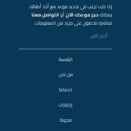
إذا كنت ترغب في تحديد موعد مع أحد أطبائنا،
يمكنك
حجز موعدك الآن
أو
التواصل معنا
مباشرة للحصول على مزيد من المعلومات.
أحجز الآن
الرئيسية
من نحن
خدماتنا
إختبارات
مدونة