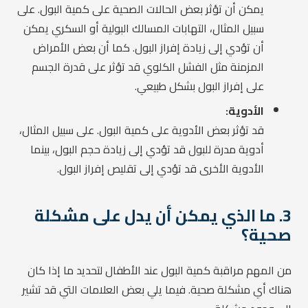
يمكن أن تؤثر بعض الحالات الصحية على كمية البول. على
سبيل المثال، التهابات المسالك البولية أو السكري يمكن
أن تؤدي إلى زيادة إفراز البول. كما أن بعض الأمراض
المزمنة مثل الفشل الكلوي قد تؤثر على قدرة الجسم
على إفراز البول بشكل طبيعي.
الأدوية:
قد تؤثر بعض الأدوية على كمية البول. على سبيل المثال،
أدوية مدرة للبول قد تؤدي إلى زيادة حجم البول، بينما
الأدوية الأخرى قد تؤدي إلى تقليص إفراز البول.
3. ما الذي يمكن أن يدل على مشكلة
صحية؟
من المهم مراقبة كمية البول عند الأطفال لتحديد ما إذا كان
هناك أي مشكلة صحية. فيما يلي بعض العلامات التي قد تشير