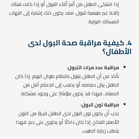
إذا اشتكى الطفل من ألم أثناء التبول أو إذا كانت هناك
رائحة غير طبيعية للبول، فقد يكون ذلك إشارة إلى التهاب
المسالك البولية.
4. كيفية مراقبة صحة البول لدى
الأطفال؟
مراقبة عدد مرات التبول:
تأكد من أن الطفل يتبول بانتظام طوال اليوم. إذا كان
الطفل يبلل حفاضه أو يذهب إلى الحمام أقل من
المعتاد، فهذا قد يكون مؤشرًا على وجود مشكلة.
مراقبة لون البول:
يجب أن يكون لون البول لدى الطفل قريبًا من اللون
الأصفر الفاتح. إذا كان داكنًا أو يحتوي على دم، فهذا
يتطلب زيارة الطبيب.