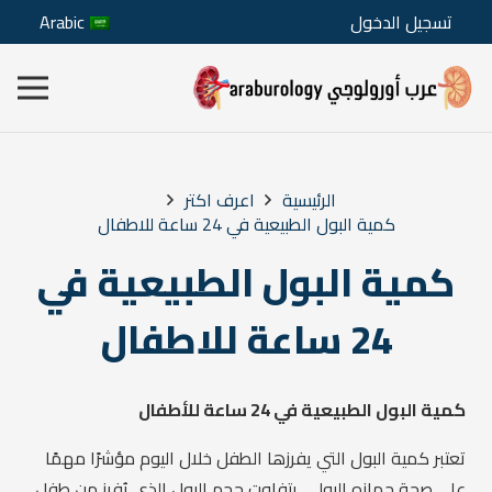
تسجيل الدخول
Arabic
الرئيسية
اعرف اكتر
كمية البول الطبيعية في 24 ساعة للاطفال
كمية البول الطبيعية في
24 ساعة للاطفال
كمية البول الطبيعية في 24 ساعة للأطفال
تعتبر كمية البول التي يفرزها الطفل خلال اليوم مؤشرًا مهمًا
على صحة جهازه البولي. يتفاوت حجم البول الذي يُفرز من طفل