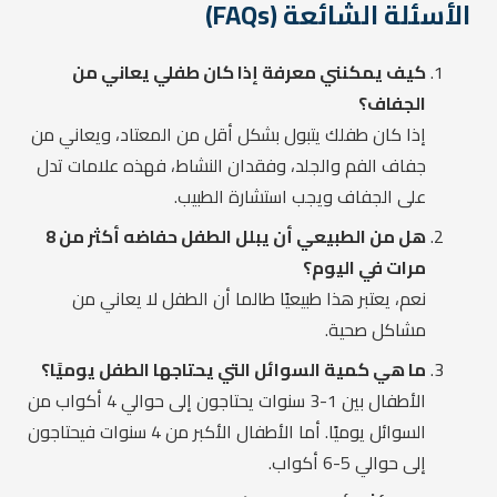
الأسئلة الشائعة (FAQs)
كيف يمكنني معرفة إذا كان طفلي يعاني من
الجفاف؟
إذا كان طفلك يتبول بشكل أقل من المعتاد، ويعاني من
جفاف الفم والجلد، وفقدان النشاط، فهذه علامات تدل
على الجفاف ويجب استشارة الطبيب.
هل من الطبيعي أن يبلل الطفل حفاضه أكثر من 8
مرات في اليوم؟
نعم، يعتبر هذا طبيعيًا طالما أن الطفل لا يعاني من
مشاكل صحية.
ما هي كمية السوائل التي يحتاجها الطفل يوميًا؟
الأطفال بين 1-3 سنوات يحتاجون إلى حوالي 4 أكواب من
السوائل يوميًا. أما الأطفال الأكبر من 4 سنوات فيحتاجون
إلى حوالي 5-6 أكواب.