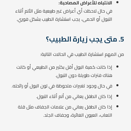
الانتباه للأعراض المصاحبة:
في حال لاحظت أي أعراض غير طبيعية مثل الألم أثناء
التبول أو الحمى، يجب استشارة الطبيب بشكل فوري.
5. متى يجب زيارة الطبيب؟
من المهم استشارة الطبيب في الحالات التالية:
إذا كانت كمية البول أقل بكثير من الطبيعي أو كانت
هناك فترات طويلة دون التبول.
في حال وجود تغيرات ملحوظة في لون البول أو رائحته.
إذا كان الطفل يعاني من ألم أثناء التبول.
إذا كان الطفل يعاني من علامات الجفاف مثل قلة
اللعاب، العيون الغائرة، وجفاف الجلد.