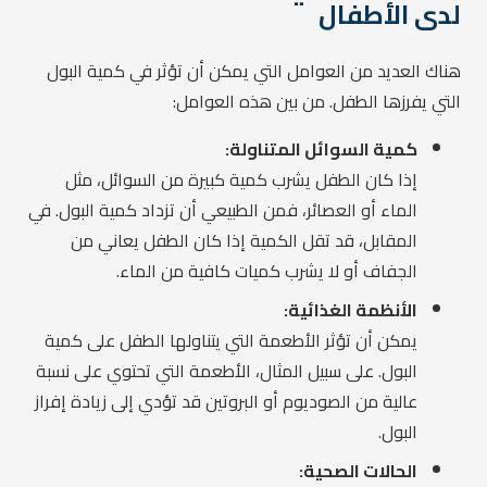
لدى الأطفال
هناك العديد من العوامل التي يمكن أن تؤثر في كمية البول
التي يفرزها الطفل. من بين هذه العوامل:
كمية السوائل المتناولة:
إذا كان الطفل يشرب كمية كبيرة من السوائل، مثل
الماء أو العصائر، فمن الطبيعي أن تزداد كمية البول. في
المقابل، قد تقل الكمية إذا كان الطفل يعاني من
الجفاف أو لا يشرب كميات كافية من الماء.
الأنظمة الغذائية:
يمكن أن تؤثر الأطعمة التي يتناولها الطفل على كمية
البول. على سبيل المثال، الأطعمة التي تحتوي على نسبة
عالية من الصوديوم أو البروتين قد تؤدي إلى زيادة إفراز
البول.
الحالات الصحية: