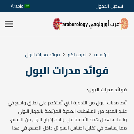
تسجيل الدخول
Arabic
الرئيسية
اعرف اكتر
فوائد مدرات البول
فوائد مدرات البول
فوائد مدرات البول:
تُعد مدرات البول من الأدوية التي تُستخدم على نطاق واسع في
علاج العديد من المشكلات الصحية المرتبطة بالجهاز البولي
والقلب. تعمل هذه الأدوية على زيادة إخراج البول من الجسم،
مما يساهم في تقليل احتباس السوائل داخل الجسم. في هذا