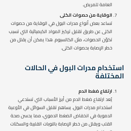
العامة للمريض.
الوقاية من حصوات الكلى
تساعد بعض أنواع مدرات البول في الوقاية من حصوات
الكلى عن طريق تقليل تركيز المواد الكيميائية التي تسبب
تكوّن الحصوات، مثل الكالسيوم. هذا يمكن أن يقلل من
خطر الإصابة بحصوات الكلى.
استخدام مدرات البول في الحالات
المختلفة
ارتفاع ضغط الدم
يُعد ارتفاع ضغط الدم من أبرز الأسباب التي تستدعي
استخدام مدرات البول. يساهم تقليل السوائل في الأوعية
الدموية في انخفاض الضغط الدموي، مما يحسن صحة
القلب ويقلل من خطر الإصابة بالنوبات القلبية والسكتات