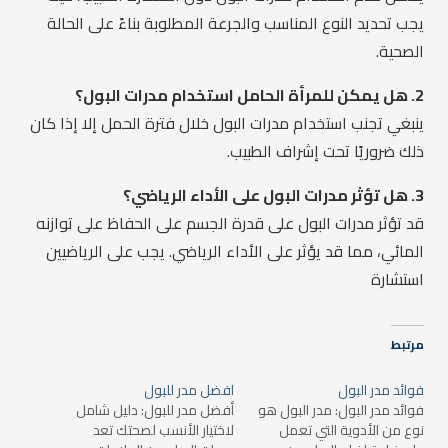
يجب تحديد النوع المناسب والجرعة المطلوبة بناءً على الحالة
الصحية.
2. هل يمكن للمرأة الحامل استخدام مدرات البول؟
ينبغي تجنب استخدام مدرات البول خلال فترة الحمل إلا إذا كان
ذلك ضروريًا تحت إشراف الطبيب.
3. هل تؤثر مدرات البول على الأداء الرياضي؟
قد تؤثر مدرات البول على قدرة الجسم على الحفاظ على توازنه
المائي، مما قد يؤثر على الأداء الرياضي. يجب على الرياضيين
استشارة
مرتبط
فوائد مدر البول
افضل مدر للبول
فوائد مدر البول: مدر البول هو
أفضل مدر للبول: دليل شامل
نوع من الأدوية التي تعمل
لاختيار الأنسب لصحتك تعد