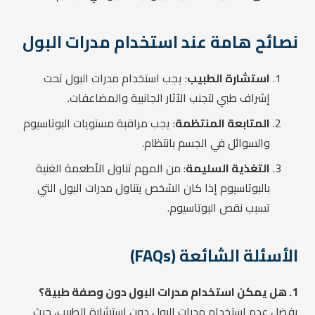
نصائح هامة عند استخدام مدرات البول
استشارة الطبيب
: يجب استخدام مدرات البول تحت
إشراف طبي لتجنب الآثار الجانبية والمضاعفات.
المتابعة المنتظمة
: يجب مراقبة مستويات البوتاسيوم
والسوائل في الجسم بانتظام.
التغذية السليمة
: من المهم تناول الأطعمة الغنية
بالبوتاسيوم إذا كان الشخص يتناول مدرات البول التي
تسبب نقص البوتاسيوم.
الأسئلة الشائعة (FAQs)
1. هل يمكن استخدام مدرات البول دون وصفة طبية؟
يفضل عدم استخدام مدرات البول دون استشارة الطبيب، حيث