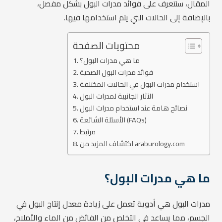
المقال، سنتعرف على فوائد مدرات البول بشكل مفصل،
بالإضافة إلى الحالات التي يتم استخدامها فيها.
محتويات الصفحة
ما هي مدرات البول؟
فوائد مدرات البول الصحية
استخدام مدرات البول في الحالات المختلفة
الآثار الجانبية لمدرات البول
نصائح هامة عند استخدام مدرات البول
الأسئلة الشائعة (FAQs)
مرتبط
اكتشاف المزيد من araburology.com
ما هي مدرات البول؟
مدرات البول هي أدوية تعمل على زيادة معدل إنتاج البول في
الجسم، مما يساعد في التخلص من الفائض من الماء والأملاح،