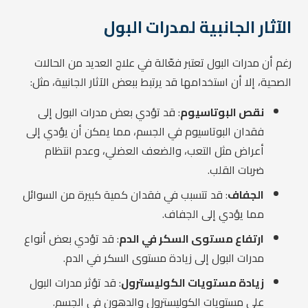
الآثار الجانبية لمدرات البول
رغم أن مدرات البول تعتبر فعّالة في علاج العديد من الحالات
الصحية، إلا أن استخدامها قد يرتبط ببعض الآثار الجانبية، مثل:
نقص البوتاسيوم
: قد تؤدي بعض مدرات البول إلى
فقدان البوتاسيوم في الجسم، مما يمكن أن يؤدي إلى
أعراض مثل التعب، والضعف العضلي، وعدم انتظام
ضربات القلب.
الجفاف
: قد تتسبب في فقدان كمية كبيرة من السوائل
مما يؤدي إلى الجفاف.
ارتفاع مستوى السكر في الدم
: قد تؤدي بعض أنواع
مدرات البول إلى زيادة مستوى السكر في الدم.
زيادة مستويات الكوليسترول
: قد تؤثر مدرات البول
على مستويات الكوليسترول والدهون في الجسم.