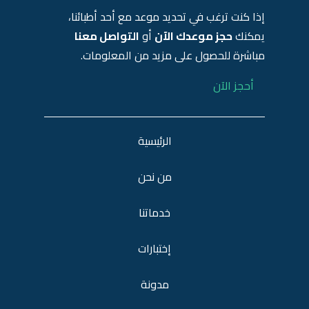
إذا كنت ترغب في تحديد موعد مع أحد أطبائنا،
يمكنك
حجز موعدك الآن
أو
التواصل معنا
مباشرة للحصول على مزيد من المعلومات.
أحجز الآن
الرئيسية
من نحن
خدماتنا
إختبارات
مدونة