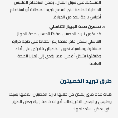
المشكلة. على سبيل المثال، يمكن استخدام الملابس
الداخلية الخاصة التي تسمح بتبريد المنطقة أو استخدام
أكياس باردة للحد من الحرارة.
تحسين صحة الجهاز التناسلي
قد يكون تبريد الخصيتين مفيدًا لتحسين صحة الجهاز
التناسلي بشكل عام. عندما يتم الحفاظ على درجة حرارة
مستقرة ومناسبة، تكون الخصيتان قادرتين على أداء
وظيفتها بشكل أفضل، مما يؤدي إلى تعزيز الصحة
العامة.
طرق تبريد الخصيتين
هناك عدة طرق يمكن من خلالها تبريد الخصيتين، بعضها بسيط
وطبيعي والبعض الآخر يتطلب أدوات خاصة. إليك بعض الطرق
التي يمكن استخدامها: