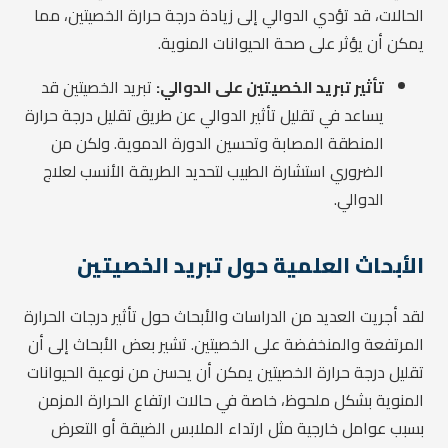
الحالات، قد تؤدي الدوالي إلى زيادة درجة حرارة الخصيتين، مما
يمكن أن يؤثر على صحة الحيوانات المنوية.
تأثير تبريد الخصيتين على الدوالي:
تبريد الخصيتين قد
يساعد في تقليل تأثير الدوالي عن طريق تقليل درجة حرارة
المنطقة المصابة وتحسين الدورة الدموية. ولكن من
الضروري استشارة الطبيب لتحديد الطريقة الأنسب لعلاج
الدوالي.
الأبحاث العلمية حول تبريد الخصيتين
لقد أجريت العديد من الدراسات والأبحاث حول تأثير درجات الحرارة
المرتفعة والمنخفضة على الخصيتين. تشير بعض الأبحاث إلى أن
تقليل درجة حرارة الخصيتين يمكن أن يحسن من نوعية الحيوانات
المنوية بشكل ملحوظ، خاصة في حالات ارتفاع الحرارة المزمن
بسبب عوامل خارجية مثل ارتداء الملابس الضيقة أو التعرض