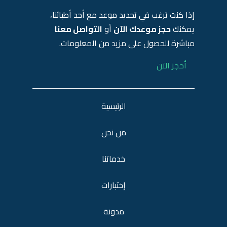
إذا كنت ترغب في تحديد موعد مع أحد أطبائنا،
يمكنك
حجز موعدك الآن
أو
التواصل معنا
مباشرة للحصول على مزيد من المعلومات.
أحجز الآن
الرئيسية
من نحن
خدماتنا
إختبارات
مدونة