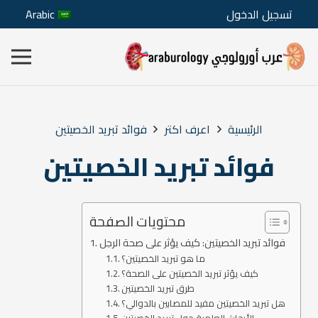
تسجيل الدخول
Arabic
الرئيسية
اعرف اكتر
فوائد تبريد الخصيتين
فوائد تبريد الخصيتين
محتويات الصفحة
فوائد تبريد الخصيتين: كيف يؤثر على صحة الرجل
ما هو تبريد الخصيتين؟
كيف يؤثر تبريد الخصيتين على الصحة؟
طرق تبريد الخصيتين
هل تبريد الخصيتين مفيد للمصابين بالدوالي؟