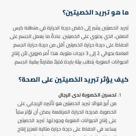
ما هو تبريد الخصيتين؟
تبريد الخصيتين يشير إلى خفض درجة الحرارة في منطقة كيس
الصفن، الذي يحتوي على الخصيتين. عادةً ما يعمل الجسم على
الحفاظ على درجة حرارة الخصيتين أقل من درجة حرارة الجسم
العامة بحوالي 2 إلى 3 درجات مئوية. هذا أمر ضروري لأن إنتاج
الحيوانات المنوية يتطلب بيئة باردة قليلاً مقارنةً ببقية الجسم.
كيف يؤثر تبريد الخصيتين على الصحة؟
تحسين الخصوبة لدى الرجال
من أبرز فوائد تبريد الخصيتين هو تأثيره الإيجابي على
الخصوبة. فدرجة الحرارة المرتفعة يمكن أن تؤثر سلباً
على إنتاج الحيوانات المنوية وجودتها. تبريد الخصيتين
يساعد في الحفاظ على درجة حرارة مثالية لتعزيز إنتاج