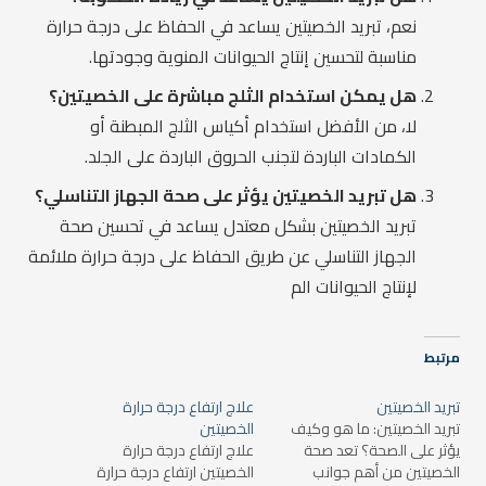
نعم، تبريد الخصيتين يساعد في الحفاظ على درجة حرارة
مناسبة لتحسين إنتاج الحيوانات المنوية وجودتها.
هل يمكن استخدام الثلج مباشرة على الخصيتين؟
لا، من الأفضل استخدام أكياس الثلج المبطنة أو
الكمادات الباردة لتجنب الحروق الباردة على الجلد.
هل تبريد الخصيتين يؤثر على صحة الجهاز التناسلي؟
تبريد الخصيتين بشكل معتدل يساعد في تحسين صحة
الجهاز التناسلي عن طريق الحفاظ على درجة حرارة ملائمة
لإنتاج الحيوانات الم
مرتبط
تبريد الخصيتين
علاج ارتفاع درجة حرارة
تبريد الخصيتين: ما هو وكيف
الخصيتين
يؤثر على الصحة؟ تعد صحة
علاج ارتفاع درجة حرارة
الخصيتين من أهم جوانب
الخصيتين ارتفاع درجة حرارة