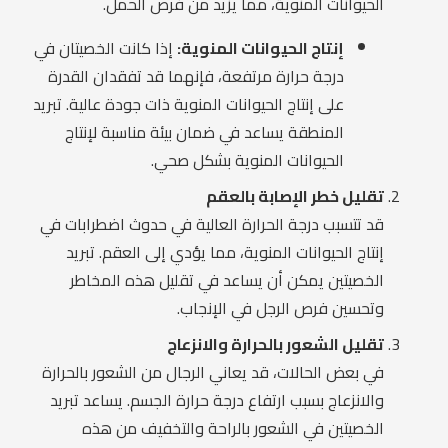
الحيوانات المنوية، مما يزيد من فرص الحمل.
إنتاج الحيوانات المنوية:
إذا كانت الخصيتان في
درجة حرارة مرتفعة، فإنهما قد تفقدان القدرة
على إنتاج الحيوانات المنوية ذات جودة عالية. تبريد
المنطقة يساعد في ضمان بيئة مناسبة لإنتاج
الحيوانات المنوية بشكل صحي.
تقليل خطر الإصابة بالعقم
قد تتسبب درجة الحرارة العالية في حدوث اضطرابات في
إنتاج الحيوانات المنوية، مما يؤدي إلى العقم. تبريد
الخصيتين يمكن أن يساعد في تقليل هذه المخاطر
وتحسين فرص الرجل في الإنجاب.
تقليل الشعور بالحرارة والانزعاج
في بعض الحالات، قد يعاني الرجال من الشعور بالحرارة
والانزعاج بسبب ارتفاع درجة حرارة الجسم. يساعد تبريد
الخصيتين في الشعور بالراحة والتخفيف من هذه