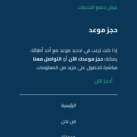
عرض جميع الخدمات
حجز موعد
إذا كنت ترغب في تحديد موعد مع أحد أطبائنا،
يمكنك
حجز موعدك الآن
أو
التواصل معنا
مباشرة للحصول على مزيد من المعلومات.
أحجز الآن
الرئيسية
من نحن
خدماتنا