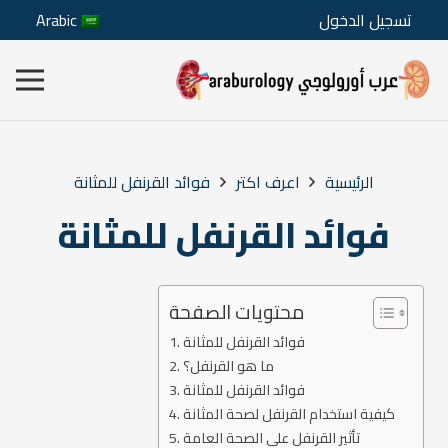
تسجيل الدخول
Arabic
الرئيسية
اعرف اكتر
فوائد القرنفل للمثانة
فوائد القرنفل للمثانة
محتويات الصفحة
فوائد القرنفل للمثانة
ما هو القرنفل؟
فوائد القرنفل للمثانة
كيفية استخدام القرنفل لصحة المثانة
تأثير القرنفل على الصحة العامة