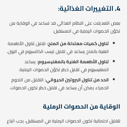
4.
التغييرات الغذائية:
بعض التعديلات على النظام الغذائي قد تساعد في الوقاية من
تكوّن الحصوات الرملية في المستقبل:
تناول كميات معتدلة من الملح:
تقليل تناول الأطعمة
الغنية بالملح يساعد في تقليل ترسب الكالسيوم في البول.
تناول الأطعمة الغنية بالمغنيسيوم:
يساعد
المغنيسيوم في تقليل خطر تكوّن الحصوات الرملية.
الحد من تناول البروتين الحيواني:
التقليل من اللحوم
الحمراء يمكن أن يساعد في تقليل خطر تكون الحصوات.
الوقاية من الحصوات الرملية
لتقليل احتمالية تكون الحصوات الرملية في المستقبل، يجب اتباع