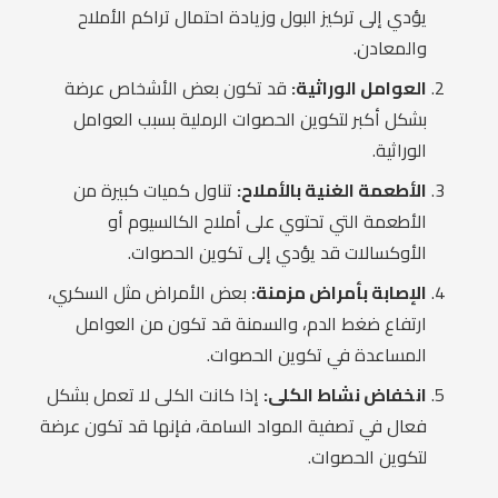
يؤدي إلى تركيز البول وزيادة احتمال تراكم الأملاح
والمعادن.
العوامل الوراثية:
قد تكون بعض الأشخاص عرضة
بشكل أكبر لتكوين الحصوات الرملية بسبب العوامل
الوراثية.
الأطعمة الغنية بالأملاح:
تناول كميات كبيرة من
الأطعمة التي تحتوي على أملاح الكالسيوم أو
الأوكسالات قد يؤدي إلى تكوين الحصوات.
الإصابة بأمراض مزمنة:
بعض الأمراض مثل السكري،
ارتفاع ضغط الدم، والسمنة قد تكون من العوامل
المساعدة في تكوين الحصوات.
انخفاض نشاط الكلى:
إذا كانت الكلى لا تعمل بشكل
فعال في تصفية المواد السامة، فإنها قد تكون عرضة
لتكوين الحصوات.