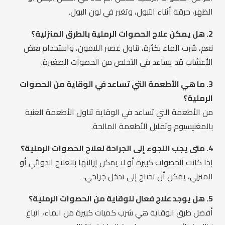
الظهر، حرقة أثناء التبول، وتغير في لون البول.
2. هل يمكن علاج الحصوات الرملية بالطرق المنزلية؟
نعم، شرب الماء بكثرة، تناول عصير الليمون، واستخدام بعض
الأعشاب قد يساعد في التخلص من الحصوات الصغيرة.
3. ما هي الأطعمة التي تساعد في الوقاية من الحصوات
الرملية؟
من الأطعمة التي تساعد في الوقاية تناول الأطعمة الغنية
بالمغنيسيوم وتقليل الأطعمة المالحة.
4. متى يجب اللجوء إلى الجراحة لعلاج الحصوات الرملية؟
إذا كانت الحصوات كبيرة أو لا يمكن إزالتها بالعلاج الدوائي أو
المنزلي، يمكن أن تحتاج إلى تدخل جراحي.
5. هل يوجد علاج فعال للوقاية من الحصوات الرملية؟
أفضل طرق الوقاية هي شرب كميات كبيرة من الماء، اتباع