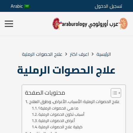
تسجيل الدخول
Arabic
الرئيسية
اعرف اكتر
علاج الحصوات الرملية
علاج الحصوات الرملية
محتويات الصفحة
علاج الحصوات الرملية: الأسباب، الأعراض، وطرق العلاج
ما هي الحصوات الرملية؟
أسباب تكون الحصوات الرملية
أعراض الحصوات الرملية
كيفية علاج الحصوات الرملية