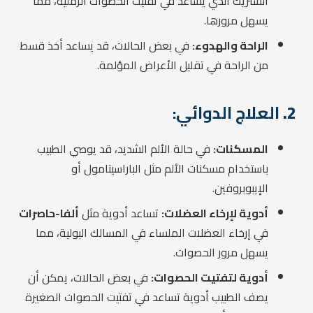
الستريك الذي يساعد في تفتيت الحصوات الرملية، مما
يسهل مرورها.
الراحة والهدوء:
في بعض الحالات، قد يساعد أخذ قسط
من الراحة في تقليل الأعراض المؤلمة.
2.
العلاج الدوائي:
المسكنات:
في حالة الألم الشديد، قد يوصي الطبيب
باستخدام مسكنات الألم مثل الباراسيتامول أو
الإيبوبروفين.
أدوية لإرخاء العضلات:
تساعد أدوية مثل
ألفا-حاصرات
في إرخاء العضلات الملساء في المسالك البولية، مما
يسهل مرور الحصوات.
أدوية لتفتيت الحصوات:
في بعض الحالات، يمكن أن
يصف الطبيب أدوية تساعد في تفتيت الحصوات الصغيرة