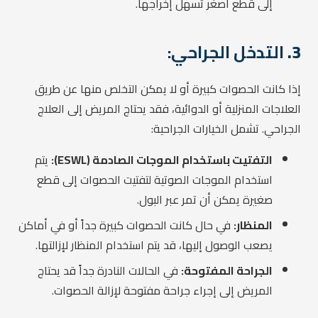
إلى قطع أصغر تسهل إخراجها.
3.
التدخل الجراحي:
إذا كانت الحصوات كبيرة أو لا يمكن التخلص منها عن طريق
العلاجات المنزلية أو الدوائية، فقد يحتاج المريض إلى العلاج
الجراحي. تشمل الخيارات الجراحية:
التفتيت باستخدام الموجات الصادمة (ESWL):
يتم
استخدام الموجات الصوتية لتفتيت الحصوات إلى قطع
صغيرة يمكن أن تمر عبر البول.
المنظار:
في حال كانت الحصوات كبيرة جداً أو في أماكن
يصعب الوصول إليها، قد يتم استخدام المنظار لإزالتها.
الجراحة المفتوحة:
في الحالات النادرة جداً قد يحتاج
المريض إلى إجراء جراحة مفتوحة لإزالة الحصوات.