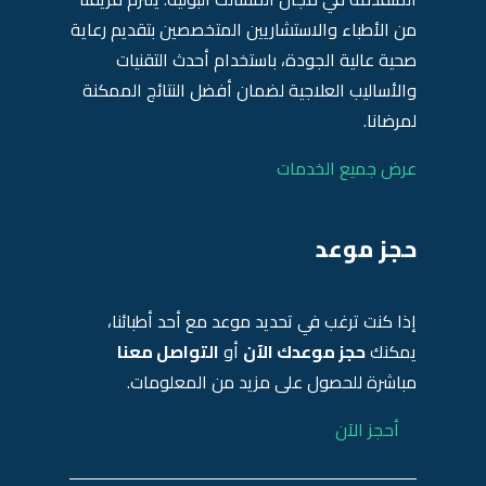
من الأطباء والاستشاريين المتخصصين بتقديم رعاية
صحية عالية الجودة، باستخدام أحدث التقنيات
والأساليب العلاجية لضمان أفضل النتائج الممكنة
لمرضانا.
عرض جميع الخدمات
حجز موعد
إذا كنت ترغب في تحديد موعد مع أحد أطبائنا،
يمكنك
حجز موعدك الآن
أو
التواصل معنا
مباشرة للحصول على مزيد من المعلومات.
أحجز الآن