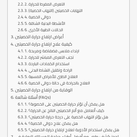
2. التعرض المفرط للحرارة
3. التهابات الخصيتين (التهاب الخصية)
4. دوالي الخصية
5. الأنشطة البدنية الشاقة
6. الحالات الطبية الأخرى
أعراض ارتفاع حرارة الخصيتين
كيفية علاج ارتفاع حرارة الخصيتين
1. ارتداء ملابس فضفاضة ومريحة
2. تجنب التعرض المباشر للحرارة
3. استخدام الكمادات الباردة
4. الراحة وتقليل النشاط البدني
5. العلاج الطبي للأمراض المسببة
6. العلاج بالجراحة في حالة دوالي الخصية
الوقاية من ارتفاع حرارة الخصيتين
أسئلة شائعة (FAQs)
1. هل يمكن أن تؤثر حرارة الخصيتين على الخصوبة؟
2. كيف أتعامل مع ألم الخصيتين الناتج عن الحرارة؟
3. هل يؤثر التهاب الخصية على درجة حرارة الخصيتين؟
4. هل يمكن علاج دوالي الخصية؟
5. هل يمكن استخدام الأدوية لعلاج ارتفاع حرارة الخصيتين؟
احجز كشف طبي مع أفضل أطباء جراحة المسالك البولية في