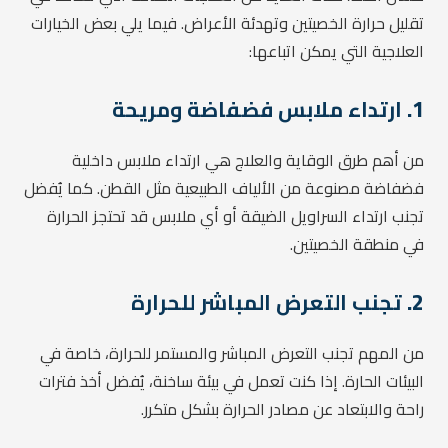
تقليل حرارة الخصيتين وتهدئة الأعراض. فيما يلي بعض الخيارات
العلاجية التي يمكن اتباعها:
1.
ارتداء ملابس فضفاضة ومريحة
من أهم طرق الوقاية والعلاج هي ارتداء ملابس داخلية
فضفاضة مصنوعة من الألياف الطبيعية مثل القطن. كما يُفضل
تجنب ارتداء السراويل الضيقة أو أي ملابس قد تحتجز الحرارة
في منطقة الخصيتين.
2.
تجنب التعرض المباشر للحرارة
من المهم تجنب التعرض المباشر والمستمر للحرارة، خاصة في
البيئات الحارة. إذا كنت تعمل في بيئة ساخنة، يُفضل أخذ فترات
راحة والابتعاد عن مصادر الحرارة بشكل متكرر.