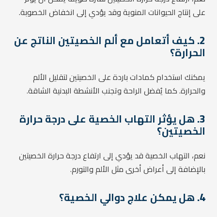
على إنتاج الحيوانات المنوية وقد يؤدي إلى انخفاض الخصوبة.
2.
كيف أتعامل مع ألم الخصيتين الناتج عن
الحرارة؟
يمكنك استخدام كمادات باردة على الخصيتين لتقليل الألم
والحرارة. كما يُفضل الراحة وتجنب الأنشطة البدنية الشاقة.
3.
هل يؤثر التهاب الخصية على درجة حرارة
الخصيتين؟
نعم، التهاب الخصية قد يؤدي إلى ارتفاع درجة حرارة الخصيتين
بالإضافة إلى أعراض أخرى مثل الألم والتورم.
4.
هل يمكن علاج دوالي الخصية؟