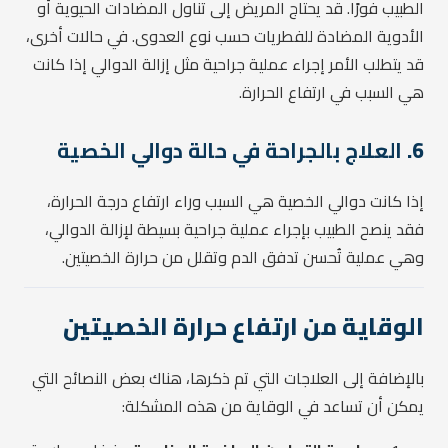
الطبيب فورًا. قد يحتاج المريض إلى تناول المضادات الحيوية أو
الأدوية المضادة للفطريات حسب نوع العدوى. في حالات أخرى،
قد يتطلب الأمر إجراء عملية جراحية مثل إزالة الدوالي إذا كانت
هي السبب في ارتفاع الحرارة.
6.
العلاج بالجراحة في حالة دوالي الخصية
إذا كانت دوالي الخصية هي السبب وراء ارتفاع درجة الحرارة،
فقد ينصح الطبيب بإجراء عملية جراحية بسيطة لإزالة الدوالي،
وهي عملية تُحسن تدفق الدم وتقلل من حرارة الخصيتين.
الوقاية من ارتفاع حرارة الخصيتين
بالإضافة إلى العلاجات التي تم ذكرها، هناك بعض النصائح التي
يمكن أن تساعد في الوقاية من هذه المشكلة: