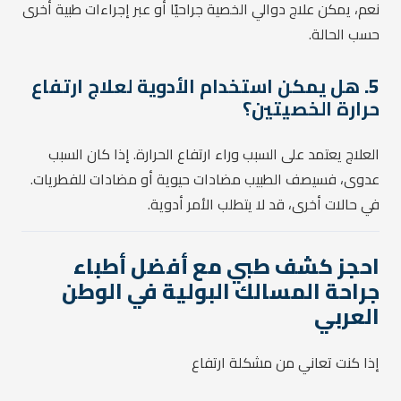
نعم، يمكن علاج دوالي الخصية جراحيًا أو عبر إجراءات طبية أخرى
حسب الحالة.
5.
هل يمكن استخدام الأدوية لعلاج ارتفاع
حرارة الخصيتين؟
العلاج يعتمد على السبب وراء ارتفاع الحرارة. إذا كان السبب
عدوى، فسيصف الطبيب مضادات حيوية أو مضادات للفطريات.
في حالات أخرى، قد لا يتطلب الأمر أدوية.
احجز كشف طبي مع أفضل أطباء
جراحة المسالك البولية في الوطن
العربي
إذا كنت تعاني من مشكلة ارتفاع