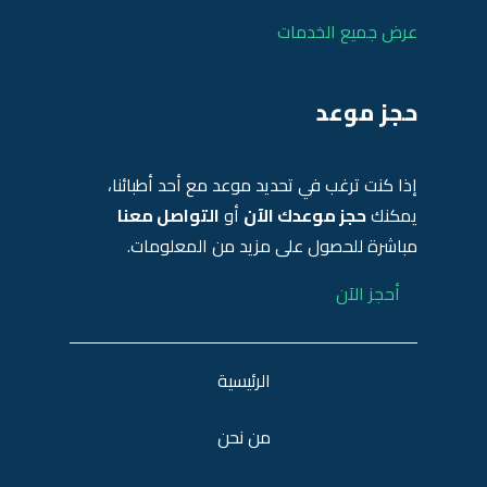
عرض جميع الخدمات
حجز موعد
إذا كنت ترغب في تحديد موعد مع أحد أطبائنا،
يمكنك
حجز موعدك الآن
أو
التواصل معنا
مباشرة للحصول على مزيد من المعلومات.
أحجز الآن
الرئيسية
من نحن