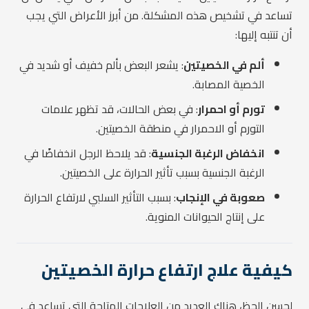
تساعد في تشخيص هذه المشكلة. من أبرز الأعراض التي يجب
أن تنتبه إليها:
ألم في الخصيتين
: يشعر البعض بألم خفيف أو شديد في
الخصية المصابة.
تورم أو احمرار
: في بعض الحالات، قد تظهر علامات
التورم أو الاحمرار في منطقة الخصيتين.
انخفاض الرغبة الجنسية
: قد يلاحظ الرجل انخفاضًا في
الرغبة الجنسية بسبب تأثير الحرارة على الخصيتين.
صعوبة في الإنجاب
: بسبب التأثير السلبي لارتفاع الحرارة
على إنتاج الحيوانات المنوية.
كيفية علاج ارتفاع حرارة الخصيتين
لحسن الحظ، هناك العديد من العلاجات المتاحة التي تساعد في