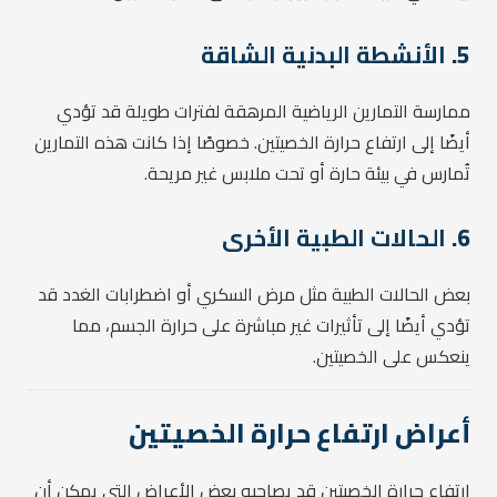
5.
الأنشطة البدنية الشاقة
ممارسة التمارين الرياضية المرهقة لفترات طويلة قد تؤدي
أيضًا إلى ارتفاع حرارة الخصيتين. خصوصًا إذا كانت هذه التمارين
تُمارس في بيئة حارة أو تحت ملابس غير مريحة.
6.
الحالات الطبية الأخرى
بعض الحالات الطبية مثل مرض السكري أو اضطرابات الغدد قد
تؤدي أيضًا إلى تأثيرات غير مباشرة على حرارة الجسم، مما
ينعكس على الخصيتين.
أعراض ارتفاع حرارة الخصيتين
ارتفاع حرارة الخصيتين قد يصاحبه بعض الأعراض التي يمكن أن