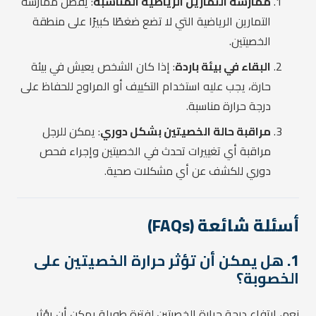
ممارسة التمارين الرياضية المناسبة
: يفضل ممارسة
التمارين الرياضية التي لا تضع ضغطًا كبيرًا على منطقة
الخصيتين.
البقاء في بيئة باردة
: إذا كان الشخص يعيش في بيئة
حارة، يجب عليه استخدام التكييف أو المراوح للحفاظ على
درجة حرارة مناسبة.
مراقبة حالة الخصيتين بشكل دوري
: يمكن للرجل
مراقبة أي تغييرات تحدث في الخصيتين وإجراء فحص
دوري للكشف عن أي مشكلات صحية.
أسئلة شائعة (FAQs)
1.
هل يمكن أن تؤثر حرارة الخصيتين على
الخصوبة؟
نعم، ارتفاع درجة حرارة الخصيتين لفترة طويلة يمكن أن يؤثر