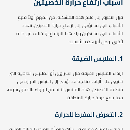
أسباب ارتفاع حرارة الخصيتين
قبل التطرق إلى علاج هذه المشكلة، من المهم أولاً فهم
الأسباب التي قد تؤدي إلى ارتفاع حرارة الخصيتين. تتعدد
الأسباب التي قد تكون وراء هذا الارتفاع، وتختلف من حالة
لأخرى. ومن أبرز هذه الأسباب:
1.
الملابس الضيقة
ارتداء الملابس الضيقة مثل السراويل أو الملابس الداخلية التي
تحتوي على ألياف صناعية قد تؤدي إلى احتباس الحرارة في
منطقة الخصيتين. هذه الملابس لا تسمح للهواء بالتدفق بحرية،
مما يرفع درجة حرارة المنطقة.
2.
التعرض المفرط للحرارة
الجلوس لفترات طويلة في بيئات حارة أو التعرض للحرارة العالية