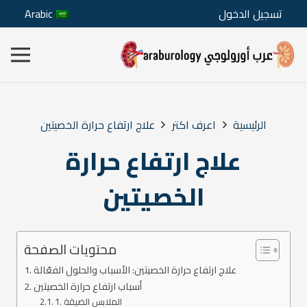
تسجيل الدخول
Arabic
الرئيسية
اعرف اكتر
علاج ارتفاع حرارة الخصيتين
علاج ارتفاع حرارة
الخصيتين
محتويات الصفحة
علاج ارتفاع حرارة الخصيتين: الأسباب والحلول الفعّالة
أسباب ارتفاع حرارة الخصيتين
1. الملابس الضيقة