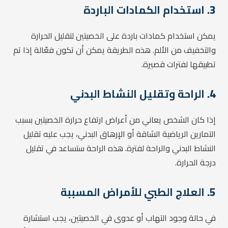
3.
استخدام الكمادات الباردة
يمكن استخدام كمادات باردة على الخصيتين لتقليل الحرارة
والتخفيف من الألم. هذه الطريقة يمكن أن تكون فعّالة إذا تم
تطبيقها لفترات قصيرة.
4.
الراحة وتقليل النشاط البدني
إذا كان الشخص يعاني من أعراض ارتفاع حرارة الخصيتين بسبب
التمارين الرياضية الشاقة أو الإرهاق البدني، يجب عليه تقليل
النشاط البدني والراحة لفترة. هذه الراحة ستساعد في تقليل
درجة الحرارة.
5.
العلاج الطبي للأمراض المسببة
في حالة وجود التهاب أو عدوى في الخصيتين، يجب استشارة