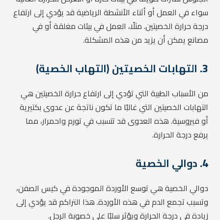
سواء في العمل أو أثناء الأنشطة الرياضية قد يؤدي إلى ارتفاع
درجة حرارة الخصيتين. مثلًا، العمل في بيئات مغلقة أو في
مصانع يمكن أن يزيد من هذه المشكلة.
3.
التهابات الخصيتين (التهاب الخصية)
من الأسباب الطبية التي تؤدي إلى ارتفاع حرارة الخصيتين هي
التهابات الخصيتين التي غالبًا ما تكون ناتجة عن عدوى بكتيرية
أو فيروسية. هذه العدوى قد تتسبب في تورم واحمرار، مما
يرفع درجة الحرارة.
4.
دوالي الخصية
دوالي الخصية هي توسع الأوردة الموجودة في كيس الصفن،
وتسبب تجمع الدم في هذه الأوردة. هذا التراكم قد يؤدي إلى
زيادة في درجة الحرارة ويؤثر سلبًا على خصوبة الرجل.