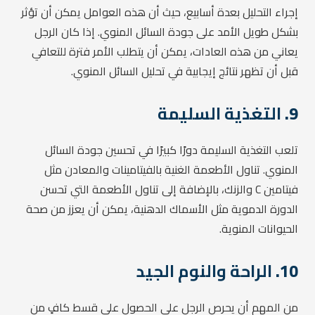
إجراء التحليل بعدة أسابيع، حيث أن هذه العوامل يمكن أن تؤثر
بشكل طويل الأمد على جودة السائل المنوي. إذا كان الرجل
يعاني من هذه العادات، يمكن أن يتطلب الأمر فترة للتعافي
قبل أن تظهر نتائج إيجابية في تحليل السائل المنوي.
9.
التغذية السليمة
تلعب التغذية السليمة دورًا كبيرًا في تحسين جودة السائل
المنوي. تناول الأطعمة الغنية بالفيتامينات والمعادن مثل
فيتامين C والزنك، بالإضافة إلى تناول الأطعمة التي تحسن
الدورة الدموية مثل الأسماك الدهنية، يمكن أن يعزز من صحة
الحيوانات المنوية.
10.
الراحة والنوم الجيد
من المهم أن يحرص الرجل على الحصول على قسط كافٍ من