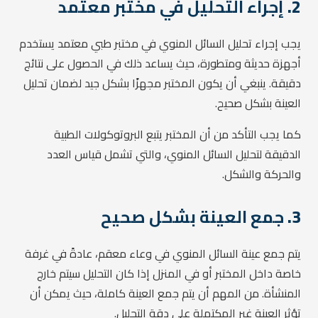
2.
إجراء التحليل في مختبر معتمد
يجب إجراء تحليل السائل المنوي في مختبر طبي معتمد يستخدم
أجهزة حديثة ومتطورة، حيث يساعد ذلك في الحصول على نتائج
دقيقة. ينبغي أن يكون المختبر مجهزًا بشكل جيد لضمان تحليل
العينة بشكل صحيح.
كما يجب التأكد من أن المختبر يتبع البروتوكولات الطبية
الدقيقة لتحليل السائل المنوي، والتي تشمل قياس العدد
والحركة والشكل.
3.
جمع العينة بشكل صحيح
يتم جمع عينة السائل المنوي في وعاء معقم، عادةً في غرفة
خاصة داخل المختبر أو في المنزل إذا كان التحليل سيتم خارج
المنشأة. من المهم أن يتم جمع العينة كاملة، حيث يمكن أن
تؤثر العينة غير المكتملة على دقة التحليل.