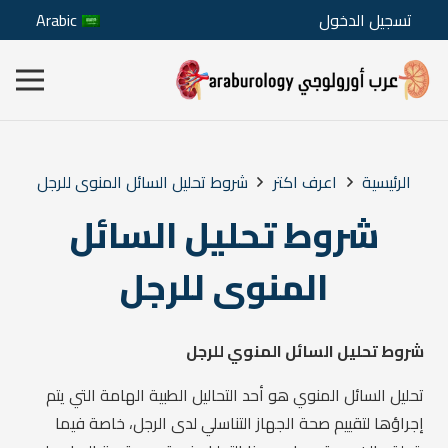
تسجيل الدخول
Arabic
الرئيسية
اعرف اكتر
شروط تحليل السائل المنوى للرجل
شروط تحليل السائل
المنوى للرجل
شروط تحليل السائل المنوي للرجل
تحليل السائل المنوي هو أحد التحاليل الطبية الهامة التي يتم
إجراؤها لتقييم صحة الجهاز التناسلي لدى الرجل، خاصة فيما