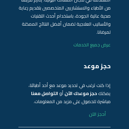
من الأطباء والاستشاريين المتخصصين بتقديم رعاية
صحية عالية الجودة، باستخدام أحدث التقنيات
والأساليب العلاجية لضمان أفضل النتائج الممكنة
لمرضانا.
عرض جميع الخدمات
حجز موعد
إذا كنت ترغب في تحديد موعد مع أحد أطبائنا،
يمكنك
حجز موعدك الآن
أو
التواصل معنا
مباشرة للحصول على مزيد من المعلومات.
أحجز الآن