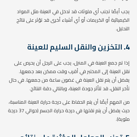
يجب أيضًا تجنب أي ملوثات قد تدخل في العينة مثل المواد
الكيميائية أو الكريمات أو أي أشياء أخرى قد تؤثر على نتائج
التحليل.
4.
التخزين والنقل السليم للعينة
إذا تم جمع العينة في المنزل، يجب على الرجل أن يحرص على
نقل العينة إلى المختبر في أقرب وقت ممكن بعد جمعها.
يفضل أن يتم نقل العينة في غضون ساعة من جمعها. في حال
تأخر النقل، قد تتأثر جودة العينة، وبالتالي دقة النتائج.
من المهم أيضًا أن يتم الحفاظ على درجة حرارة العينة المناسبة،
حيث يفضل أن يتم نقلها في درجة حرارة الجسم (حوالي 37 درجة
مئوية).