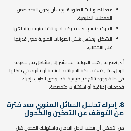
عدد الحيوانات المنوية
: يجب أن يكون العدد ضمن
المعدلات الطبيعية.
الحركة
: تقيم سرعة حركة الحيوانات المنوية واتجاهها.
الشكل
: يعكس شكل الحيوانات المنوية مدى قدرتها
على التخصيب.
أي تغيير في هذه العوامل قد يشير إلى مشاكل في خصوبة
الرجل، مثل ضعف حركة الحيوانات المنوية أو تشوه في شكلها.
في حالة وجود نتائج غير طبيعية، قد يوصي الطبيب بإجراء
فحوصات إضافية أو استشارات متخصصة.
8.
إجراء تحليل السائل المنوي بعد فترة
من التوقف عن التدخين والكحول
من الأفضل أن يتجنب الرجل التدخين واستهلاك الكحول قبل