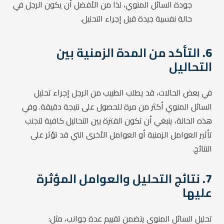
جودة السائل المنوي، لذا من الأفضل أن يكون الرجل في
حالة نفسية جيدة قبل إجراء التحليل.
6.
التأكد من المدة الزمنية بين
التحاليل
في بعض الحالات، قد يطلب الطبيب من الرجل إجراء تحليل
السائل المنوي أكثر من مرة للحصول على نتيجة دقيقة. وفي
هذه الحالة، ينبغي أن تكون الفترة بين التحاليل كافية لتجنب
تأثير العوامل الزمنية أو العوامل الأخرى التي قد تؤثر على
النتائج.
7.
نتائج التحليل والعوامل المؤثرة
عليها
تحليل السائل المنوي يتضمن تقييم عدة جوانب، مثل: