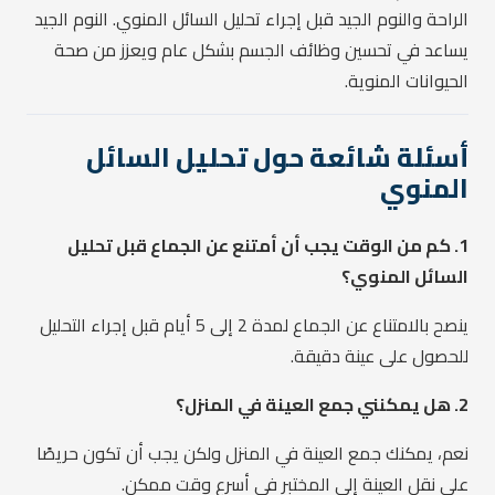
الراحة والنوم الجيد قبل إجراء تحليل السائل المنوي. النوم الجيد
يساعد في تحسين وظائف الجسم بشكل عام ويعزز من صحة
الحيوانات المنوية.
أسئلة شائعة حول تحليل السائل
المنوي
1. كم من الوقت يجب أن أمتنع عن الجماع قبل تحليل
السائل المنوي؟
ينصح بالامتناع عن الجماع لمدة 2 إلى 5 أيام قبل إجراء التحليل
للحصول على عينة دقيقة.
2. هل يمكنني جمع العينة في المنزل؟
نعم، يمكنك جمع العينة في المنزل ولكن يجب أن تكون حريصًا
على نقل العينة إلى المختبر في أسرع وقت ممكن.