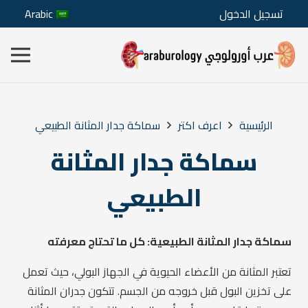
تسجيل الدخول
Arabic
الرئيسية
اعرف اكتر
سماكة جدار المثانة الطبيعي
سماكة جدار المثانة
الطبيعي
سماكة جدار المثانة الطبيعية: كل ما تحتاج معرفته
تعتبر المثانة من الأعضاء الحيوية في الجهاز البولي، حيث تعمل
على تخزين البول قبل خروجه من الجسم. تتكون جدران المثانة