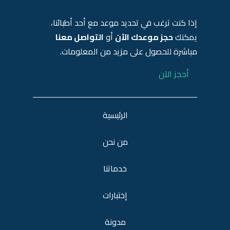
إذا كنت ترغب في تحديد موعد مع أحد أطبائنا،
يمكنك
حجز موعدك الآن
أو
التواصل معنا
مباشرة للحصول على مزيد من المعلومات.
أحجز الآن
الرئيسية
من نحن
خدماتنا
إختبارات
مدونة