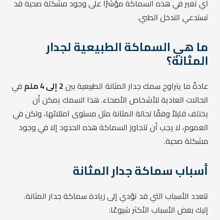
أي تغير في هذه السماكة مؤشرًا على وجود مشكلة صحية قد
تستدعي التدخل الطبي.
ما هي السماكة الطبيعية لجدار
المثانة؟
عادةً ما يتراوح سمك جدار المثانة الطبيعية بين
2 إلى 4 ملم
في
الحالات العادية للأشخاص الأصحاء. هذا السمك يمكن أن
يختلف قليلاً وفقًا لحالة المثانة مثل مستوى امتلائها، ولكن في
العموم، لا يجب أن تتجاوز السماكة هذه الحدود إلا في وجود
مشكلة صحية.
أسباب سماكة جدار المثانة
تتعدد الأسباب التي قد تؤدي إلى زيادة سماكة جدار المثانة.
إليك بعض الأسباب الأكثر شيوعًا: