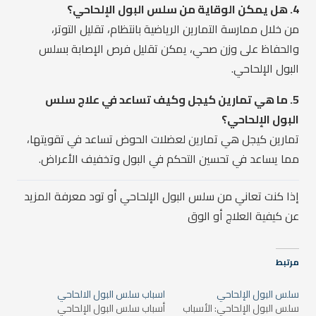
4. هل يمكن الوقاية من سلس البول الإلحاحي؟
من خلال ممارسة التمارين الرياضية بانتظام، تقليل التوتر،
والحفاظ على وزن صحي، يمكن تقليل فرص الإصابة بسلس
البول الإلحاحي.
5. ما هي تمارين كيجل وكيف تساعد في علاج سلس
البول الإلحاحي؟
تمارين كيجل هي تمارين لعضلات الحوض تساعد في تقويتها،
مما يساعد في تحسين التحكم في البول وتخفيف الأعراض.
إذا كنت تعاني من سلس البول الإلحاحي أو تود معرفة المزيد
عن كيفية العلاج أو الوق
مرتبط
سلس البول الإلحاحي
اسباب سلس البول الالحاحي
سلس البول الإلحاحي: الأسباب
أسباب سلس البول الإلحاحي