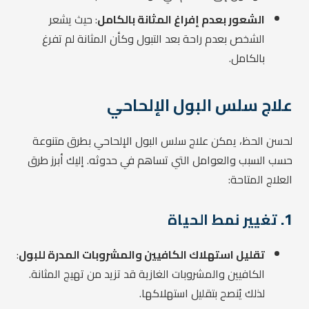
الشعور بعدم إفراغ المثانة بالكامل
: حيث يشعر
الشخص بعدم راحة بعد التبول وكأن المثانة لم تفرغ
بالكامل.
علاج سلس البول الإلحاحي
لحسن الحظ، يمكن علاج سلس البول الإلحاحي بطرق متنوعة
حسب السبب والعوامل التي تساهم في حدوثه. إليك أبرز طرق
العلاج المتاحة:
1.
تغيير نمط الحياة
تقليل استهلاك الكافيين والمشروبات المدرة للبول
:
الكافيين والمشروبات الغازية قد تزيد من تهيج المثانة.
لذلك يُنصح بتقليل استهلاكها.