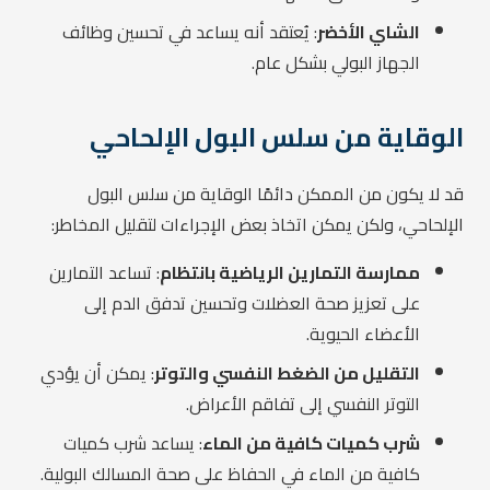
الشاي الأخضر
: يُعتقد أنه يساعد في تحسين وظائف
الجهاز البولي بشكل عام.
الوقاية من سلس البول الإلحاحي
قد لا يكون من الممكن دائمًا الوقاية من سلس البول
الإلحاحي، ولكن يمكن اتخاذ بعض الإجراءات لتقليل المخاطر:
ممارسة التمارين الرياضية بانتظام
: تساعد التمارين
على تعزيز صحة العضلات وتحسين تدفق الدم إلى
الأعضاء الحيوية.
التقليل من الضغط النفسي والتوتر
: يمكن أن يؤدي
التوتر النفسي إلى تفاقم الأعراض.
شرب كميات كافية من الماء
: يساعد شرب كميات
كافية من الماء في الحفاظ على صحة المسالك البولية.