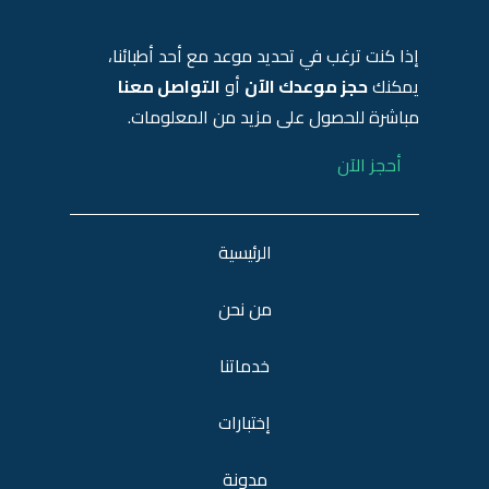
إذا كنت ترغب في تحديد موعد مع أحد أطبائنا،
يمكنك
حجز موعدك الآن
أو
التواصل معنا
مباشرة للحصول على مزيد من المعلومات.
أحجز الآن
الرئيسية
من نحن
خدماتنا
إختبارات
مدونة