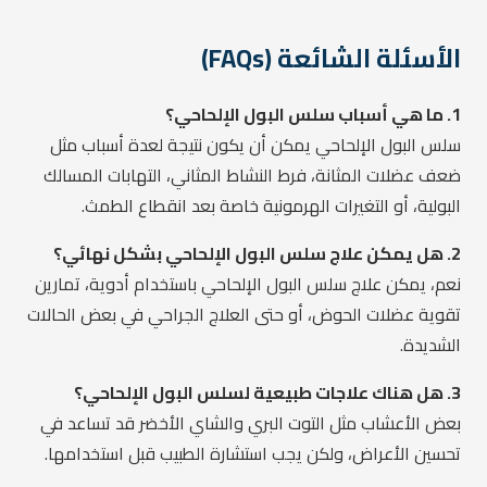
الأسئلة الشائعة (FAQs)
1. ما هي أسباب سلس البول الإلحاحي؟
سلس البول الإلحاحي يمكن أن يكون نتيجة لعدة أسباب مثل
ضعف عضلات المثانة، فرط النشاط المثاني، التهابات المسالك
البولية، أو التغيرات الهرمونية خاصة بعد انقطاع الطمث.
2. هل يمكن علاج سلس البول الإلحاحي بشكل نهائي؟
نعم، يمكن علاج سلس البول الإلحاحي باستخدام أدوية، تمارين
تقوية عضلات الحوض، أو حتى العلاج الجراحي في بعض الحالات
الشديدة.
3. هل هناك علاجات طبيعية لسلس البول الإلحاحي؟
بعض الأعشاب مثل التوت البري والشاي الأخضر قد تساعد في
تحسين الأعراض، ولكن يجب استشارة الطبيب قبل استخدامها.