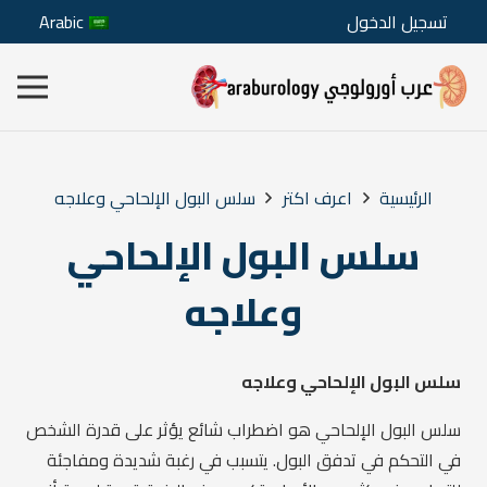
تسجيل الدخول
Arabic
الرئيسية
اعرف اكتر
سلس البول الإلحاحي وعلاجه
سلس البول الإلحاحي
وعلاجه
سلس البول الإلحاحي وعلاجه
سلس البول الإلحاحي هو اضطراب شائع يؤثر على قدرة الشخص
في التحكم في تدفق البول. يتسبب في رغبة شديدة ومفاجئة