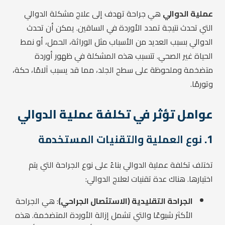
عملية الدوالي
هي جراحة تهدف إلى علاج مشكلة الدوالي
التي تحدث نتيجة تمدد الأوردة في الساقين. يمكن أن تحدث
الدوالي بسبب العديد من الأسباب مثل الوراثة، الحمل، أو نمط
الحياة غير الصحي. تتسبب هذه المشكلة في ظهور أوردة
متضخمة وملحوظة على سطح الجلد، مما قد يسبب آلامًا، حكة،
وتورمًا.
عوامل تؤثر في تكلفة عملية الدوالي
1.
نوع العملية والتقنيات المستخدمة
تختلف تكلفة عملية الدوالي بناءً على نوع الجراحة التي يتم
اختيارها. هناك عدة تقنيات لعلاج الدوالي:
الجراحة التقليدية (الاستئصال الجراحي)
: هي الجراحة
الأكثر شيوعًا والتي تشمل إزالة الأوردة المتضخمة. هذه