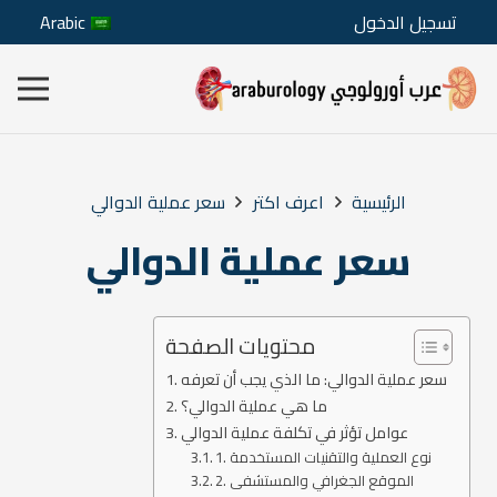
تسجيل الدخول
Arabic
الرئيسية
اعرف اكتر
سعر عملية الدوالي
سعر عملية الدوالي
محتويات الصفحة
سعر عملية الدوالي: ما الذي يجب أن تعرفه
ما هي عملية الدوالي؟
عوامل تؤثر في تكلفة عملية الدوالي
1. نوع العملية والتقنيات المستخدمة
2. الموقع الجغرافي والمستشفى