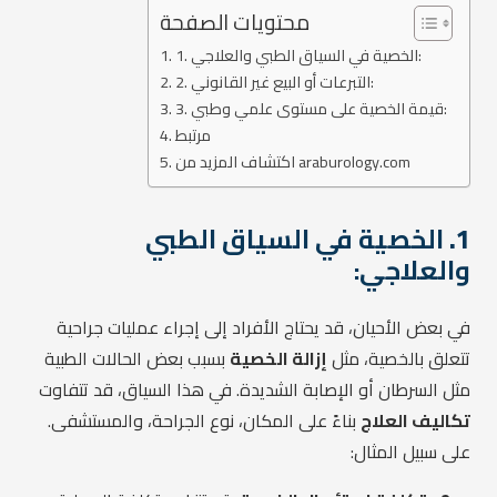
محتويات الصفحة
1. الخصية في السياق الطبي والعلاجي:
2. التبرعات أو البيع غير القانوني:
3. قيمة الخصية على مستوى علمي وطبي:
مرتبط
اكتشاف المزيد من araburology.com
1.
الخصية في السياق الطبي
والعلاجي:
في بعض الأحيان، قد يحتاج الأفراد إلى إجراء عمليات جراحية
تتعلق بالخصية، مثل
إزالة الخصية
بسبب بعض الحالات الطبية
مثل السرطان أو الإصابة الشديدة. في هذا السياق، قد تتفاوت
تكاليف العلاج
بناءً على المكان، نوع الجراحة، والمستشفى.
على سبيل المثال: