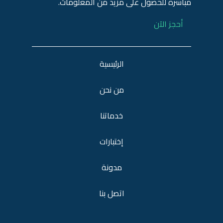
مباشرة للحصول على مزيد من المعلومات.
أحجز الآن
الرئيسية
من نحن
خدماتنا
إختبارات
مدونة
اتصل بنا