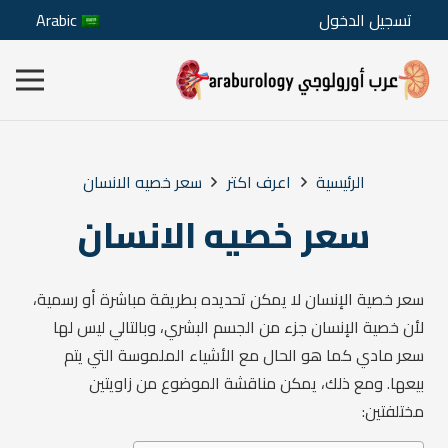
تسجيل الدخول
Arabic
الرئيسية
اعرف اكتر
سعر خصيه الانسان
سعر خصيه الانسان
سعر خصية الإنسان لا يمكن تحديده بطريقة مباشرة أو رسمية،
لأن خصية الإنسان جزء من الجسم البشري، وبالتالي ليس لها
سعر مادي كما هو الحال مع الأشياء الملموسة التي يتم
بيعها. ومع ذلك، يمكن مناقشة الموضوع من زاويتين
مختلفتين: