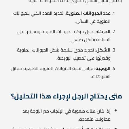
يتضمن تحليل السائل المنوي عادة الفحوصات التالية:
عدد الحيوانات المنوية
: تحديد العدد الكلي للحيوانات
المنوية في السائل.
الحركة
: تحليل حركة الحيوانات المنوية وقدرتها على
السباحة بشكل طبيعي.
الشكل
: تحديد مدى سلامة شكل الحيوانات المنوية
وقدرتها على تخصيب البويضة.
الزوجية
: قياس نسبة الحيوانات المنوية الطبيعية مقابل
التشوهات.
متى يحتاج الرجل لإجراء هذا التحليل؟
إذا كان هناك صعوبة في الإنجاب مع الزوجة بعد
محاولات متعددة.