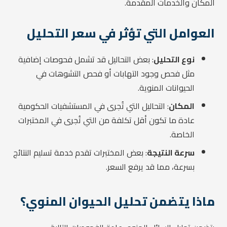
المكان والخدمات المقدمة.
العوامل التي تؤثر في سعر التحليل
نوع التحليل
: بعض التحاليل قد تشمل فحوصات إضافية
مثل فحص وجود التهابات أو فحص التشوهات في
الحيوانات المنوية.
المكان
: التحاليل التي تُجرى في المستشفيات الحكومية
عادة ما تكون أقل تكلفة من التي تُجرى في المختبرات
الخاصة.
سرعة النتيجة
: بعض المختبرات تقدم خدمة تسليم النتائج
بسرعة، مما قد يرفع السعر.
ماذا يتضمن تحليل الحيوان المنوي؟