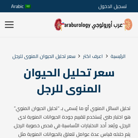
تسجيل الدخول
Arabic
الرئيسية
اعرف اكتر
سعر تحليل الحيوان المنوى للرجل
سعر تحليل الحيوان
المنوى للرجل
تحليل السائل المنوي أو ما يُسمى بـ “تحليل الحيوان المنوي”
هو اختبار طبي يُستخدم لتقييم جودة الحيوانات المنوية لدى
الرجل، ويُعد أحد الاختبارات الأساسية في فحص خصوبة الرجل.
يتم خلاله قياس عدة عوامل تتعلق بالحيوانات المنوية مثل