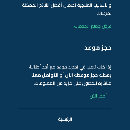
والأساليب العلاجية لضمان أفضل النتائج الممكنة
لمرضانا.
عرض جميع الخدمات
حجز موعد
إذا كنت ترغب في تحديد موعد مع أحد أطبائنا،
يمكنك
حجز موعدك الآن
أو
التواصل معنا
مباشرة للحصول على مزيد من المعلومات.
أحجز الآن
الرئيسية