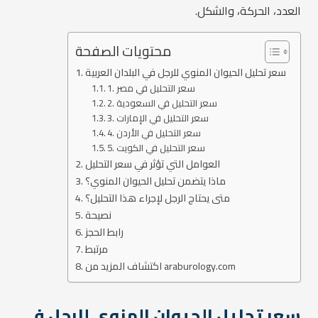
العدد، الحركة، والشكل.
محتويات الصفحة
سعر تحليل الحيوان المنوي للرجل في البلدان العربية
1. سعر التحليل في مصر
2. سعر التحليل في السعودية
3. سعر التحليل في الإمارات
4. سعر التحليل في الأردن
5. سعر التحليل في الكويت
العوامل التي تؤثر في سعر التحليل
ماذا يتضمن تحليل الحيوان المنوي؟
متى يحتاج الرجل لإجراء هذا التحليل؟
نصيحة
رابط الحجز
مرتبط
اكتشاف المزيد من araburology.com
سعر تحليل الحيوان المنوي للرجل في