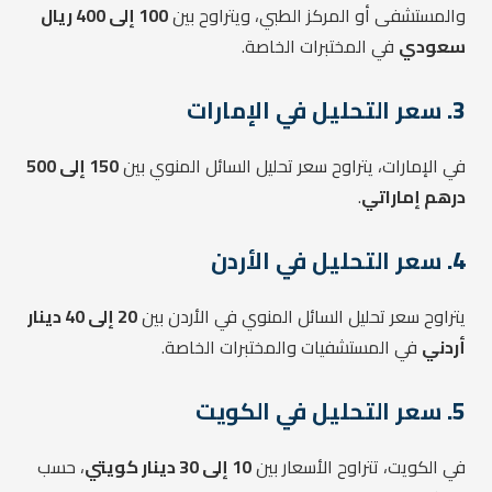
والمستشفى أو المركز الطبي، ويتراوح بين
100 إلى 400 ريال
سعودي
في المختبرات الخاصة.
3.
سعر التحليل في الإمارات
في الإمارات، يتراوح سعر تحليل السائل المنوي بين
150 إلى 500
درهم إماراتي
.
4.
سعر التحليل في الأردن
يتراوح سعر تحليل السائل المنوي في الأردن بين
20 إلى 40 دينار
أردني
في المستشفيات والمختبرات الخاصة.
5.
سعر التحليل في الكويت
في الكويت، تتراوح الأسعار بين
10 إلى 30 دينار كويتي
، حسب