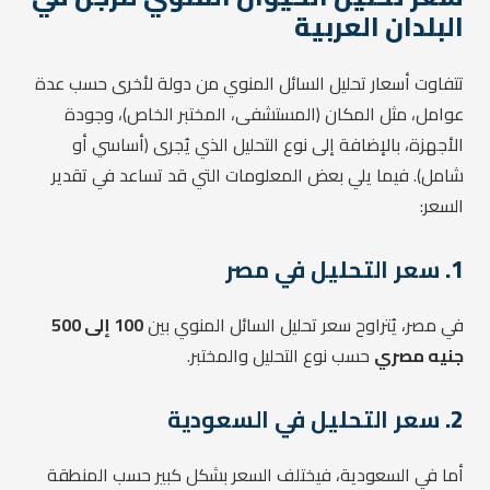
البلدان العربية
تتفاوت أسعار تحليل السائل المنوي من دولة لأخرى حسب عدة
عوامل، مثل المكان (المستشفى، المختبر الخاص)، وجودة
الأجهزة، بالإضافة إلى نوع التحليل الذي يُجرى (أساسي أو
شامل). فيما يلي بعض المعلومات التي قد تساعد في تقدير
السعر:
1.
سعر التحليل في مصر
في مصر، يُتراوح سعر تحليل السائل المنوي بين
100 إلى 500
جنيه مصري
حسب نوع التحليل والمختبر.
2.
سعر التحليل في السعودية
أما في السعودية، فيختلف السعر بشكل كبير حسب المنطقة