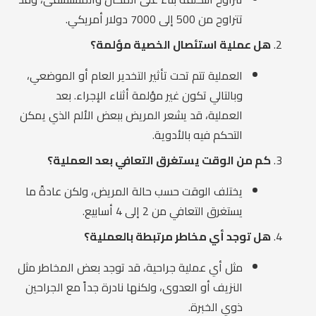
تتراوح من 500 إلى 7000 دولار أمريكي.
هل عملية استئصال الخصية مؤلمة؟
العملية تتم تحت تأثير التخدير العام أو الموضعي،
وبالتالي تكون غير مؤلمة أثناء الإجراء. بعد
العملية، قد يشعر المريض ببعض الألم الذي يمكن
التحكم فيه بالأدوية.
كم من الوقت يستغرق التعافي بعد العملية؟
يختلف الوقت حسب حالة المريض، ولكن عادةً ما
يستغرق التعافي من 2 إلى 4 أسابيع.
هل توجد أي مخاطر مرتبطة بالعملية؟
مثل أي عملية جراحية، قد توجد بعض المخاطر مثل
النزيف أو العدوى، ولكنها نادرة جداً مع الجراحين
ذوي الخبرة.