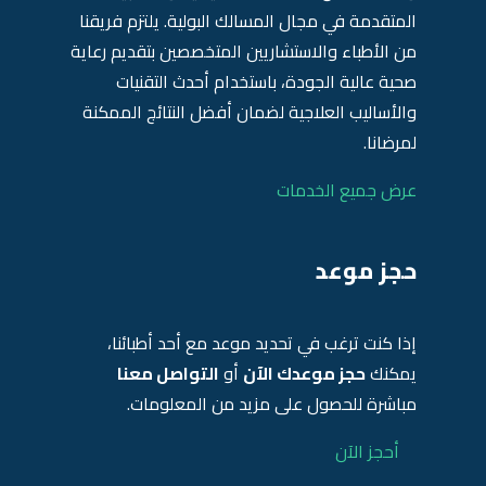
المتقدمة في مجال المسالك البولية. يلتزم فريقنا
من الأطباء والاستشاريين المتخصصين بتقديم رعاية
صحية عالية الجودة، باستخدام أحدث التقنيات
والأساليب العلاجية لضمان أفضل النتائج الممكنة
لمرضانا.
عرض جميع الخدمات
حجز موعد
إذا كنت ترغب في تحديد موعد مع أحد أطبائنا،
يمكنك
حجز موعدك الآن
أو
التواصل معنا
مباشرة للحصول على مزيد من المعلومات.
أحجز الآن