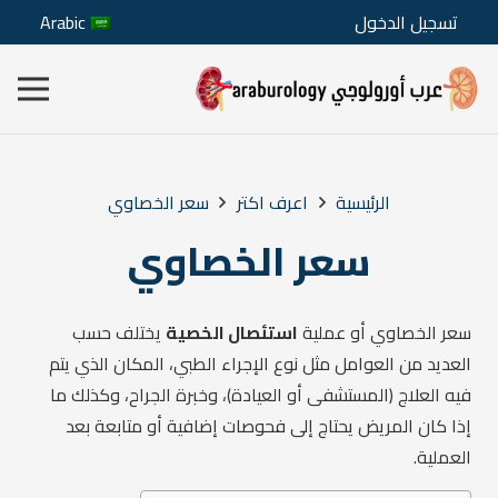
تسجيل الدخول
Arabic
الرئيسية
اعرف اكتر
سعر الخصاوي
سعر الخصاوي
سعر الخصاوي أو عملية
استئصال الخصية
يختلف حسب
العديد من العوامل مثل نوع الإجراء الطبي، المكان الذي يتم
فيه العلاج (المستشفى أو العيادة)، وخبرة الجراح، وكذلك ما
إذا كان المريض يحتاج إلى فحوصات إضافية أو متابعة بعد
العملية.