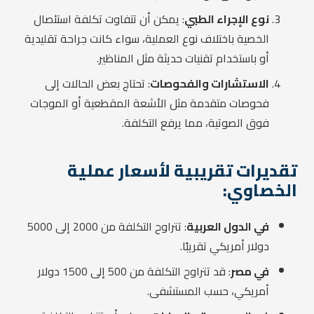
نوع الإجراء الطبي
: يمكن أن تتفاوت تكلفة استئصال
الخصية باختلاف نوع العملية، سواء كانت جراحة تقليدية
أو باستخدام تقنيات حديثة مثل المناظير.
الاستشارات والفحوصات
: تحتاج بعض الحالات إلى
فحوصات متقدمة مثل الأشعة المقطعية أو الموجات
فوق الصوتية، مما يرفع التكلفة.
تقديرات تقريبية لأسعار عملية
الخصاوي:
في الدول العربية
: تتراوح التكلفة من 2000 إلى 5000
دولار أمريكي تقريبًا.
في مصر
: قد تتراوح التكلفة من 500 إلى 1500 دولار
أمريكي، حسب المستشفى.