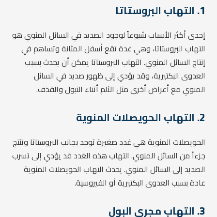
1.
التهاب البروستاتا
إحدى أكثر الأسباب شيوعاً لوجود الصديد في السائل المنوي هو
التهاب البروستاتا، وهي غدة تقع أسفل المثانة وتساهم في
إنتاج السائل المنوي. التهاب البروستاتا يمكن أن يحدث بسبب
العدوى البكتيرية، وقد يؤدي إلى ظهور صديد في السائل
المنوي مع أعراض أخرى مثل الألم أثناء التبول والقذف.
2.
التهاب الحويصلات المنوية
الحويصلات المنوية هي غدد صغيرة توجد بجانب البروستاتا وتنتج
جزءاً من السائل المنوي. التهاب هذه الغدد قد يؤدي إلى تسرب
الصديد إلى السائل المنوي. يحدث التهاب الحويصلات المنوية
عادة بسبب العدوى البكتيرية أو الفيروسية.
3.
التهاب مجرى البول