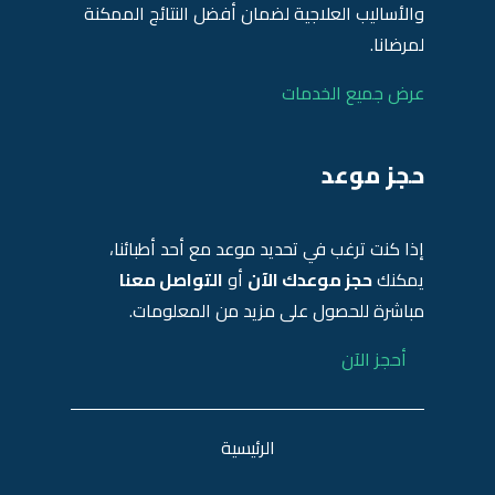
والأساليب العلاجية لضمان أفضل النتائج الممكنة
لمرضانا.
عرض جميع الخدمات
حجز موعد
إذا كنت ترغب في تحديد موعد مع أحد أطبائنا،
يمكنك
حجز موعدك الآن
أو
التواصل معنا
مباشرة للحصول على مزيد من المعلومات.
أحجز الآن
الرئيسية