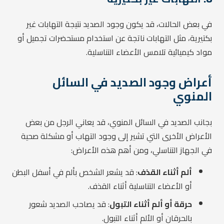
في بعض الحالات، قد يكون وجود الصديد نتيجة التهابات غير
بكتيرية، مثل التهابات ناتجة عن استخدام مستحضرات تجميل أو
مواد كيميائية تلامس الأعضاء التناسلية.
أعراض وجود الصديد في السائل
المنوي
بجانب الصديد في السائل المنوي، قد يعاني الرجل من بعض
الأعراض الأخرى التي تشير إلى وجود التهاب أو مشكلة صحية
في الجهاز التناسلي، ومن أهم هذه الأعراض:
ألم أثناء القذف
: قد يشعر الشخص بألم في أسفل البطن
أو الأعضاء التناسلية أثناء القذف.
حرقة أو ألم أثناء التبول
: قد يصاحب الصديد شعور
بالحرقان أو الألم أثناء التبول.