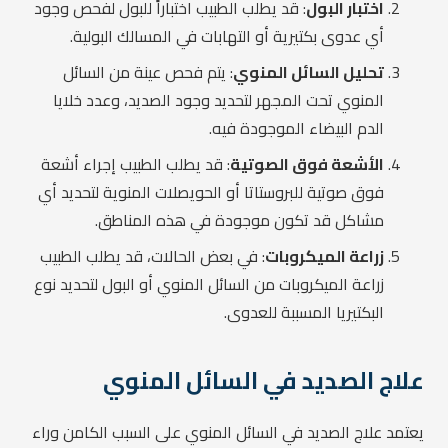
اختبار البول
: قد يطلب الطبيب اختباراً للبول لفحص وجود
أي عدوى بكتيرية أو التهابات في المسالك البولية.
تحليل السائل المنوي
: يتم فحص عينة من السائل
المنوي تحت المجهر لتحديد وجود الصديد، وعدد خلايا
الدم البيضاء الموجودة فيه.
الأشعة فوق الصوتية
: قد يطلب الطبيب إجراء أشعة
فوق صوتية للبروستاتا أو الحويصلات المنوية لتحديد أي
مشاكل قد تكون موجودة في هذه المناطق.
زراعة الميكروبات
: في بعض الحالات، قد يطلب الطبيب
زراعة الميكروبات من السائل المنوي أو البول لتحديد نوع
البكتيريا المسببة للعدوى.
علاج الصديد في السائل المنوي
يعتمد علاج الصديد في السائل المنوي على السبب الكامن وراء