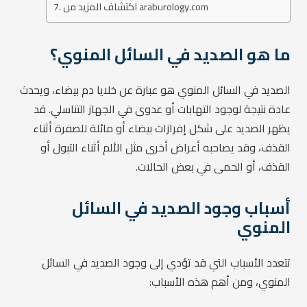
اكتشاف المزيد من araburology.com
ما هو الصديد في السائل المنوي؟
الصديد في السائل المنوي هو عبارة عن خلايا دم بيضاء، ويحدث
عادة نتيجة لوجود التهابات أو عدوى في الجهاز التناسلي. قد
يظهر الصديد على شكل إفرازات بيضاء أو مائلة للصفرة أثناء
القذف، وقد يصاحبه أعراض أخرى مثل الألم أثناء التبول أو
القذف، أو الحمى في بعض الحالات.
أسباب وجود الصديد في السائل
المنوي
تتعدد الأسباب التي قد تؤدي إلى وجود الصديد في السائل
المنوي، ومن أهم هذه الأسباب: