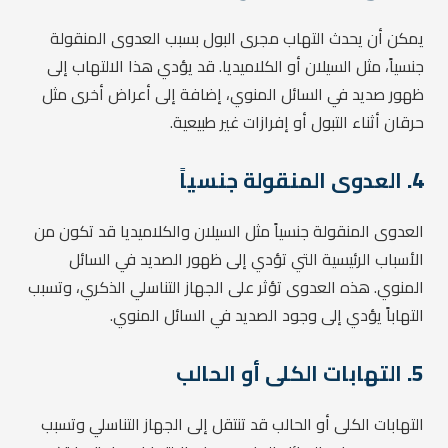
يمكن أن يحدث التهاب مجرى البول بسبب العدوى المنقولة
جنسياً، مثل السيلان أو الكلاميديا. قد يؤدي هذا الالتهاب إلى
ظهور صديد في السائل المنوي، إضافة إلى أعراض أخرى مثل
حرقان أثناء التبول أو إفرازات غير طبيعية.
4.
العدوى المنقولة جنسياً
العدوى المنقولة جنسياً مثل السيلان والكلاميديا قد تكون من
الأسباب الرئيسية التي تؤدي إلى ظهور الصديد في السائل
المنوي. هذه العدوى تؤثر على الجهاز التناسلي الذكري، وتسبب
التهاباً يؤدي إلى وجود الصديد في السائل المنوي.
5.
التهابات الكلى أو الحالب
التهابات الكلى أو الحالب قد تنتقل إلى الجهاز التناسلي وتسبب