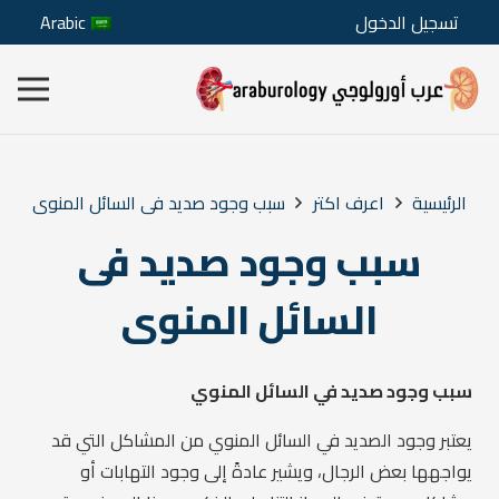
تسجيل الدخول
Arabic
الرئيسية
اعرف اكتر
سبب وجود صديد فى السائل المنوى
سبب وجود صديد فى
السائل المنوى
سبب وجود صديد في السائل المنوي
يعتبر وجود الصديد في السائل المنوي من المشاكل التي قد
يواجهها بعض الرجال، ويشير عادةً إلى وجود التهابات أو