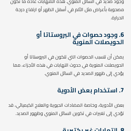
وجود صديد في السائل المنوي. هذه الالتهابات عادة ما تكون
مصحوبة بأعراض مثل الألم في أسفل الظهر أو ارتفاع درجة
الحرارة.
6.
وجود حصوات في البروستاتا أو
الحويصلات المنوية
يمكن أن تتسبب الحصوات التي تتكون في البروستاتا أو
الحويصلات المنوية في حدوث التهابات في هذه الأجزاء، مما
يؤدي إلى ظهور الصديد في السائل المنوي.
7.
استخدام بعض الأدوية
بعض الأدوية، وخاصة المضادات الحيوية والعلاج الكيميائي، قد
تؤدي إلى تغيرات في تكوين السائل المنوي وظهور الصديد.
8.
التهابات غير بكتيرية