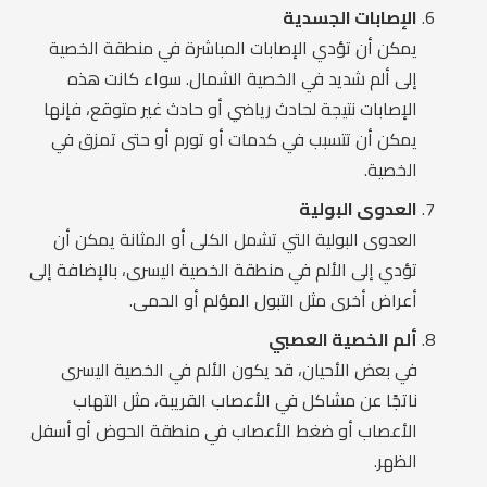
الإصابات الجسدية
يمكن أن تؤدي الإصابات المباشرة في منطقة الخصية
إلى ألم شديد في الخصية الشمال. سواء كانت هذه
الإصابات نتيجة لحادث رياضي أو حادث غير متوقع، فإنها
يمكن أن تتسبب في كدمات أو تورم أو حتى تمزق في
الخصية.
العدوى البولية
العدوى البولية التي تشمل الكلى أو المثانة يمكن أن
تؤدي إلى الألم في منطقة الخصية اليسرى، بالإضافة إلى
أعراض أخرى مثل التبول المؤلم أو الحمى.
ألم الخصية العصبي
في بعض الأحيان، قد يكون الألم في الخصية اليسرى
ناتجًا عن مشاكل في الأعصاب القريبة، مثل التهاب
الأعصاب أو ضغط الأعصاب في منطقة الحوض أو أسفل
الظهر.