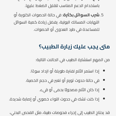
باستخدام الدعم المناسب لتقليل الضغط عليها.
شرب السوائل بكثرة
: في حالة الحصوات الكلوية أو
التهابات المسالك البولية، يفضل زيادة كمية السوائل
للمساعدة في طرد العدوى أو الحصوات.
متى يجب عليك زيارة الطبيب؟
من المهم استشارة الطبيب في الحالات التالية:
إذا استمر الألم لفترة طويلة أو ازداد سوءًا.
في حالة حدوث تورم أو تغير في حجم الخصية.
إذا كان الألم مصحوبًا بحمى أو قيء.
إذا كنت تشك في حدوث التواء خصوي أو إصابة شديدة.
قد يحتاج الطبيب إلى إجراء فحوصات طبية، مثل الفحص البدني،