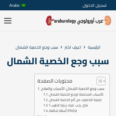
تسجيل الدخول
Arabic
الرئيسية
اعرف اكتر
سبب وجع الخصية الشمال
سبب وجع الخصية الشمال
محتويات الصفحة
سبب وجع الخصية الشمال: الأسباب والعلاج
الأسباب المحتملة لوجع الخصية الشمال
كيفية التخفيف من ألم الخصية الشمال
متى يجب عليك زيارة الطبيب؟
أسئلة شائعة (FAQs)