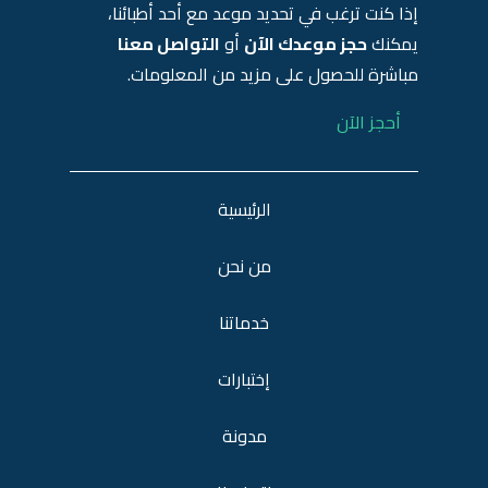
إذا كنت ترغب في تحديد موعد مع أحد أطبائنا،
يمكنك
حجز موعدك الآن
أو
التواصل معنا
مباشرة للحصول على مزيد من المعلومات.
أحجز الآن
الرئيسية
من نحن
خدماتنا
إختبارات
مدونة