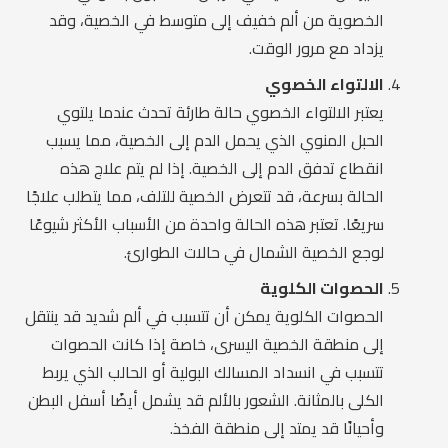
الخصوية من ألم خفيف إلى متوسط في الخصية، وقد
يزداد مع مرور الوقت.
الالتواء الخصوي
يعتبر الالتواء الخصوي حالة طارئة تحدث عندما يلتوي
الحبل المنوي الذي يحمل الدم إلى الخصية، مما يسبب
انقطاع تدفق الدم إلى الخصية. إذا لم يتم علاج هذه
الحالة بسرعة، قد تتعرض الخصية للتلف، مما يتطلب علاجًا
سريعًا. تعتبر هذه الحالة واحدة من الأسباب الأكثر شيوعًا
لوجع الخصية الشمال في حالات الطوارئ.
الحصوات الكلوية
الحصوات الكلوية يمكن أن تتسبب في ألم شديد قد ينتقل
إلى منطقة الخصية اليسرى، خاصة إذا كانت الحصوات
تتسبب في انسداد المسالك البولية أو الحالب الذي يربط
الكلى بالمثانة. الشعور بالألم قد يشمل أيضًا أسفل البطن
وأحيانًا قد يمتد إلى منطقة الفخذ.