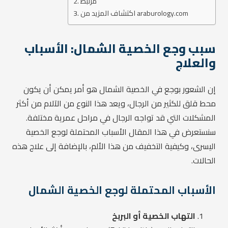
مرتبط
اكتشاف المزيد من araburology.com
سبب وجع الخصية الشمال: الأسباب
والعلاج
إن الشعور بوجع في الخصية الشمال هو أمر يمكن أن يكون
محط قلق للكثير من الرجال، ويعد هذا النوع من الآلام من أكثر
المشكلات التي قد تواجه الرجال في مراحل عمرية مختلفة.
سنستعرض في هذا المقال الأسباب المحتملة لوجع الخصية
اليسرى، وكيفية التخفيف من هذا الألم، بالإضافة إلى علاج هذه
الحالات.
الأسباب المحتملة لوجع الخصية الشمال
التهاب الخصية أو البربخ