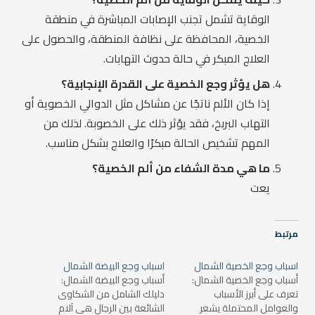
الوقاية تشمل تجنب الإصابات المباشرة في منطقة
الخصية، المحافظة على نظافة المنطقة، والحصول على
العلاج المبكر في حالة حدوث التهابات.
هل يؤثر وجع الخصية على القدرة الإنجابية؟
إذا كان الألم ناتجًا عن مشاكل مثل الدوالي الخصوية أو
التهاب البربخ، فقد يؤثر ذلك على الخصوبة. لذلك من
المهم تشخيص الحالة مبكرًا والعلاج بشكل مناسب.
ما هي مدة الشفاء من ألم الخصية؟
يعت
مرتبط
اسباب وجع الخصية الشمال
اسباب وجع البيضة الشمال
أسباب وجع الخصية الشمال:
أسباب وجع البيضة الشمال:
تعرف على أبرز الأسباب
دليلك الشامل من الشكاوى
والعوامل المحتملة يشعر
الشائعة بين الرجال هي آلام