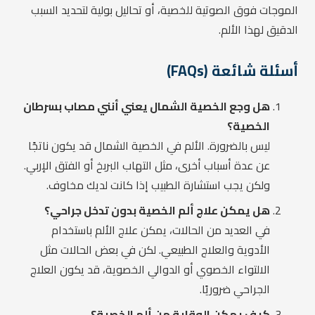
الموجات فوق الصوتية للخصية، أو تحاليل بولية لتحديد السبب
الدقيق لهذا الألم.
أسئلة شائعة (FAQs)
هل وجع الخصية الشمال يعني أنني مصاب بسرطان
الخصية؟
ليس بالضرورة. الألم في الخصية الشمال قد يكون ناتجًا
عن عدة أسباب أخرى، مثل التهاب البربخ أو الفتق الإربي.
ولكن يجب استشارة الطبيب إذا كانت لديك مخاوف.
هل يمكن علاج ألم الخصية بدون تدخل جراحي؟
في العديد من الحالات، يمكن علاج الألم باستخدام
الأدوية والعلاج الطبيعي. لكن في بعض الحالات مثل
الالتواء الخصوي أو الدوالي الخصوية، قد يكون العلاج
الجراحي ضروريًا.
كيف يمكن الوقاية من ألم الخصية؟