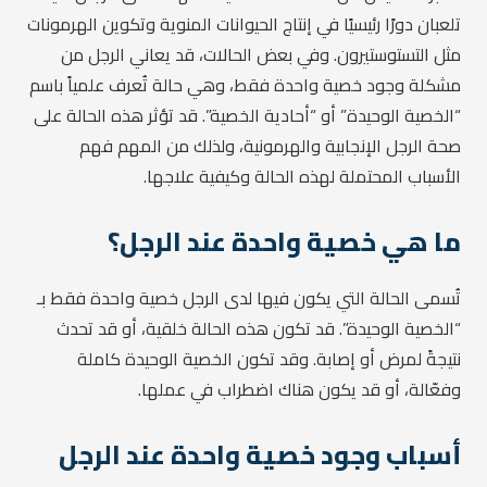
تلعبان دورًا رئيسيًا في إنتاج الحيوانات المنوية وتكوين الهرمونات
مثل التستوستيرون. وفي بعض الحالات، قد يعاني الرجل من
مشكلة وجود خصية واحدة فقط، وهي حالة تُعرف علمياً باسم
“الخصية الوحيدة” أو “أحادية الخصية”. قد تؤثر هذه الحالة على
صحة الرجل الإنجابية والهرمونية، ولذلك من المهم فهم
الأسباب المحتملة لهذه الحالة وكيفية علاجها.
ما هي خصية واحدة عند الرجل؟
تُسمى الحالة التي يكون فيها لدى الرجل خصية واحدة فقط بـ
“الخصية الوحيدة”. قد تكون هذه الحالة خلقية، أو قد تحدث
نتيجةً لمرض أو إصابة. وقد تكون الخصية الوحيدة كاملة
وفعّالة، أو قد يكون هناك اضطراب في عملها.
أسباب وجود خصية واحدة عند الرجل