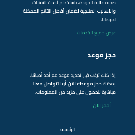
صحية عالية الجودة، باستخدام أحدث التقنيات
والأساليب العلاجية لضمان أفضل النتائج الممكنة
لمرضانا.
عرض جميع الخدمات
حجز موعد
إذا كنت ترغب في تحديد موعد مع أحد أطبائنا،
يمكنك
حجز موعدك الآن
أو
التواصل معنا
مباشرة للحصول على مزيد من المعلومات.
أحجز الآن
الرئيسية