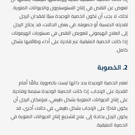
تعوض عن النقص في إنتاج التستوستيرون والحيوانات المنوية.
لذلك، لا يجب أن تكون الخصية الوحيدة سببًا لفقدان الرجل
لقدرته الجنسية أو خصوبته. في بعض الحالات، قد يحتاج الرجل
إلى العلاج الهرموني لتعويض النقص في مستويات الهرمونات
إذا كانت الخصية المتبقية غير قادرة على أداء وظائفها بشكل
كامل.
2.
الخصوبة
تعتبر الخصية الوحيدة بحد ذاتها ليست بالضرورة عائقًا أمام
القدرة على الإنجاب. إذا كانت الخصية الوحيدة سليمة وقادرة
على إنتاج الحيوانات المنوية بشكل طبيعي، فبإمكان الرجل أن
يكون قادرًا على الإنجاب بشكل طبيعي. في حالات أخرى، قد
يكون الرجل بحاجة إلى علاج لتشجيع إنتاج الحيوانات المنوية في
الخصية المتبقية.