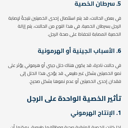
5.
سرطان الخصية
في بعض الحالات، قد يتم استئصال إحدى الخصيتين نتيجةً لإصابة
الرجل بسرطان الخصية. في هذا النوع من الحالات، يتم إزالة
الخصية المصابة للحفاظ على صحة الرجل.
6.
الأسباب الجينية أو الهرمونية
في حالات نادرة، قد يكون هناك خلل جيني أو هرموني يؤثر على
نمو الخصيتين بشكل غير طبيعي. قد يؤدي هذا الخلل إلى
فقدان إحدى الخصيتين أو عدم نموها بشكل صحيح.
تأثير الخصية الواحدة على الرجل
1.
الإنتاج الهرموني
إذا كانت الخصية المتبقية صحية ووظائفها طبيعية، يمكنها أن