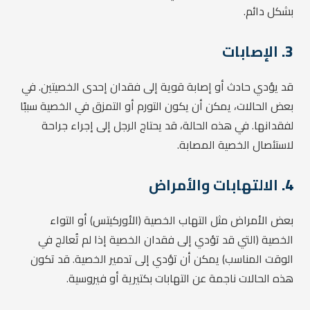
بشكل دائم.
3.
الإصابات
قد يؤدي حادث أو إصابة قوية إلى فقدان إحدى الخصيتين. في
بعض الحالات، يمكن أن يكون التورم أو التمزق في الخصية سببًا
لفقدانها. في هذه الحالة، قد يحتاج الرجل إلى إجراء جراحة
لاستئصال الخصية المصابة.
4.
الالتهابات والأمراض
بعض الأمراض مثل التهاب الخصية (الأوركيتس) أو التواء
الخصية (التي قد تؤدي إلى فقدان الخصية إذا لم تُعالج في
الوقت المناسب) يمكن أن تؤدي إلى تدمير الخصية. قد تكون
هذه الحالات ناجمة عن التهابات بكتيرية أو فيروسية.