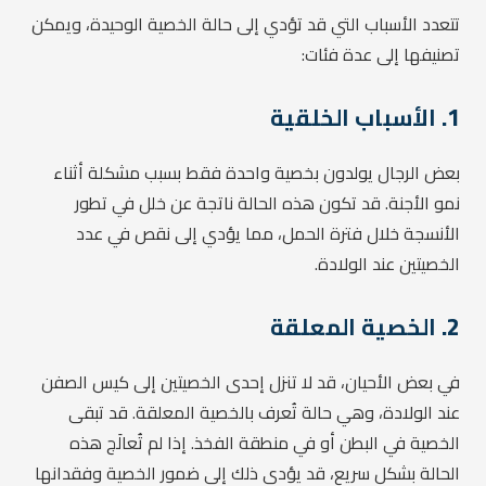
تتعدد الأسباب التي قد تؤدي إلى حالة الخصية الوحيدة، ويمكن
تصنيفها إلى عدة فئات:
1.
الأسباب الخلقية
بعض الرجال يولدون بخصية واحدة فقط بسبب مشكلة أثناء
نمو الأجنة. قد تكون هذه الحالة ناتجة عن خلل في تطور
الأنسجة خلال فترة الحمل، مما يؤدي إلى نقص في عدد
الخصيتين عند الولادة.
2.
الخصية المعلقة
في بعض الأحيان، قد لا تنزل إحدى الخصيتين إلى كيس الصفن
عند الولادة، وهي حالة تُعرف بالخصية المعلقة. قد تبقى
الخصية في البطن أو في منطقة الفخذ. إذا لم تُعالَج هذه
الحالة بشكل سريع، قد يؤدي ذلك إلى ضمور الخصية وفقدانها