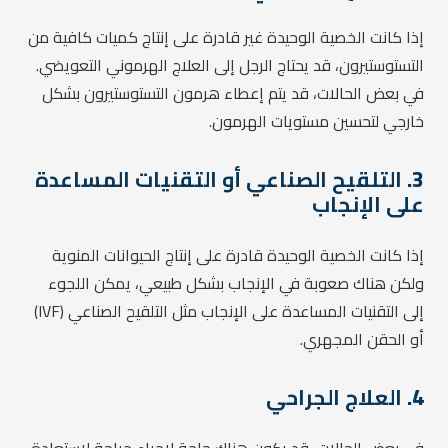
إذا كانت الخصية الوحيدة غير قادرة على إنتاج كميات كافية من
التستوستيرون، قد يحتاج الرجل إلى العلاج الهرموني التعويضي.
في بعض الحالات، قد يتم إعطاء هرمون التستوستيرون بشكل
خارجي لتحسين مستويات الهرمون.
3.
التلقيح الصناعي أو التقنيات المساعدة
على الإنجاب
إذا كانت الخصية الوحيدة قادرة على إنتاج الحيوانات المنوية
ولكن هناك صعوبة في الإنجاب بشكل طبيعي، يمكن اللجوء
إلى التقنيات المساعدة على الإنجاب مثل التلقيح الصناعي (IVF)
أو الحقن المجهري.
4.
العلاج الجراحي