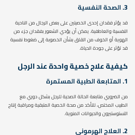
3.
الصحة النفسية
قد يؤثر فقدان إحدى الخصيتين على بعض الرجال من الناحية
النفسية والعاطفية. يمكن أن يؤدي الشعور بفقدان جزء من
الهوية أو الخوف من القلق بشأن الخصوبة إلى ضغوط نفسية
قد تؤثر على جودة الحياة.
كيفية علاج خصية واحدة عند الرجل
1.
المتابعة الطبية المستمرة
من الضروري متابعة الحالة الصحية للرجل بشكل دوري مع
الطبيب المختص، للتأكد من صحة الخصية المتبقية ومراقبة إنتاج
التستوستيرون والحيوانات المنوية.
2.
العلاج الهرموني