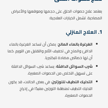
يعتمد علاج حصوات الحلق على حجمها وموقعها والأعراض
المصاحبة. تشمل الخيارات العلاجية:
1.
العلاج المنزلي
الغرغرة بالماء المالح
: يمكن أن تساعد الغرغرة بالماء
الدافئ والملح في تخفيف الألم والتقليل من التورم. كما
أن لها خصائص مضادة للبكتيريا.
شرب السوائل الدافئة
: يساعد شرب السوائل الدافئة
على تسهيل التخلص من الحصوات الصغيرة.
التدليك اللطيف لللوزتين
: في بعض الحالات، قد يكون
التدليك اللطيف لمنطقة اللوزتين مفيدًا في إخراج
الحصوات الصغيرة.