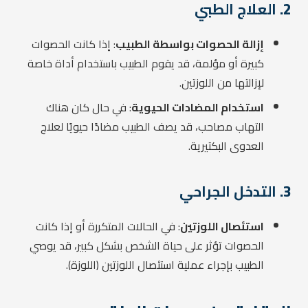
2.
العلاج الطبي
إزالة الحصوات بواسطة الطبيب
: إذا كانت الحصوات
كبيرة أو مؤلمة، قد يقوم الطبيب باستخدام أداة خاصة
لإزالتها من اللوزتين.
استخدام المضادات الحيوية
: في حال كان هناك
التهاب مصاحب، قد يصف الطبيب مضادًا حيويًا لعلاج
العدوى البكتيرية.
3.
التدخل الجراحي
استئصال اللوزتين
: في الحالات المتكررة أو إذا كانت
الحصوات تؤثر على حياة الشخص بشكل كبير، قد يوصي
الطبيب بإجراء عملية استئصال اللوزتين (اللوزة).