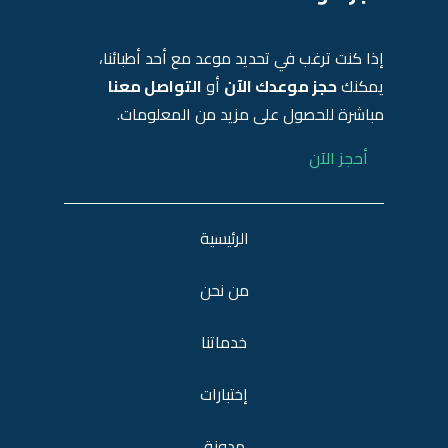
إذا كنت ترغب في تحديد موعد مع أحد أطبائنا،
يمكنك
حجز موعدك الآن
أو
التواصل معنا
مباشرة للحصول على مزيد من المعلومات.
أحجز الآن
الرئيسية
من نحن
خدماتنا
إختبارات
مدونة