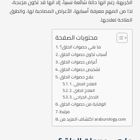
الكريهة. رغم أنها حالة شائعة نسبياً، إلا أنها قد تكون مزعجة،
لذا من المهم معرفة أسبابها، الأعراض المصاحبة لها، والطرق
المتاحة لعلاجها.
محتويات الصفحة
ما هي حصوات الحلق؟
أسباب تكون حصوات الحلق
أعراض حصوات الحلق
تشخيص حصوات الحلق
علاج حصوات الحلق
1. العلاج المنزلي
2. العلاج الطبي
3. التدخل الجراحي
الوقاية من حصوات الحلق
مرتبط
اكتشاف المزيد من araburology.com