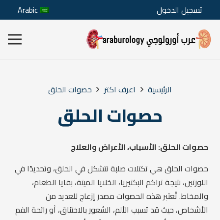
تسجيل الدخول
Arabic
الرئيسية
اعرف اكتر
حصوات الحلق
حصوات الحلق
حصوات الحلق: الأسباب، الأعراض والعلاج
حصوات الحلق هي تكتلات صلبة تتشكل في الحلق، وتحديدًا في
اللوزتين، نتيجة تراكم البكتيريا، الخلايا الميتة، بقايا الطعام،
والمخاط. تُعتبر هذه الحصوات مصدر إزعاج للعديد من
الأشخاص، حيث قد تسبب الألم، الشعور بالاختناق، أو رائحة الفم