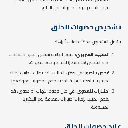
مزمن نتيجة وجود الحصوات في الحلق.
تشخيص حصوات الحلق
يشمل التشخيص عدة خطوات، أبرزها:
التقييم السريري
: يقوم الطبيب بفحص الحلق باستخدام
أداة الفحص (كالمنظار) لتحديد وجود حصوات.
فحص بالصور
: في بعض الحالات، قد يطلب الطبيب إجراء
تصوير بالأشعة السينية لتحديد حجم الحصوات وموقعها.
اختبارات للعدوى
: في حال وجود التهاب أو عدوى، قد
يقوم الطبيب بإجراء اختبارات لمعرفة نوع البكتيريا
المسؤولة.
علاج حصوات الحلق