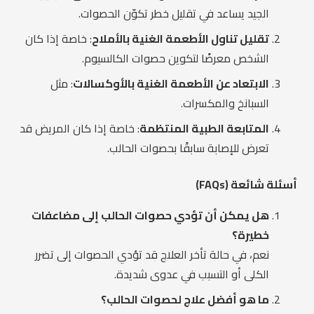
الجيد يساعد في تقليل خطر تكوّن الحصوات.
تقليل تناول الأطعمة الغنية بالأملاح
: خاصة إذا كان
الشخص معرضًا لتكوين حصوات الكالسيوم.
الابتعاد عن الأطعمة الغنية بالأوكسالات
: مثل
السبانخ والمكسرات.
المتابعة الطبية المنتظمة
: خاصة إذا كان المريض قد
تعرض للإصابة سابقًا بحصوات الحالب.
أسئلة شائعة (FAQs)
هل يمكن أن تؤدي حصوات الحالب إلى مضاعفات
خطيرة؟
نعم، في حالة تأخر العلاج قد تؤدي الحصوات إلى تضرر
الكلى أو التسبب في عدوى شديدة.
ما هو أفضل علاج لحصوات الحالب؟