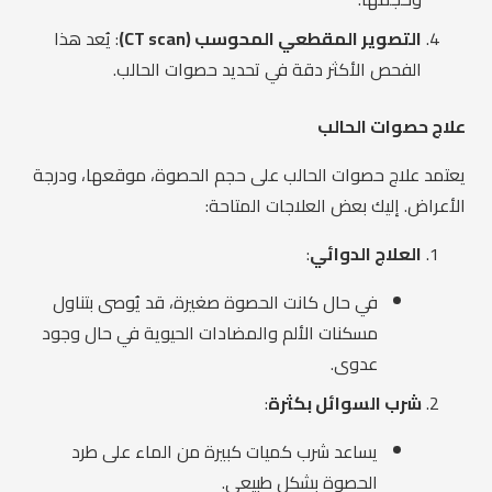
التصوير المقطعي المحوسب (CT scan)
: يُعد هذا
الفحص الأكثر دقة في تحديد حصوات الحالب.
علاج حصوات الحالب
يعتمد علاج حصوات الحالب على حجم الحصوة، موقعها، ودرجة
الأعراض. إليك بعض العلاجات المتاحة:
العلاج الدوائي
:
في حال كانت الحصوة صغيرة، قد يُوصى بتناول
مسكنات الألم والمضادات الحيوية في حال وجود
عدوى.
شرب السوائل بكثرة
:
يساعد شرب كميات كبيرة من الماء على طرد
الحصوة بشكل طبيعي.