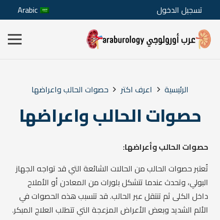
تسجيل الدخول
Arabic
الرئيسية
اعرف اكتر
حصوات الحالب واعراضها
حصوات الحالب واعراضها
حصوات الحالب وأعراضها:
تُعتبر حصوات الحالب من الحالات الشائعة التي قد تواجه الجهاز
البولي، وتحدث عندما تتشكل بلورات من المعادن أو الأملاح
داخل الكلى ثم تنتقل عبر الحالب. قد تتسبب هذه الحصوات في
الألم الشديد وبعض الأعراض المزعجة التي تتطلب العلاج المبكر.