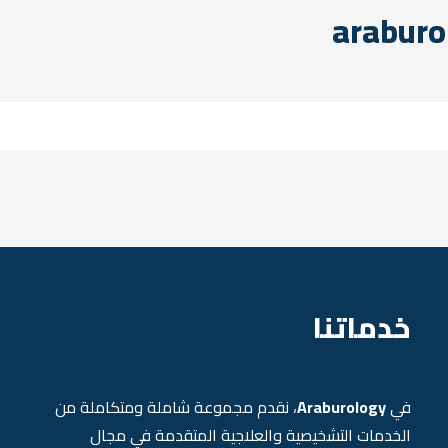
خدماتنا
في
Araburology
، نقدم مجموعة شاملة ومتكاملة من
الخدمات التشخيصية والعلاجية المتقدمة في مجال