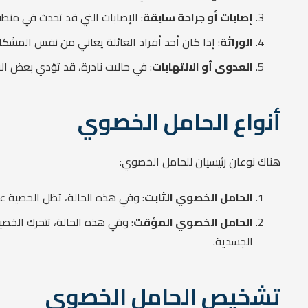
إصابات أو جراحة سابقة
: الإصابات التي قد تحدث في منط
الوراثة
: إذا كان أحد أفراد العائلة يعاني من نفس المشكل
العدوى أو الالتهابات
: في حالات نادرة، قد تؤدي بعض ال
أنواع الحامل الخصوي
هناك نوعان رئيسيان للحامل الخصوي:
الحامل الخصوي الثابت
: وفي هذه الحالة، تظل الخصية ع
الحامل الخصوي المؤقت
: وفي هذه الحالة، تتحرك الخص
الجسدية.
تشخيص الحامل الخصوي