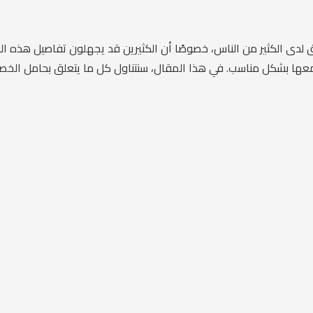
لق لدى الكثير من الناس، خصوصًا أن الكثيرين قد يجهلون تفاصيل هذه 
معها بشكل مناسب. في هذا المقال، سنتناول كل ما يتعلق بحامل الخص