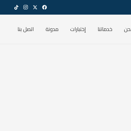
حن
خدماتنا
إختبارات
مدونة
اتصل بنا