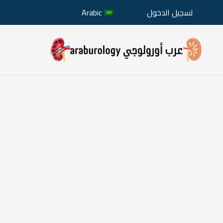
تسجيل الدخول
Arabic