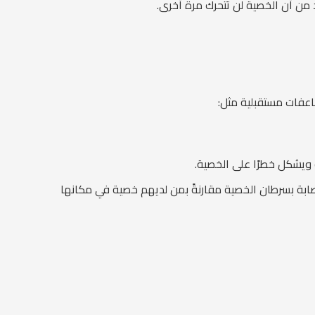
د من أن الخصية لن تتحرك مرة أخرى.
اعفات مستقبلية مثل:
 ويشكل خطرًا على الخصية.
لإصابة بسرطان الخصية مقارنةً بمن لديهم خصية في مكانها