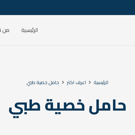
الرئيسية
من ن
الرئيسية
اعرف اكتر
حامل خصية طبي
حامل خصية طبي