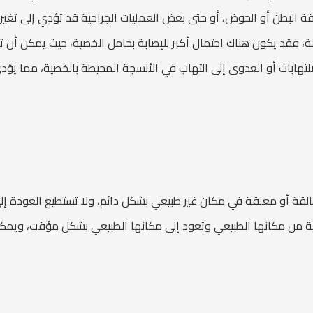
قة البطن أو الحوض، أو حتى بعض العمليات الجراحية قد تؤدي إلى تغي
ة، فقد يكون هناك احتمال أكبر للإصابة بحامل الخصية، حيث يمكن أن تكو
التهابات أو العدوى إلى التهاب في الأنسجة المحيطة بالخصية، مما يؤد
القة أو معلقة في مكان غير طبيعي بشكل دائم، ولا تستطيع العودة إلى
ية من مكانها الطبيعي وتعود إلى مكانها الطبيعي بشكل مؤقت، ويمكن 