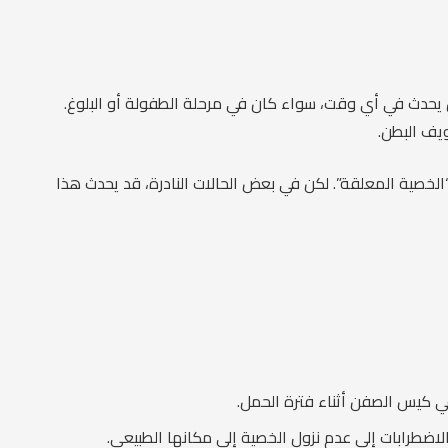
يحدث في أي وقت، سواء كان في مرحلة الطفولة أو البلوغ.
يف البطن.
لخصية المعلقة”. لكن في بعض الحالات النادرة، قد يحدث هذا
في كيس الصفن أثناء فترة الحمل.
ضطرابات إلى عدم نزول الخصية إلى مكانها الطبيعي.