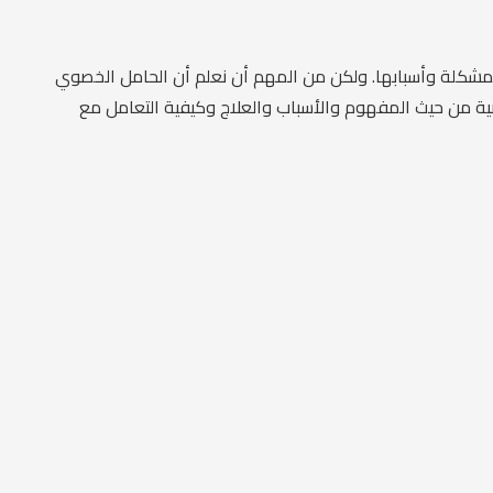
المشكلة وأسبابها. ولكن من المهم أن نعلم أن الحامل الخصوي
ية من حيث المفهوم والأسباب والعلاج وكيفية التعامل مع