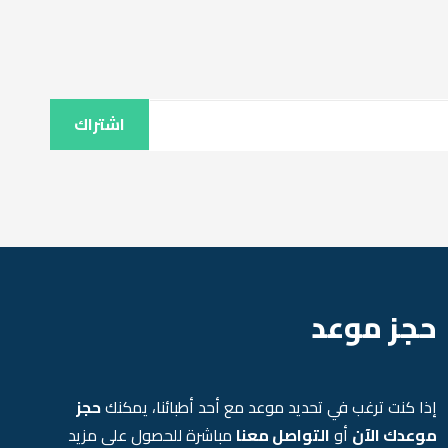
اشتراك
حجز موعد
إذا كنت ترغب في تحديد موعد مع أحد أطبائنا، يمكنك
حجز
موعدك الآن
أو
التواصل معنا
مباشرة للحصول على مزيد