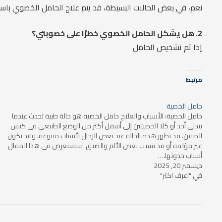
نعم، في بعض الحالات البسيطة، قد يتم علاج الحامل الخصوي باست
2. هل يشكل الحامل الخصوي خطرًا على خصوبتي؟
إذا تم تشخيص الحامل
مرتبط
حامل الخصية
حامل الخصية: الأسباب والعلاج حامل الخصية هو حالة طبية تحدث عندما
يتدلى أحد أو كلا الخصيتين إلى أسفل أكثر من الوضع الطبيعي في كيس
الصفن. قد تظهر هذه الحالة عند بعض الرجال لأسباب متنوعة، وقد تكون
غير مؤلمة أو قد تسبب بعض الألم والضيق. سنستعرض في هذا المقال
أسباب حدوثها،…
ديسمبر 20, 2025
في "اعرف اكتر"