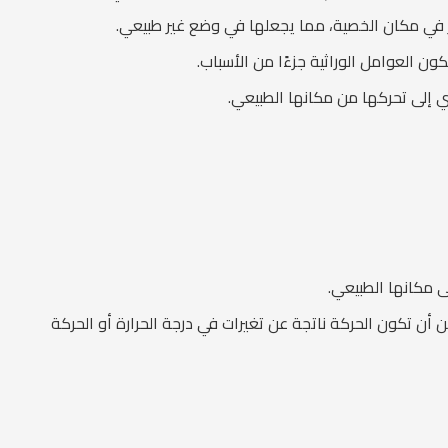
ر في مكان الخصية، مما يجعلها في وضع غير طبيعي.
ن العوامل الوراثية جزءًا من الأسباب.
ي إلى تحركها من مكانها الطبيعي.
 مكانها الطبيعي.
أن تكون الحركة ناتجة عن تغيرات في درجة الحرارة أو الحركة