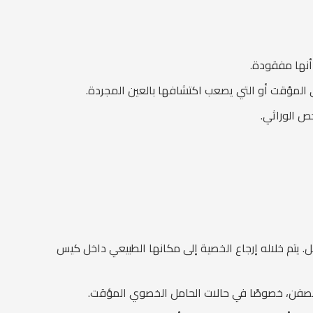
أنها مفقودة.
ي المؤقت أو التي يصعب اكتشافها بالعين المجردة.
ص الوراثي.
حل. يتم خلاله إرجاع الخصية إلى مكانها الطبيعي داخل كيس
 الصفن، خصوصًا في حالات الحامل الخصوي المؤقت.