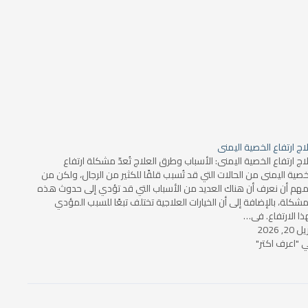
اج ارتفاع الخصية اليمنى
اج ارتفاع الخصية اليمنى: الأسباب وطرق العلاج تُعدّ مشكلة ارتفاع
خصية اليمنى من الحالات التي قد تُسبب قلقًا للكثير من الرجال، ولكن من
مهم أن نعرف أن هناك العديد من الأسباب التي قد تؤدي إلى حدوث هذه
مشكلة، بالإضافة إلى أن الخيارات العلاجية تختلف تبعًا للسبب المؤدي
ذا الارتفاع. في…
 20, 2026
 "اعرف اكتر"