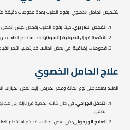
لتشخيص الحامل الخصوي، يقوم الطبيب بعدة فحوصات دقيقة مث
الفحص السريري
: حيث يقوم الطبيب بفحص كيس الصفن وا
الأشعة فوق الصوتية (السونار)
: قد يستخدم الطبيب جها
فحوصات إضافية
: في بعض الحالات قد يتطلب الأمر القي
علاج الحامل الخصوي
العلاج يعتمد على نوع الحالة وعمر المريض. إليك بعض الخيارات الع
التدخل الجراحي
: في حال كانت الخصية غير نازلة إلى مكان
الصفن.
العلاج الهرموني
: في بعض الحالات، قد يتم استخدام الع