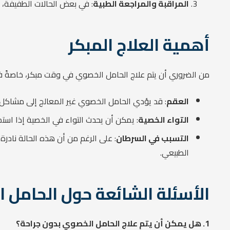
المراقبة والمراجعة الطبية
: في بعض الحالات الطفيفة، ق
أهمية العلاج المبكر
من الضروري أن يتم علاج الحامل الخصوي في وقت مبكر، خاصةً في
العقم
: قد يؤدي الحامل الخصوي غير المعالج إلى مشاكل في 
التواء الخصية
: يمكن أن يحدث التواء في الخصية إذا اس
التسبب في السرطان
: على الرغم من أن هذه الحالة نادرة
الطبيعي.
الأسئلة الشائعة حول الحامل 
1. هل يمكن أن يتم علاج الحامل الخصوي بدون جراحة؟