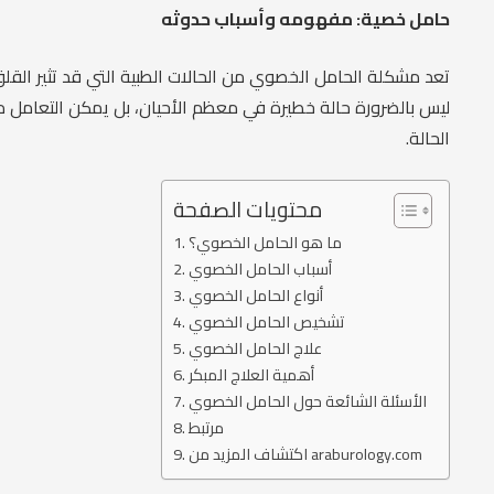
حامل خصية: مفهومه وأسباب حدوثه
تعد مشكلة الحامل الخصوي من الحالات الطبية التي قد تثير الق
ليس بالضرورة حالة خطيرة في معظم الأحيان، بل يمكن التعامل 
الحالة.
محتويات الصفحة
ما هو الحامل الخصوي؟
أسباب الحامل الخصوي
أنواع الحامل الخصوي
تشخيص الحامل الخصوي
علاج الحامل الخصوي
أهمية العلاج المبكر
الأسئلة الشائعة حول الحامل الخصوي
مرتبط
اكتشاف المزيد من araburology.com