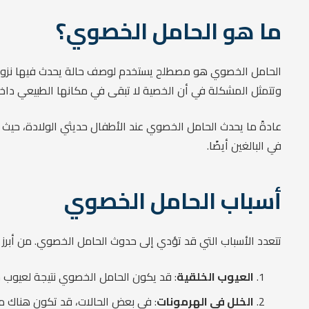
ما هو الحامل الخصوي؟
الحامل الخصوي هو مصطلح يستخدم لوصف حالة يحدث فيها نزول أ
وتتمثل المشكلة في أن الخصية لا تبقى في مكانها الطبيعي داخ
عادةً ما يحدث الحامل الخصوي عند الأطفال حديثي الولادة، حيث 
في البالغين أيضًا.
أسباب الحامل الخصوي
تتعدد الأسباب التي قد تؤدي إلى حدوث الحامل الخصوي. من أبرز ا
العيوب الخلقية
: قد يكون الحامل الخصوي نتيجة لعيوب خ
الخلل في الهرمونات
: في بعض الحالات، قد تكون هناك م