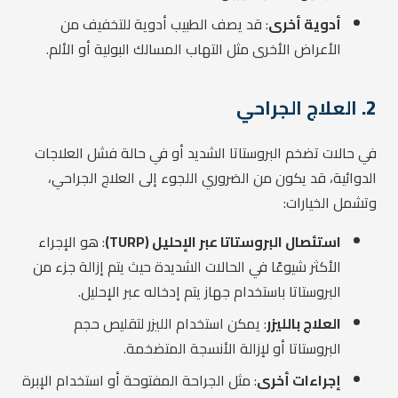
أدوية أخرى
: قد يصف الطبيب أدوية للتخفيف من
الأعراض الأخرى مثل التهاب المسالك البولية أو الألم.
2.
العلاج الجراحي
في حالات تضخم البروستاتا الشديد أو في حالة فشل العلاجات
الدوائية، قد يكون من الضروري اللجوء إلى العلاج الجراحي،
وتشمل الخيارات:
استئصال البروستاتا عبر الإحليل (TURP)
: هو الإجراء
الأكثر شيوعًا في الحالات الشديدة حيث يتم إزالة جزء من
البروستاتا باستخدام جهاز يتم إدخاله عبر الإحليل.
العلاج بالليزر
: يمكن استخدام الليزر لتقليص حجم
البروستاتا أو لإزالة الأنسجة المتضخمة.
إجراءات أخرى
: مثل الجراحة المفتوحة أو استخدام الإبرة