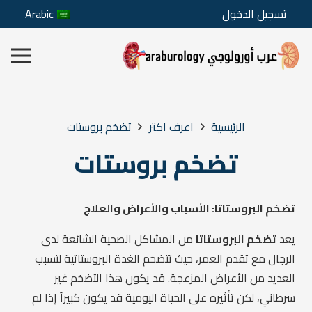
تسجيل الدخول
Arabic
الرئيسية
اعرف اكتر
تضخم بروستات
تضخم بروستات
تضخم البروستاتا: الأسباب والأعراض والعلاج
يعد
تضخم البروستاتا
من المشاكل الصحية الشائعة لدى
الرجال مع تقدم العمر، حيث تتضخم الغدة البروستاتية لتسبب
العديد من الأعراض المزعجة. قد يكون هذا التضخم غير
سرطاني، لكن تأثيره على الحياة اليومية قد يكون كبيراً إذا لم