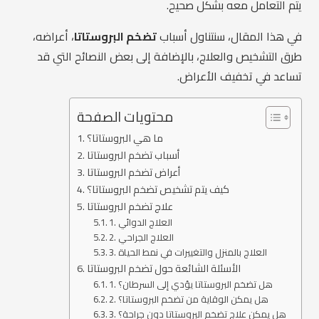
يتم التعامل معه بشكل صحيح.
في هذا المقال، سنتناول أسباب
تضخم البروستاتا
، أعراضه،
طرق التشخيص والعلاج، بالإضافة إلى بعض النصائح التي قد
تساعد في تخفيف الأعراض.
محتويات الصفحة
ما هي البروستاتا؟
أسباب تضخم البروستاتا
أعراض تضخم البروستاتا
كيف يتم تشخيص تضخم البروستاتا؟
علاج تضخم البروستاتا
1. العلاج الدوائي
2. العلاج الجراحي
3. العلاج بالمنزل والتغييرات في نمط الحياة
الأسئلة الشائعة حول تضخم البروستاتا
1. هل تضخم البروستاتا يؤدي إلى السرطان؟
2. هل يمكن الوقاية من تضخم البروستاتا؟
3. هل يمكن علاج تضخم البروستاتا دون جراحة؟