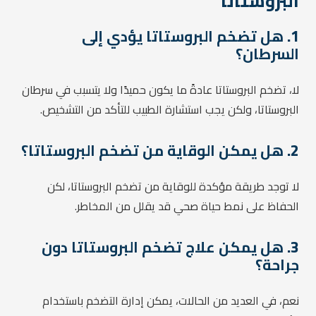
البروستاتا
1.
هل تضخم البروستاتا يؤدي إلى
السرطان؟
لا، تضخم البروستاتا عادةً ما يكون حميدًا ولا يتسبب في سرطان
البروستاتا، ولكن يجب استشارة الطبيب للتأكد من التشخيص.
2.
هل يمكن الوقاية من تضخم البروستاتا؟
لا توجد طريقة مؤكدة للوقاية من تضخم البروستاتا، لكن
الحفاظ على نمط حياة صحي قد يقلل من المخاطر.
3.
هل يمكن علاج تضخم البروستاتا دون
جراحة؟
نعم، في العديد من الحالات، يمكن إدارة التضخم باستخدام