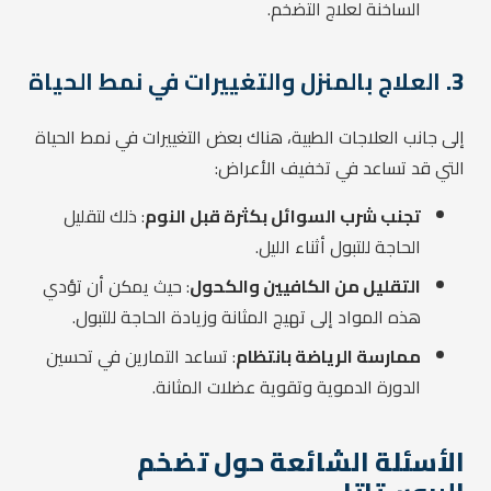
الساخنة لعلاج التضخم.
3.
العلاج بالمنزل والتغييرات في نمط الحياة
إلى جانب العلاجات الطبية، هناك بعض التغييرات في نمط الحياة
التي قد تساعد في تخفيف الأعراض:
تجنب شرب السوائل بكثرة قبل النوم
: ذلك لتقليل
الحاجة للتبول أثناء الليل.
التقليل من الكافيين والكحول
: حيث يمكن أن تؤدي
هذه المواد إلى تهيج المثانة وزيادة الحاجة للتبول.
ممارسة الرياضة بانتظام
: تساعد التمارين في تحسين
الدورة الدموية وتقوية عضلات المثانة.
الأسئلة الشائعة حول تضخم