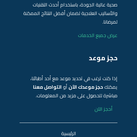
صحية عالية الجودة، باستخدام أحدث التقنيات
والأساليب العلاجية لضمان أفضل النتائج الممكنة
لمرضانا.
عرض جميع الخدمات
حجز موعد
إذا كنت ترغب في تحديد موعد مع أحد أطبائنا،
يمكنك
حجز موعدك الآن
أو
التواصل معنا
مباشرة للحصول على مزيد من المعلومات.
أحجز الآن
الرئيسية