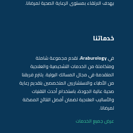
بهدف الارتقاء بمستوى الرعاية الصحية لمرضانا.
خدماتنا
في
Araburology
، نقدم مجموعة شاملة
ومتكاملة من الخدمات التشخيصية والعلاجية
المتقدمة في مجال المسالك البولية. يلتزم فريقنا
من الأطباء والاستشاريين المتخصصين بتقديم رعاية
صحية عالية الجودة، باستخدام أحدث التقنيات
والأساليب العلاجية لضمان أفضل النتائج الممكنة
لمرضانا.
عرض جميع الخدمات