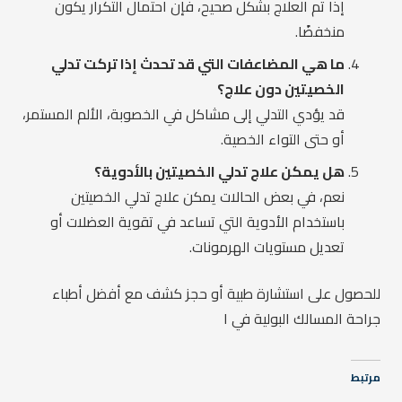
إذا تم العلاج بشكل صحيح، فإن احتمال التكرار يكون
منخفضًا.
ما هي المضاعفات التي قد تحدث إذا تركت تدلي
الخصيتين دون علاج؟
قد يؤدي التدلي إلى مشاكل في الخصوبة، الألم المستمر،
أو حتى التواء الخصية.
هل يمكن علاج تدلي الخصيتين بالأدوية؟
نعم، في بعض الحالات يمكن علاج تدلي الخصيتين
باستخدام الأدوية التي تساعد في تقوية العضلات أو
تعديل مستويات الهرمونات.
للحصول على استشارة طبية أو حجز كشف مع أفضل أطباء
جراحة المسالك البولية في ا
مرتبط