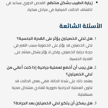
زيارة الطبيب بشكل منتظم
: الفحص الدوري يساعد في
اكتشاف الحالات المرضية في مراحل مبكرة.
الأسئلة الشائعة
هل تدلي الخصيتين يؤثر على القدرة الجنسية؟
تدلي الخصيتين قد يؤثر على الخصوبة بسبب التغير في
درجة حرارة الخصيتين، ولكن لا يؤثر بشكل مباشر على
القدرة الجنسية.
هل يجب أن أخضع لعملية جراحية إذا كنت أعاني من
تدلي الخصيتين؟
يعتمد ذلك على شدة الحالة، ففي بعض الحالات قد
تكون العملية الجراحية ضرورية لتفادي مشاكل صحية
مستقبلية.
هل يمكن أن يتكرر تدلي الخصيتين بعد الجراحة؟