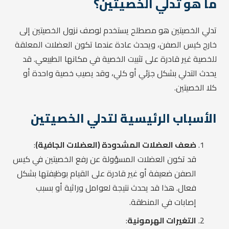
ما هو تدلي الخصيتين؟
تدلي الخصيتين هو مصطلح يستخدم لوصف نزول الخصيتين إلى
خارج كيس الصفن، ويحدث عادة عندما تكون العضلات المعلقة
للخصية غير قادرة على تثبيت الخصية في مكانها الطبيعي. قد
يحدث التدلي بشكل جزئي أو كلي، وقد يصيب خصية واحدة أو
كلا الخصيتين.
الأسباب الرئيسية لتدلي الخصيتين
ضعف العضلات المشدودة (العضلات الجافية)
:
قد تكون العضلات المسؤولة عن رفع الخصيتين في كيس
الصفن ضعيفة أو غير قادرة على القيام بوظيفتها بشكل
فعال. هذا قد يحدث نتيجة لعوامل وراثية أو بسبب
إصابات في المنطقة.
التغيرات الهرمونية
: