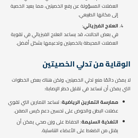
العضلات المسؤولة عن رفع الخصيتين، مما يعيد الخصية
إلى مكانها الطبيعي.
العلاج الفيزيائي
:
في بعض الحالات، قد يساعد العلاج الفيزيائي في تقوية
العضلات المحيطة بالخصيتين وتدعيمها بشكل أفضل.
الوقاية من تدلي الخصيتين
لا يمكن دائمًا منع تدلي الخصيتين، ولكن هناك بعض الخطوات
التي يمكن أن تساعد في تقليل خطر الإصابة:
ممارسة التمارين الرياضية
: تساعد التمارين التي تقوي
عضلات البطن والحوض على تحسين دعم كيس الصفن.
التغذية السليمة
: الحفاظ على وزن صحي يمكن أن
يقلل من الضغط على الأعضاء التناسلية.