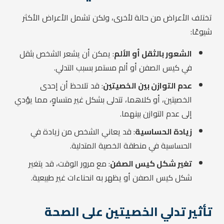
تختلف الأعراض من حالة لأخرى، ولكن تشمل الأعراض الأكثر
شيوعًا:
الشعور بالثقل أو الألم
: يمكن أن يشعر الشخص بثقل
في كيس الصفن أو ألم مستمر بسبب التدلي.
عدم التوازن بين الخصيتين
: قد تلاحظ أن إحدى
الخصيتين، أو كلاهما، تتدلى بشكل غير متساوٍ، مما يؤدي
إلى عدم التوازن بينهما.
زيادة الحساسية
: قد يعاني الشخص من زيادة في
الحساسية في منطقة الخصية المتدلية.
تغير شكل كيس الصفن
: مع مرور الوقت، قد يتغير
شكل كيس الصفن أو يظهر به انحناءات غير طبيعية.
تأثير تدلي الخصيتين على الصحة