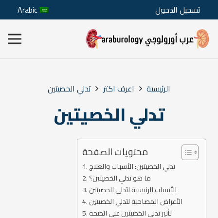
تسجيل الدخول
Arabic
الرئيسية
اعرف اكتر
تدلي الخصيتين
تدلي الخصيتين
محتويات الصفحة
تدلي الخصيتين: الأسباب والعلاج
ما هو تدلي الخصيتين؟
الأسباب الرئيسية لتدلي الخصيتين
الأعراض المصاحبة لتدلي الخصيتين
تأثير تدلي الخصيتين على الصحة