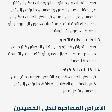
بعض التغيرات في مستويات الهرمونات يمكن أن تؤثر
على عضلات كيس الصفن والخصيتين، ما يؤدي إلى تدلي
الخصيتين. على سبيل المثال، في بعض الحالات يمكن أن
يحدث ذلك نتيجة لارتفاع مستويات هرمون الإستروجين أو
انخفاض هرمون التستوستيرون.
الحالات الطبية الأخرى
:
بعض الأمراض قد تؤدي إلى تدلي الخصيتين كأثر جانبي.
من بينها أمراض الجهاز العصبي أو التغيرات في الأنسجة
الداعمة للخصية.
الاختلالات الخلقية
:
في بعض الحالات، قد يولد الشخص مع عيب خلقي في
كيس الصفن أو العضلات المعلقة، ما يؤدي إلى تدلي
الخصيتين بشكل مزمن.
الأعراض المصاحبة لتدلي الخصيتين