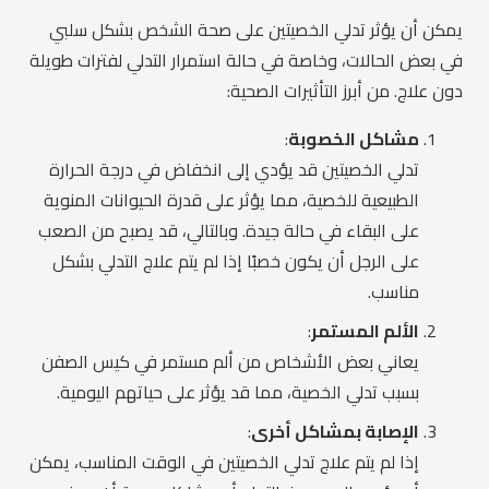
يمكن أن يؤثر تدلي الخصيتين على صحة الشخص بشكل سلبي
في بعض الحالات، وخاصة في حالة استمرار التدلي لفترات طويلة
دون علاج. من أبرز التأثيرات الصحية:
مشاكل الخصوبة
:
تدلي الخصيتين قد يؤدي إلى انخفاض في درجة الحرارة
الطبيعية للخصية، مما يؤثر على قدرة الحيوانات المنوية
على البقاء في حالة جيدة. وبالتالي، قد يصبح من الصعب
على الرجل أن يكون خصبًا إذا لم يتم علاج التدلي بشكل
مناسب.
الألم المستمر
:
يعاني بعض الأشخاص من ألم مستمر في كيس الصفن
بسبب تدلي الخصية، مما قد يؤثر على حياتهم اليومية.
الإصابة بمشاكل أخرى
:
إذا لم يتم علاج تدلي الخصيتين في الوقت المناسب، يمكن