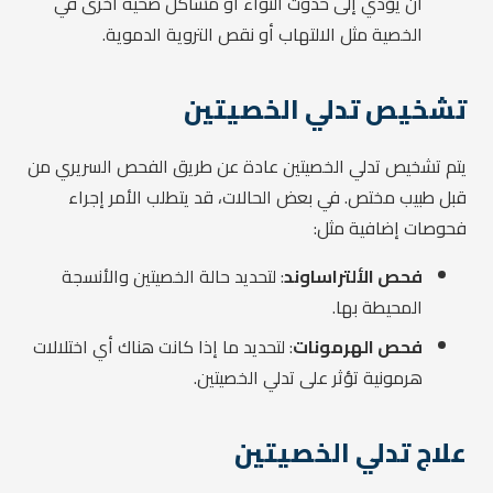
أن يؤدي إلى حدوث التواء أو مشاكل صحية أخرى في
الخصية مثل الالتهاب أو نقص التروية الدموية.
تشخيص تدلي الخصيتين
يتم تشخيص تدلي الخصيتين عادة عن طريق الفحص السريري من
قبل طبيب مختص. في بعض الحالات، قد يتطلب الأمر إجراء
فحوصات إضافية مثل:
فحص الألتراساوند
: لتحديد حالة الخصيتين والأنسجة
المحيطة بها.
فحص الهرمونات
: لتحديد ما إذا كانت هناك أي اختلالات
هرمونية تؤثر على تدلي الخصيتين.
علاج تدلي الخصيتين