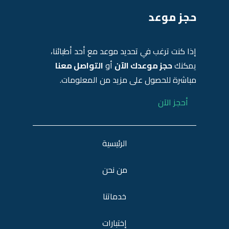
حجز موعد
إذا كنت ترغب في تحديد موعد مع أحد أطبائنا،
يمكنك
حجز موعدك الآن
أو
التواصل معنا
مباشرة للحصول على مزيد من المعلومات.
أحجز الآن
الرئيسية
من نحن
خدماتنا
إختبارات