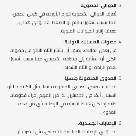
الدوالي الخصوية
:
تُعرف الدوالي الخصوية بتورم الأوردة في كيس الصفن،
مما يسبب شعورًا بالألم أو الضغط. قد يؤدي هذا إلى
ضعف إنتاج الحيوانات المنوية.
حصوات المسالك البولية
:
في بعض الحالات، يمكن أن ينتشر الألم الناتج عن حصوات
الكلى أو المثانة إلى منطقة الخصيتين، مما يسبب شعورًا
بعدم الراحة أو الألم الشديد.
العدوى المنقولة جنسيًا
:
قد تسبب بعض العدوى المنقولة جنسيًا مثل الكلاميديا أو
السيلان ألمًا في الخصيتين. لذا من المهم إجراء فحوصات
طبية إذا كان هناك اشتباه في الإصابة بأي من هذه
العدوى.
الإصابات الجسدية
:
قد تؤدي الإصابات المباشرة للخصيتين، مثل الضرب أو