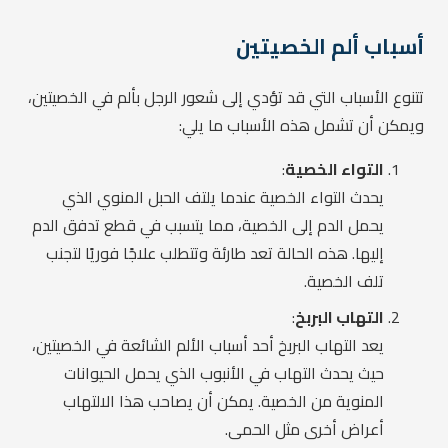
أسباب ألم الخصيتين
تتنوع الأسباب التي قد تؤدي إلى شعور الرجل بألم في الخصيتين،
ويمكن أن تشمل هذه الأسباب ما يلي:
التواء الخصية
:
يحدث التواء الخصية عندما يلتف الحبل المنوي الذي
يحمل الدم إلى الخصية، مما يتسبب في قطع تدفق الدم
إليها. هذه الحالة تعد طارئة وتتطلب علاجًا فوريًا لتجنب
تلف الخصية.
التهاب البربخ
:
يعد التهاب البربخ أحد أسباب الألم الشائعة في الخصيتين،
حيث يحدث التهاب في الأنبوب الذي يحمل الحيوانات
المنوية من الخصية. يمكن أن يصاحب هذا الالتهاب
أعراض أخرى مثل الحمى.