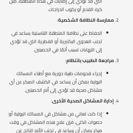
التي قد تؤدي إلى إصابات في هذه المنطقة، مثل
كرة القدم أو ركوب الدراجات.
ممارسة النظافة الشخصية
:
الحفاظ على نظافة المنطقة التناسلية يساعد في
تجنب العدوى البكتيرية أو الفطرية التي قد تؤدي
إلى التهابات تسبب ألمًا في الخصيتين.
مراجعة الطبيب بانتظام
:
إجراء فحوصات طبية دورية مع أطباء المسالك
البولية يمكن أن يساعد في الكشف المبكر عن أي
مشاكل صحية قد تؤدي إلى ألم الخصيتين.
إدارة المشاكل الصحية الأخرى
:
إذا كنت تعاني من مشاكل في المسالك البولية أو
حصوات الكلى، فإن علاج هذه المشاكل في وقت
مبكر يمكن أن يساعد في تجنب الألم الناتج عن