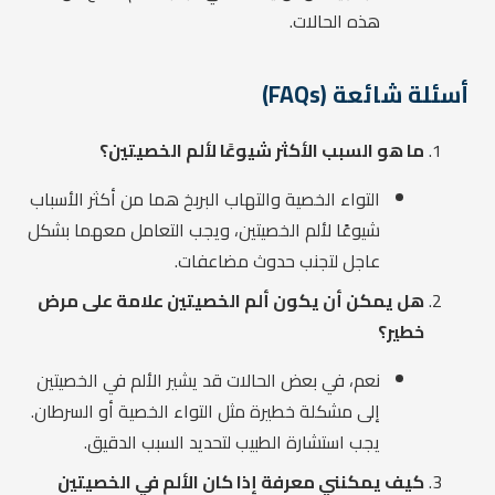
هذه الحالات.
أسئلة شائعة (FAQs)
ما هو السبب الأكثر شيوعًا لألم الخصيتين؟
التواء الخصية والتهاب البربخ هما من أكثر الأسباب
شيوعًا لألم الخصيتين، ويجب التعامل معهما بشكل
عاجل لتجنب حدوث مضاعفات.
هل يمكن أن يكون ألم الخصيتين علامة على مرض
خطير؟
نعم، في بعض الحالات قد يشير الألم في الخصيتين
إلى مشكلة خطيرة مثل التواء الخصية أو السرطان.
يجب استشارة الطبيب لتحديد السبب الدقيق.
كيف يمكنني معرفة إذا كان الألم في الخصيتين