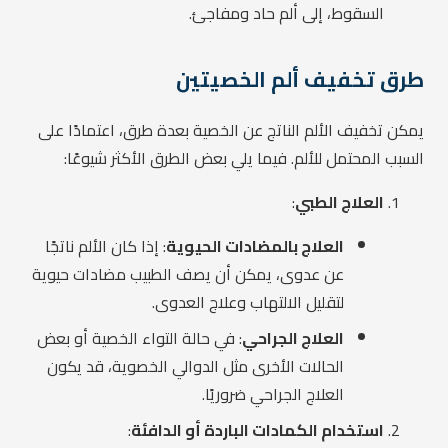
السقوط، إلى ألم حاد ومفاجئ.
طرق تخفيف ألم الخصيتين
يمكن تخفيف الألم الناتج عن الخصية بعدة طرق، اعتمادًا على
السبب المحتمل للألم. فيما يلي بعض الطرق الأكثر شيوعًا:
العلاج الطبي
:
العلاج بالمضادات الحيوية
: إذا كان الألم ناتجًا
عن عدوى، يمكن أن يصف الطبيب مضادات حيوية
لتقليل الالتهاب وعلاج العدوى.
العلاج الجراحي
: في حالة التواء الخصية أو بعض
الحالات الأخرى مثل الدوالي الخصوية، قد يكون
العلاج الجراحي ضروريًا.
استخدام الكمادات الباردة أو الدافئة
: