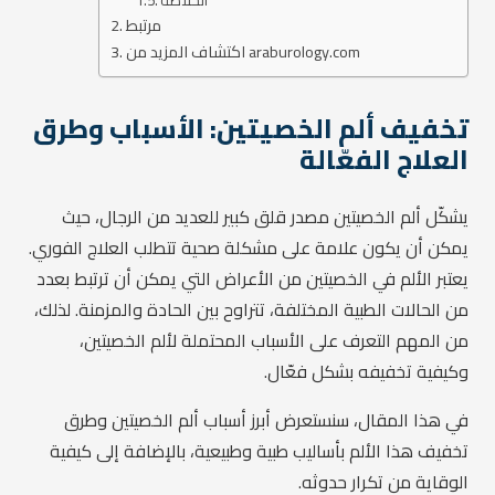
الخلاصة
مرتبط
اكتشاف المزيد من araburology.com
تخفيف ألم الخصيتين: الأسباب وطرق
العلاج الفعّالة
يشكّل ألم الخصيتين مصدر قلق كبير للعديد من الرجال، حيث
يمكن أن يكون علامة على مشكلة صحية تتطلب العلاج الفوري.
يعتبر الألم في الخصيتين من الأعراض التي يمكن أن ترتبط بعدد
من الحالات الطبية المختلفة، تتراوح بين الحادة والمزمنة. لذلك،
من المهم التعرف على الأسباب المحتملة لألم الخصيتين،
وكيفية تخفيفه بشكل فعّال.
في هذا المقال، سنستعرض أبرز أسباب ألم الخصيتين وطرق
تخفيف هذا الألم بأساليب طبية وطبيعية، بالإضافة إلى كيفية
الوقاية من تكرار حدوثه.