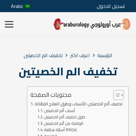
تسجيل الدخول
Arabic
الرئيسية
اعرف اكتر
تخفيف الم الخصيتين
تخفيف الم الخصيتين
محتويات الصفحة
تخفيف ألم الخصيتين: الأسباب وطرق العلاج الفعّالة
أسباب ألم الخصيتين
طرق تخفيف ألم الخصيتين
الوقاية من ألم الخصيتين
أسئلة شائعة (FAQs)