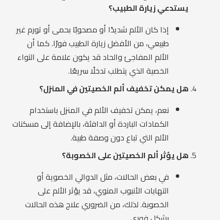
يستدعي زيارة الطبيب؟
إذا كان الألم شديدًا أو مصحوبًا بحمى أو تورم غير
طبيعي، من الأفضل زيارة الطبيب فورًا. كما أن
الألم المفاجئ والحاد قد يكون علامة على التواء
الخصية الذي يتطلب تدخلًا سريعًا.
هل يمكن تخفيف ألم الخصيتين في المنزل؟
نعم، يمكن تخفيف الألم في المنزل باستخدام
الكمادات الباردة أو الدافئة، بالإضافة إلى مسكنات
الألم التي تباع دون وصفة طبية.
هل يؤثر ألم الخصيتين على الخصوبة؟
في بعض الحالات، مثل الدوالي الخصوية أو
التهابات الأنبوب المنوي، قد يؤثر الألم على
الخصوبة. لذلك، من الضروري علاج هذه الحالات
بشكل فوري.