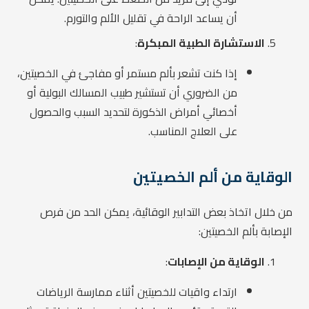
أن يساعد الراحة في تقليل الألم والتورم.
الاستشارة الطبية المبكرة
:
إذا كنت تشعر بألم مستمر أو مفاجئ في الخصيتين،
من الضروري أن تستشير طبيب المسالك البولية أو
أخصائي أمراض الذكورة لتحديد السبب والحصول
على العلاج المناسب.
الوقاية من ألم الخصيتين
من خلال اتخاذ بعض التدابير الوقائية، يمكن الحد من فرص
الإصابة بألم الخصيتين:
الوقاية من الإصابات
:
ارتداء واقيات للخصيتين أثناء ممارسة الرياضات