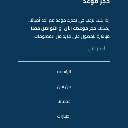
حجز موعد
إذا كنت ترغب في تحديد موعد مع أحد أطبائنا،
يمكنك
حجز موعدك الآن
أو
التواصل معنا
مباشرة للحصول على مزيد من المعلومات.
أحجز الآن
الرئيسية
من نحن
خدماتنا
إختبارات