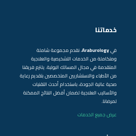
خدماتنا
في
Araburology
، نقدم مجموعة شاملة
ومتكاملة من الخدمات التشخيصية والعلاجية
المتقدمة في مجال المسالك البولية. يلتزم فريقنا
من الأطباء والاستشاريين المتخصصين بتقديم رعاية
صحية عالية الجودة، باستخدام أحدث التقنيات
والأساليب العلاجية لضمان أفضل النتائج الممكنة
لمرضانا.
عرض جميع الخدمات