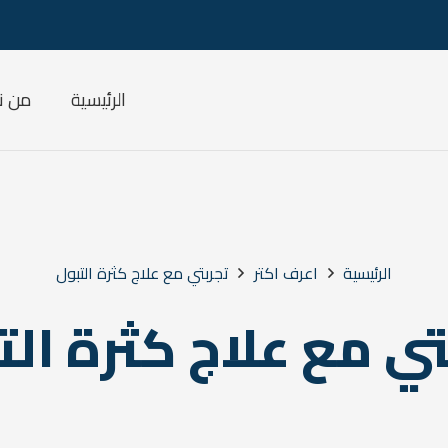
الرئيسية
من ن
الرئيسية
اعرف اكتر
تجربتي مع علاج كثرة التبول
تي مع علاج كثرة الت