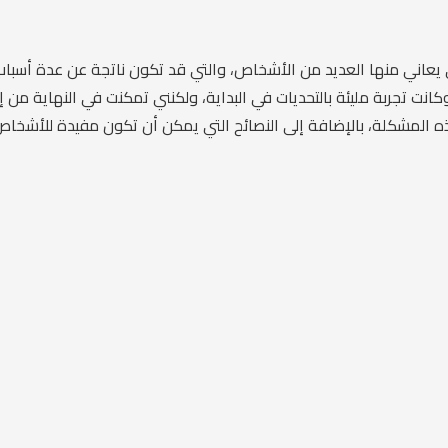
 يعاني منها العديد من الأشخاص، والتي قد تكون ناتجة عن عدة أسباب ط
نت تجربة مليئة بالتحديات في البداية، ولكنني تمكنت في النهاية من 
ذه المشكلة، بالإضافة إلى النصائح التي يمكن أن تكون مفيدة للأشخا