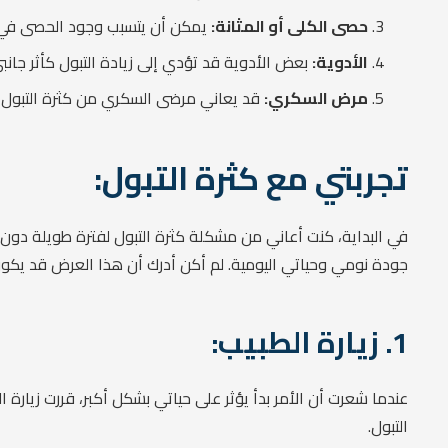
حصى الكلى أو المثانة:
يمكن أن يتسبب وجود الحصى في زي
الأدوية:
بعض الأدوية قد تؤدي إلى زيادة التبول كأثر جانبي
مرض السكري:
قد يعاني مرضى السكري من كثرة التبول نت
تجربتي مع كثرة التبول:
في البداية، كنت أعاني من مشكلة كثرة التبول لفترة طويلة دون 
جودة نومي وحياتي اليومية. لم أكن أدرك أن هذا العرض قد يكو
1. زيارة الطبيب:
عندما شعرت أن الأمر بدأ يؤثر على حياتي بشكل أكبر، قررت زيارة
التبول.