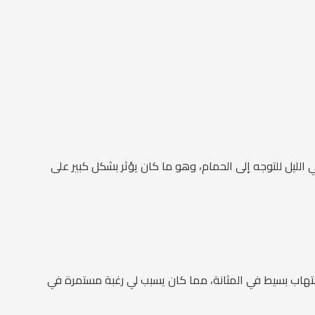
لليل للتوجه إلى الحمام، وهو ما كان يؤثر بشكل كبير على
 التهاب بسيط في المثانة، مما كان يسبب لي رغبة مستمرة في