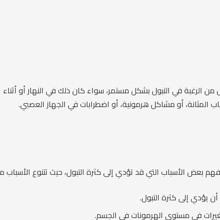
ص من الرغبة في التبول بشكل مستمر، سواء كان ذلك في النهار أو أثناء
اب المثانة، أو مشاكل هرمونية، أو اضطرابات في الجهاز العصبي.
نفهم بعض الأسباب التي قد تؤدي إلى كثرة التبول، حيث تتنوع الأسباب
أن يؤدي إلى كثرة التبول.
تغيرات في مستوى الهرمونات في الجسم.