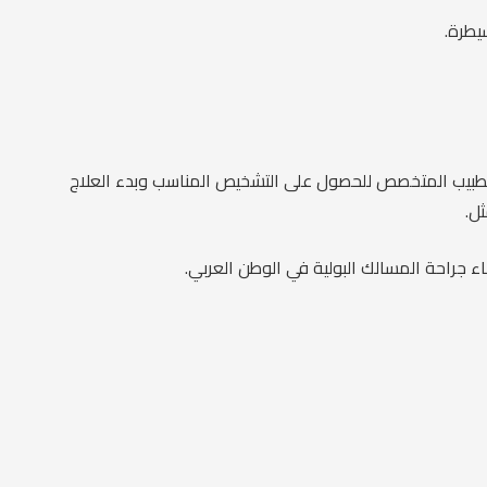
يطرة.
 الطبيب المتخصص للحصول على التشخيص المناسب وبدء العلاج
ل.
راحة المسالك البولية في الوطن العربي.