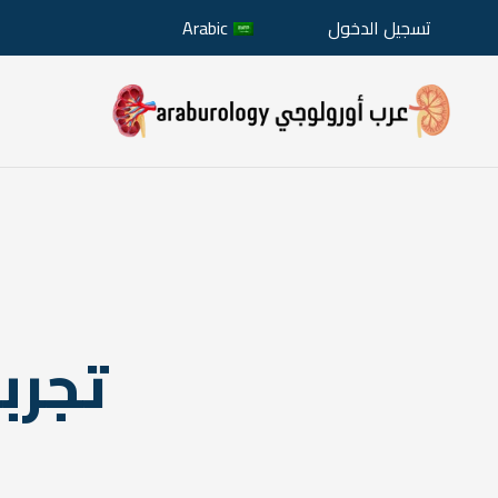
تسجيل الدخول
Arabic
تجرب