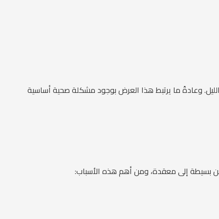
 الليل. وعادةً ما يرتبط هذا العرض بوجود مشكلة صحية أساسية
 من بسيطة إلى معقدة، ومن أهم هذه الأسباب: