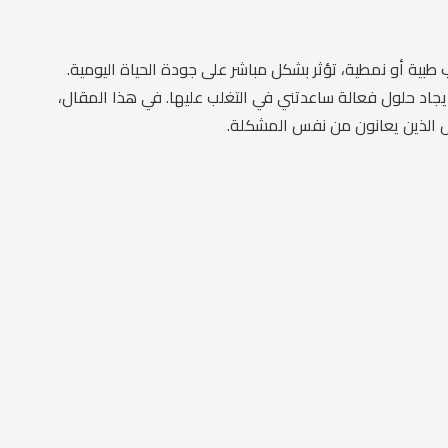
بية أو نمطية، تؤثر بشكل مباشر على جودة الحياة اليومية.
إيجاد حلول فعالة ساعدتني في التغلب عليها. في هذا المقال،
ص الذين يعانون من نفس المشكلة.