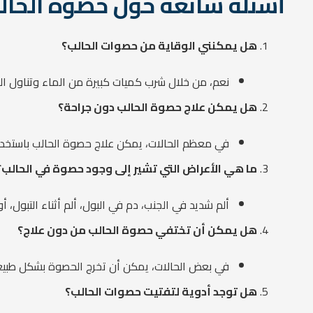
أسئلة شائعة حول حصوة الحال
هل يمكنني الوقاية من حصوات الحالب؟
نعم، من خلال شرب كميات كبيرة من الماء وتناول ال
هل يمكن علاج حصوة الحالب دون جراحة؟
في معظم الحالات، يمكن علاج حصوة الحالب باستخدام ا
ما هي الأعراض التي تشير إلى وجود حصوة في الحالب؟
ألم شديد في الجنب، دم في البول، ألم أثناء التبول، أ
هل يمكن أن تختفي حصوة الحالب من دون علاج؟
في بعض الحالات، يمكن أن تخرج الحصوة بشكل طبيعي 
هل توجد أدوية لتفتيت حصوات الحالب؟