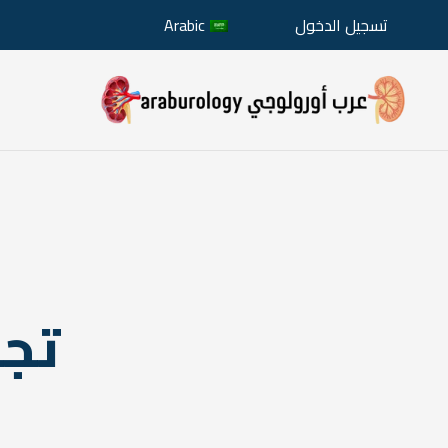
تسجيل الدخول
Arabic
تجر