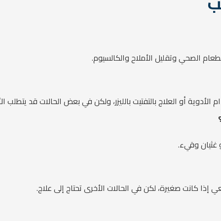
ب
طعام الصحي وتقليل الأملاح والكالسيوم.
لأدوية أو العلاج بالتفتيت بالليزر، ولكن في بعض الحالات قد يتطلب الأ
و غثيان وقيء.
إذا كانت صغيرة، لكن في الحالات الأخرى تحتاج إلى علاج.