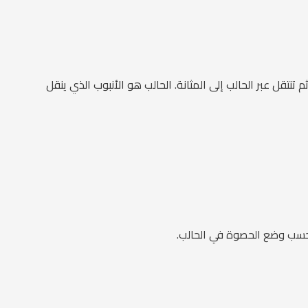
نتقل عبر الحالب إلى المثانة. الحالب هو الأنبوب الذي ينقل
 حسب وضع الحصوة في الحالب.