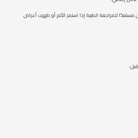
 مستعدًا للمراجعة الطبية إذا استمر الألم أو ظهرت أعراض
قبل: