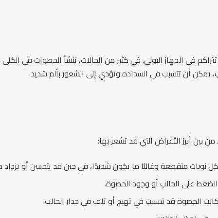
م في الجهاز البولي. في كثير من الحالات، تنشأ الحصوات في الكلى ثم ت
وب، يمكن أن تتسبب في انسداده وتؤدي إلى الشعور بألم شديد.
ن بين أبرز الأعراض التي قد تشعر بها:
كل نوبات متقطعة وغالبًا ما يكون شديدًا، في حين قد يتحسن أو يزداد
جة الضغط على الحالب أو وجود الحصوة.
انت الحصوة قد تسببت في تهيج أو تلف في جدار الحالب.