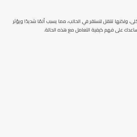
 ولكنها تنتقل لتستقر في الحالب، مما يسبب ألمًا شديدًا ويؤثر
ساعدك على فهم كيفية التعامل مع هذه الحالة.