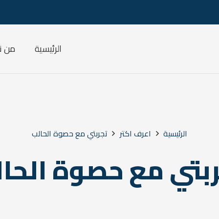
الرئيسية
من ن
الرئيسية
اعرف اكتر
تجربتي مع حصوة الحالب
بتي مع حصوة الحا