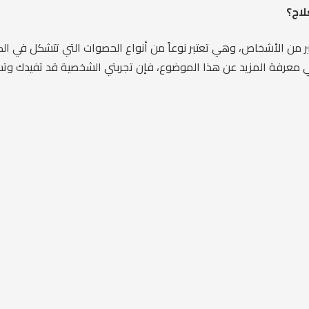
لاج؟
من الأشخاص، وهي تعتبر نوعاً من أنواع الحصوات التي تتشكل في الكلى،
في معرفة المزيد عن هذا الموضوع، فإن تجربتي الشخصية قد تفيدك وت