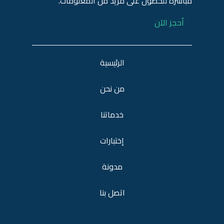
مباشرة للحصول على مزيد من المعلومات.
أحجز الآن
الرئيسية
من نحن
خدماتنا
إختبارات
مدونة
اتصل بنا