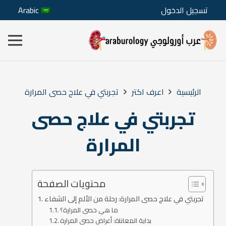
تسجيل الدخول
Arabic
الرئيسية
اعرف اكتر
تجربتي في علاج حصى المرارة
تجربتي في علاج حصى
المرارة
محتويات الصفحة
تجربتي في علاج حصى المرارة: رحلة من الألم إلى الشفاء
ما هي حصى المرارة؟
بداية المعاناة: أعراض حصى المرارة