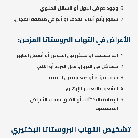
وجود دم في البول أو السائل المنوي
.
شعور بألم أثناء القذف أو ألم في منطقة العجان
.
الأعراض في التهاب البروستاتا المزمن:
ألم مستمر أو متكرر في الحوض أو أسفل الظهر
.
مشاكل في التبول، مثل التردد أو الألم
.
قذف مؤلم أو صعوبة في القذف
.
الشعور بالتعب والإرهاق
.
الإصابة بالاكتئاب أو القلق بسبب الأعراض
المستمرة
.
تشخيص التهاب البروستاتا البكتيري