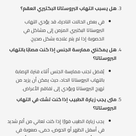
هل يسبب التهاب البروستاتا البكتيري العقم؟
في بعض الحالات النادرة، قد يؤدي التهاب
البروستاتا البكتيري المزمن إلى مشاكل في
الخصوبة إذا لم يتم علاجه بشكل صحيح.
هل يمكنني ممارسة الجنس إذا كنت مصابًا بالتهاب
البروستاتا؟
يُفضل تجنب ممارسة الجنس أثناء فترة الإصابة
بالتهاب البروستاتا الحاد، حيث يمكن أن يزيد من
تهيج البروستاتا ويؤدي إلى تفاقم الأعراض.
متى يجب زيارة الطبيب إذا كنت تشك في التهاب
البروستاتا؟
يجب زيارة الطبيب فورًا إذا كنت تعاني من ألم شديد
في أسفل الظهر أو الحوض، حمى، صعوبة في