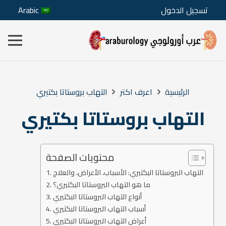
تسجيل الدخول
Arabic
الرئيسية
اعرف اكتر
التهاب بروستاتا بكتيري
التهاب بروستاتا بكتيري
محتويات الصفحة
التهاب البروستاتا البكتيري: الأسباب، الأعراض، والعلاج
ما هو التهاب البروستاتا البكتيري؟
أنواع التهاب البروستاتا البكتيري
أسباب التهاب البروستاتا البكتيري
أعراض التهاب البروستاتا البكتيري