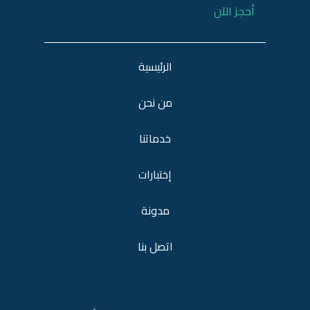
أحجز الآن
الرئيسية
من نحن
خدماتنا
إختبارات
مدونة
اتصل بنا