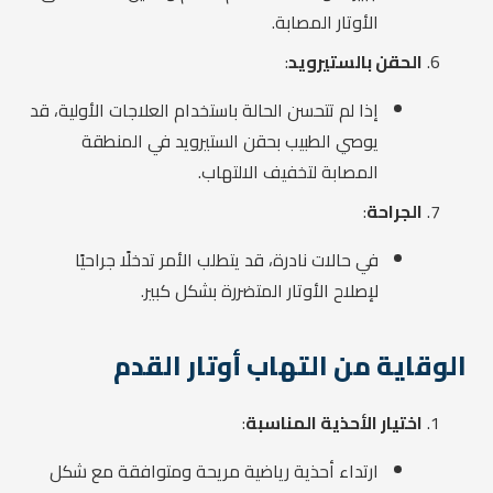
الأوتار المصابة.
الحقن بالستيرويد
:
إذا لم تتحسن الحالة باستخدام العلاجات الأولية، قد
يوصي الطبيب بحقن الستيرويد في المنطقة
المصابة لتخفيف الالتهاب.
الجراحة
:
في حالات نادرة، قد يتطلب الأمر تدخلًا جراحيًا
لإصلاح الأوتار المتضررة بشكل كبير.
الوقاية من التهاب أوتار القدم
اختيار الأحذية المناسبة
:
ارتداء أحذية رياضية مريحة ومتوافقة مع شكل