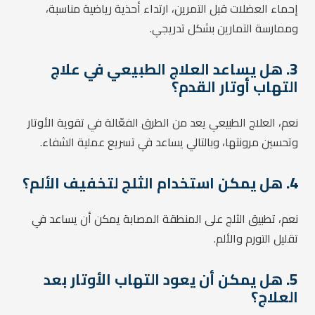
إحماء العضلات قبل التمرين، ارتداء أحذية رياضية مناسبة،
وممارسة التمارين بشكل تدريجي.
3.
هل يساعد العلاج الطبيعي في علاج
التهاب أوتار القدم؟
نعم، العلاج الطبيعي يعد من الطرق الفعّالة في تقوية الأوتار
وتحسين مرونتها، وبالتالي يساعد في تسريع عملية الشفاء.
4.
هل يمكن استخدام الثلج لتخفيف الألم؟
نعم، تطبيق الثلج على المنطقة المصابة يمكن أن يساعد في
تقليل التورم والألم.
5.
هل يمكن أن يعود التهاب الأوتار بعد
العلاج؟