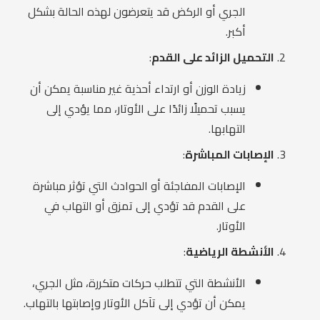
الجري أو الركض قد يتعرضون لهذه الحالة بشكل
أكبر.
التحميل الزائد على القدم
:
زيادة الوزن أو ارتداء أحذية غير مناسبة يمكن أن
يسبب تحميلًا زائدًا على الأوتار، مما يؤدي إلى
التهابها.
الإصابات المباشرة
:
الإصابات المفاجئة أو الحوادث التي تؤثر مباشرة
على القدم قد تؤدي إلى تمزق أو التهاب في
الأوتار.
الأنشطة الرياضية
:
الأنشطة التي تتطلب حركات متكررة، مثل الجري،
يمكن أن تؤدي إلى تآكل الأوتار وإصابتها بالتهاب.