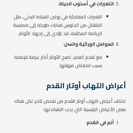
التغيرات في أسلوب الحياة
:
التغيرات المفاجئة في روتين النشاط البدني، مثل
الانتقال من الجلوس لفترات طويلة إلى ممارسة
الرياضة المكثفة، قد تؤدي إلى إجهاد الأوتار.
العوامل الوراثية والسن
:
مع تقدم العمر، تصبح الأوتار أكثر عرضة للإصابة
بسبب انخفاض مرونتها.
أعراض التهاب أوتار القدم
تختلف أعراض التهاب أوتار القدم من شخص لآخر، لكن هناك
بعض الأعراض الرئيسية التي يجب الانتباه لها:
ألم في القدم
: