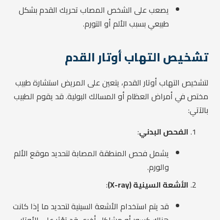
يصعب على الشخص المصاب تحريك القدم بشكل
طبيعي بسبب الألم أو التورم.
تشخيص التهاب أوتار القدم
لتشخيص التهاب أوتار القدم، يتعين على المريض استشارة طبيب
مختص في أمراض العظام أو المسالك البولية. قد يقوم الطبيب
بالآتي:
الفحص البدني
:
يشمل فحص المنطقة المصابة لتحديد موقع الألم
والورم.
الأشعة السينية (X-ray)
:
قد يتم استخدام الأشعة السينية لتحديد ما إذا كانت