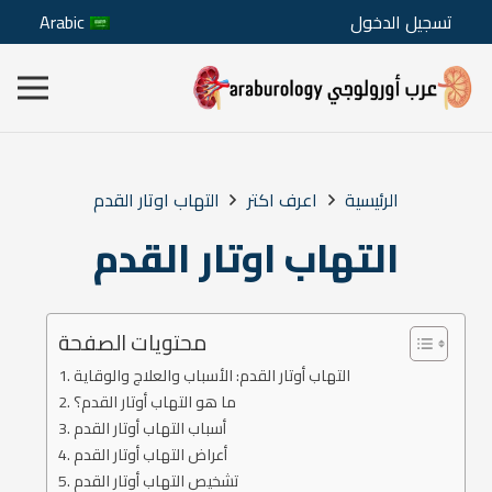
تسجيل الدخول
Arabic
الرئيسية
اعرف اكتر
التهاب اوتار القدم
التهاب اوتار القدم
محتويات الصفحة
التهاب أوتار القدم: الأسباب والعلاج والوقاية
ما هو التهاب أوتار القدم؟
أسباب التهاب أوتار القدم
أعراض التهاب أوتار القدم
تشخيص التهاب أوتار القدم