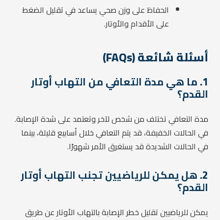
الحفاظ على وزن صحي يساعد في تقليل الضغط
على الأقدام والأوتار.
أسئلة شائعة (FAQs)
1.
ما هي مدة التعافي من التهاب أوتار
القدم؟
مدة التعافي تختلف من شخص لآخر وتعتمد على شدة الإصابة.
في الحالات الخفيفة، قد يتم التعافي خلال أسابيع قليلة، بينما
في الحالات الشديدة قد يستغرق الأمر شهورًا.
2.
هل يمكن للرياضيين تجنب التهاب أوتار
القدم؟
يمكن للرياضيين تقليل خطر الإصابة بالتهاب الأوتار عن طريق