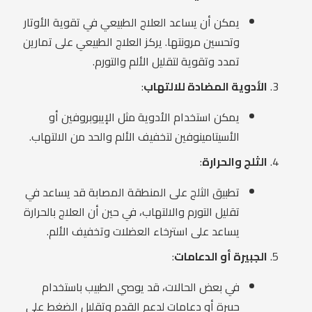
يمكن أن يساعد العلاج الطبيعي في تقوية الأوتار
وتحسين مرونتها. يركز العلاج الطبيعي على تمارين
تمدد وتقوية لتقليل الألم والتورم.
الأدوية المضادة للالتهاب
:
يمكن استخدام الأدوية مثل الإيبوبروفين أو
الأسيتامينوفين لتخفيف الألم والحد من الالتهاب.
الثلج والحرارة
:
تطبيق الثلج على المنطقة المصابة قد يساعد في
تقليل التورم والالتهاب، في حين أن العلاج بالحرارة
يساعد على استرخاء العضلات وتخفيف الألم.
الجبيرة أو الدعامات
:
في بعض الحالات، قد يوصي الطبيب باستخدام
جبيرة أو دعامات لدعم القدم وتقليل الضغط على