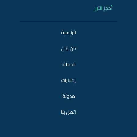
أحجز الآن
الرئيسية
من نحن
خدماتنا
إختبارات
مدونة
اتصل بنا