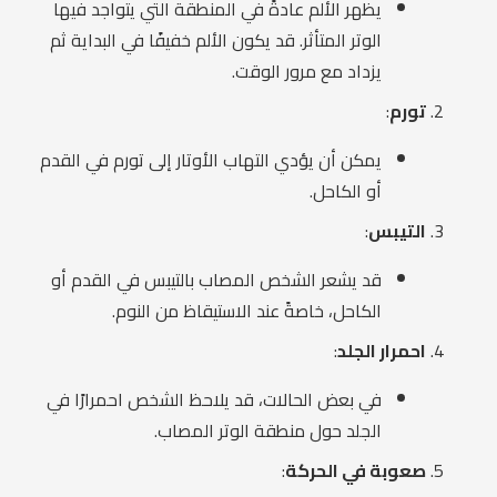
يظهر الألم عادةً في المنطقة التي يتواجد فيها
الوتر المتأثر. قد يكون الألم خفيفًا في البداية ثم
يزداد مع مرور الوقت.
تورم
:
يمكن أن يؤدي التهاب الأوتار إلى تورم في القدم
أو الكاحل.
التيبس
:
قد يشعر الشخص المصاب بالتيبس في القدم أو
الكاحل، خاصةً عند الاستيقاظ من النوم.
احمرار الجلد
:
في بعض الحالات، قد يلاحظ الشخص احمرارًا في
الجلد حول منطقة الوتر المصاب.
صعوبة في الحركة
: