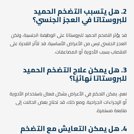
2. هل يتسبب التضخم الحميد
للبروستاتا في العجز الجنسي؟
قد يؤثر التضخم الحميد للبروستاتا على الوظيفة الجنسية، ولكن
العجز الجنسي ليس من الأعراض الأساسية. قد تتأثر القدرة على
الانتصاب بسبب الأدوية أو المضاعفات.
3. هل يمكن علاج التضخم الحميد
للبروستاتا نهائيًا؟
نعم، يمكن التحكم في الأعراض بشكل فعال باستخدام الأدوية
أو الإجراءات الجراحية. ومع ذلك، قد تحتاج بعض الحالات إلى
متابعة مستمرة.
4. هل يمكن التعايش مع التضخم