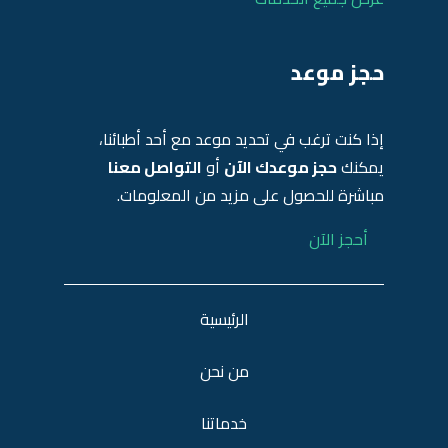
حجز موعد
إذا كنت ترغب في تحديد موعد مع أحد أطبائنا،
يمكنك
حجز موعدك الآن
أو
التواصل معنا
مباشرة للحصول على مزيد من المعلومات.
أحجز الآن
الرئيسية
من نحن
خدماتنا