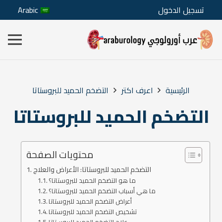
تسجيل الدخول
Arabic
الرئيسية
اعرف اكتر
التضخم الحميد للبروستاتا
التضخم الحميد للبروستاتا
محتويات الصفحة
التضخم الحميد للبروستاتا: الأعراض والعلاج
ما هو التضخم الحميد للبروستاتا؟
ما هي أسباب التضخم الحميد للبروستاتا؟
أعراض التضخم الحميد للبروستاتا
تشخيص التضخم الحميد للبروستاتا