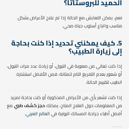
الحميد للبروستاتا؟
نعم، يمكن التعايش مع الحالة إذا تم علاج الأعراض بشكل
مناسب واتباع أسلوب حياة صحي.
5. كيف يمكنني تحديد إذا كنت بحاجة
إلى زيارة الطبيب؟
إذا كنت تعاني من صعوبة في التبول، أو زيادة عدد مرات التبول،
أو شعور بعدم التفريغ التام للمثانة، فمن الأفضل استشارة
الطبيب لتقييم الحالة.
إذا كنت تشعر بأي من الأعراض المذكورة أو كنت بحاجة لمزيد
من المعلومات حول العلاج المتاح، يمكنك
حجز كشف طبي
مع
أفضل أطباء جراحة المسالك البولية في
العالم العربي
.