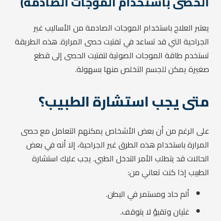
الحصى باستخدام الموجات الصادمة)
يعتبر العلاج باستخدام الموجات الصادمة من الأساليب غير
الجراحية التي قد تساعد في تفتيت حصى المرارة. هذه الطريقة
تستخدم طاقة الموجات الصوتية لتفتيت الحصى إلى قطع
صغيرة يمكن للجسم التخلص منها بسهولة.
متى يجب استشارة الطبيب؟
على الرغم من أن بعض الأشخاص يمكنهم التعامل مع حصى
المرارة باستخدام هذه الطرق غير الجراحية، إلا أنه في بعض
الحالات قد يتطلب الأمر التدخل الطبي. يجب عليك استشارة
الطبيب إذا كنت تعاني من:
ألم حاد ومستمر في البطن.
غثيان وتقيؤ لا يتوقف.