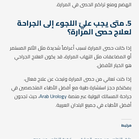
الهضم ومنع تراكم الحصى في المرارة.
5. متى يجب عليّ اللجوء إلى الجراحة
لعلاج حصى المرارة؟
إذا كانت حصى المرارة تسبب أعراضاً شديدة مثل الألم المستمر
أو المضاعفات مثل التهاب المرارة، قد يكون العلاج الجراحي
هو الخيار الأفضل.
إذا كنت تعاني من حصى المرارة وتبحث عن علاج فعال،
يمكنكم حجز استشارة طبية مع أفضل الأطباء المتخصصين في
جراحة المسالك البولية عبر منصة
Arab Urology
، حيث تجدون
أفضل الأطباء في جميع البلدان العربية.
مرتبط