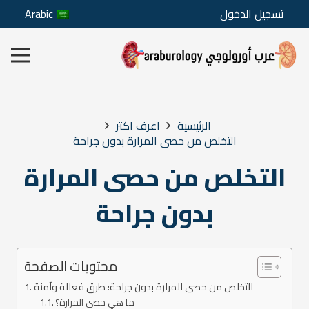
تسجيل الدخول
Arabic
الرئيسية
اعرف اكتر
التخلص من حصى المرارة بدون جراحة
التخلص من حصى المرارة
بدون جراحة
محتويات الصفحة
التخلص من حصى المرارة بدون جراحة: طرق فعالة وآمنة
ما هي حصى المرارة؟