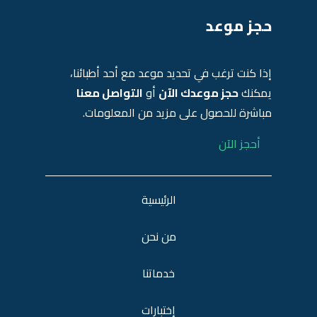
حجز موعد
إذا كنت ترغب في تحديد موعد مع أحد أطبائنا،
يمكنك
حجز موعدك الآن
أو
التواصل معنا
مباشرة للحصول على مزيد من المعلومات.
أحجز الآن
الرئيسية
من نحن
خدماتنا
إختبارات