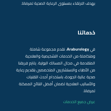
بهدف الارتقاء بمستوى الرعاية الصحية لمرضانا.
خدماتنا
في
Araburology
، نقدم مجموعة شاملة
ومتكاملة من الخدمات التشخيصية والعلاجية
المتقدمة في مجال المسالك البولية. يلتزم فريقنا
من الأطباء والاستشاريين المتخصصين بتقديم رعاية
صحية عالية الجودة، باستخدام أحدث التقنيات
والأساليب العلاجية لضمان أفضل النتائج الممكنة
لمرضانا.
عرض جميع الخدمات