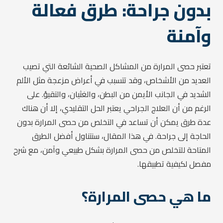
بدون جراحة: طرق فعالة
وآمنة
تعتبر حصى المرارة من المشاكل الصحية الشائعة التي تصيب
العديد من الأشخاص، وقد تتسبب في أعراض مزعجة مثل الألم
الشديد في الجانب الأيمن من البطن، والغثيان، والتقيؤ. على
الرغم من أن العلاج الجراحي يعتبر الحل التقليدي، إلا أن هناك
عدة طرق يمكن أن تساعد في التخلص من حصى المرارة بدون
الحاجة إلى جراحة. في هذا المقال، سنتناول أفضل الطرق
المتاحة للتخلص من حصى المرارة بشكل طبيعي وآمن، مع شرح
مفصل لكيفية تطبيقها.
ما هي حصى المرارة؟