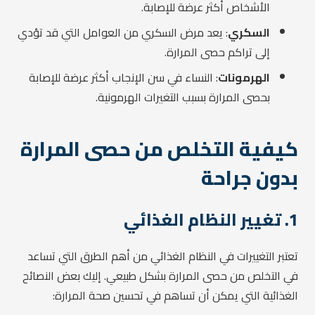
الأشخاص أكثر عرضة للإصابة.
السكري
: يعد مرض السكري من العوامل التي قد تؤدي
إلى تراكم حصى المرارة.
الهرمونات
: النساء في سن الإنجاب أكثر عرضة للإصابة
بحصى المرارة بسبب التغيرات الهرمونية.
كيفية التخلص من حصى المرارة
بدون جراحة
1. تغيير النظام الغذائي
تعتبر التغييرات في النظام الغذائي من أهم الطرق التي تساعد
في التخلص من حصى المرارة بشكل طبيعي. إليك بعض النصائح
الغذائية التي يمكن أن تساهم في تحسين صحة المرارة: