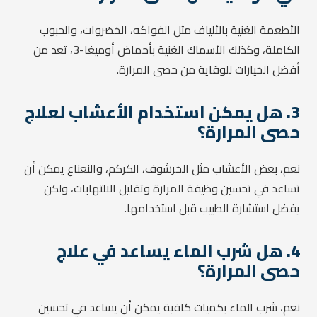
الأطعمة الغنية بالألياف مثل الفواكه، الخضروات، والحبوب
الكاملة، وكذلك الأسماك الغنية بأحماض أوميغا-3، تعد من
أفضل الخيارات للوقاية من حصى المرارة.
3. هل يمكن استخدام الأعشاب لعلاج
حصى المرارة؟
نعم، بعض الأعشاب مثل الخرشوف، الكركم، والنعناع يمكن أن
تساعد في تحسين وظيفة المرارة وتقليل الالتهابات، ولكن
يفضل استشارة الطبيب قبل استخدامها.
4. هل شرب الماء يساعد في علاج
حصى المرارة؟
نعم، شرب الماء بكميات كافية يمكن أن يساعد في تحسين