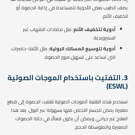
يصف الطبيب بعض الأدوية للمساعدة في إذابة الحصوة أو
لتخفيف الألم.
أدوية لتخفيف الألم
: مثل مضادات الالتهاب غير
الستيرويدية.
أدوية لتوسيع المسالك البولية
: مثل الألفا-حاصرات،
التي تساعد على تسهيل مرور الحصوة.
3.
التفتيت باستخدام الموجات الصوتية
(ESWL)
تستخدم هذه التقنية الموجات الصوتية لتفتيت الحصوة إلى قطع
صغيرة يمكن للجسم التخلص منها بسهولة عبر البول. يعد هذا
العلاج غير جراحي ويمكن أن يكون فعالًا في حالة الحصوات
الصغيرة والمتوسطة الحجم.