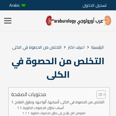
تسجيل الدخول
Arabic
الرئيسية
اعرف اكتر
التخلص من الحصوة في الكلى
التخلص من الحصوة في
الكلى
محتويات الصفحة
التخلص من الحصوة في الكلى: أسبابها، أنواعها، وطرق العلاج
أسباب تكوّن الحصوات الكلوية
العوامل التي تؤدي إلى تكوّن الحصوات الكلوية: