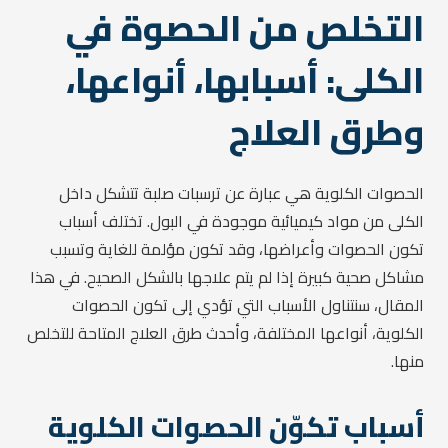
التخلص من الحصوة في
الكلى: أسبابها، أنواعها،
وطرق العلاج
الحصوات الكلوية هي عبارة عن ترسبات صلبة تتشكل داخل
الكلى من مواد كيميائية موجودة في البول. تختلف أسباب
تكون الحصوات وأعراضها، وقد تكون مؤلمة للغاية وتسبب
مشاكل صحية كبيرة إذا لم يتم علاجها بالشكل الصحيح. في هذا
المقال، سنتناول الأسباب التي تؤدي إلى تكون الحصوات
الكلوية، أنواعها المختلفة، وأحدث طرق العلاج المتاحة للتخلص
منها.
أسباب تكوّن الحصوات الكلوية