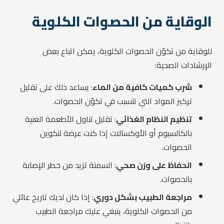
الوقاية من الحصوات الكلوية
للوقاية من تكوّن الحصوات الكلوية، يمكن اتباع بعض
الإرشادات الصحية:
شرب كميات كافية من الماء
: يساعد ذلك على تقليل
تركيز المواد التي تتسبب في تكوّن الحصوات.
تنظيم النظام الغذائي
: تقليل تناول الأطعمة الغنية
بالكالسيوم أو الأوكسالات إذا كنت عرضة لتكوين
الحصوات.
الحفاظ على وزن صحي
: السمنة تزيد من خطر الإصابة
بالحصوات.
مراجعة الطبيب بشكل دوري
: إذا كان لديك تاريخ عائلي
من الحصوات الكلوية، ينبغي عليك مراجعة الطبيب