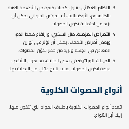
النظام الغذائي
: تناول كميات كبيرة من الأطعمة الغنية
بالكالسيوم، الأوكسالات، أو البروتين الحيواني يمكن أن
يزيد من احتمالية تكون الحصوات.
الأمراض المزمنة
: مثل السكري، وارتفاع ضغط الدم،
وبعض أمراض الأمعاء، يمكن أن تؤثر على توازن
المعادن في الجسم وتزيد من خطر تكوّن الحصوات.
الجينات الوراثية
: في بعض الحالات، قد يكون الشخص
عرضة لتكون الحصوات بسبب تاريخ عائلي من الإصابة بها.
أنواع الحصوات الكلوية
تتعدد أنواع الحصوات الكلوية باختلاف المواد التي تتكون منها.
إليك أبرز الأنواع: