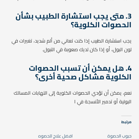
3. متى يجب استشارة الطبيب بشأن
الحصوات الكلوية؟
يجب استشارة الطبيب إذا كنت تعاني من ألم شديد، تغيرات في
لون البول، أو إذا كان لديك صعوبة في التبول.
4. هل يمكن أن تسبب الحصوات
الكلوية مشاكل صحية أخرى؟
نعم، يمكن أن تؤدي الحصوات الكلوية إلى التهابات المسالك
البولية أو تدمير الأنسجة في ا
مرتبط
حبوب الحصوة
افضل علاج للحصوه