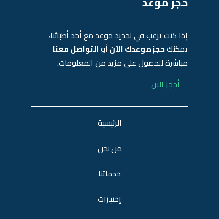
حجز موعد
إذا كنت ترغب في تحديد موعد مع أحد أطبائنا،
يمكنك
حجز موعدك الآن
أو
التواصل معنا
مباشرة للحصول على مزيد من المعلومات.
أحجز الآن
الرئيسية
من نحن
خدماتنا
إختبارات