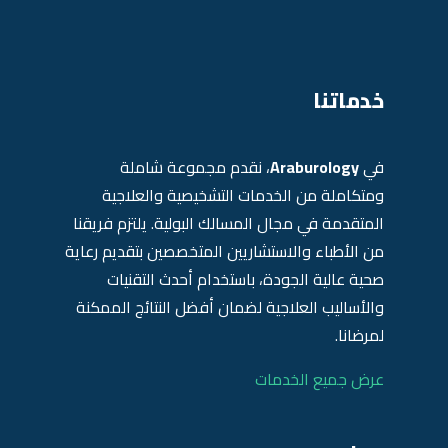
خدماتنا
في
Araburology
، نقدم مجموعة شاملة
ومتكاملة من الخدمات التشخيصية والعلاجية
المتقدمة في مجال المسالك البولية. يلتزم فريقنا
من الأطباء والاستشاريين المتخصصين بتقديم رعاية
صحية عالية الجودة، باستخدام أحدث التقنيات
والأساليب العلاجية لضمان أفضل النتائج الممكنة
لمرضانا.
عرض جميع الخدمات