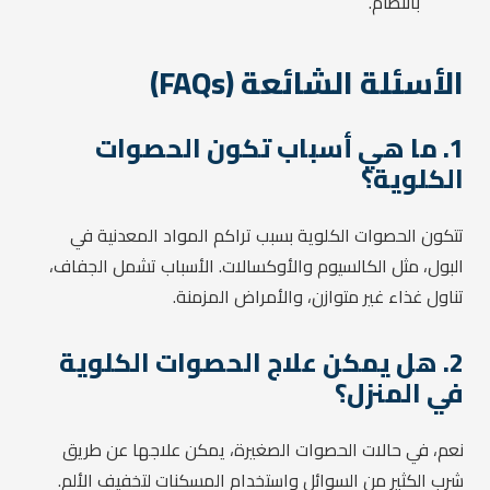
بانتظام.
الأسئلة الشائعة (FAQs)
1. ما هي أسباب تكون الحصوات
الكلوية؟
تتكون الحصوات الكلوية بسبب تراكم المواد المعدنية في
البول، مثل الكالسيوم والأوكسالات. الأسباب تشمل الجفاف،
تناول غذاء غير متوازن، والأمراض المزمنة.
2. هل يمكن علاج الحصوات الكلوية
في المنزل؟
نعم، في حالات الحصوات الصغيرة، يمكن علاجها عن طريق
شرب الكثير من السوائل واستخدام المسكنات لتخفيف الألم.