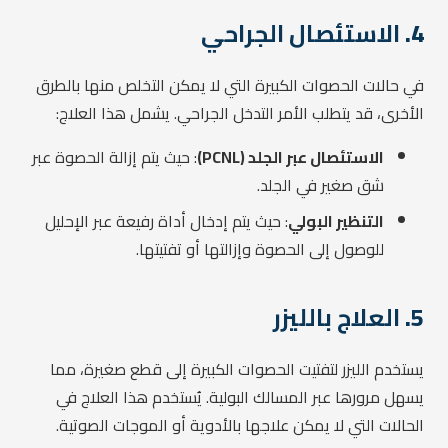
4.
الاستئصال الجراحي
في حالات الحصوات الكبيرة التي لا يمكن التخلص منها بالطرق
الأخرى، قد يتطلب الأمر التدخل الجراحي. يشمل هذا العلاج:
الاستئصال عبر الجلد (PCNL)
: حيث يتم إزالة الحصوة عبر
شق صغير في الجلد.
التنظير البولي
: حيث يتم إدخال أداة رفيعة عبر الإحليل
للوصول إلى الحصوة وإزالتها أو تفتيتها.
5.
العلاج بالليزر
يستخدم الليزر لتفتيت الحصوات الكبيرة إلى قطع صغيرة، مما
يسهل مرورها عبر المسالك البولية. يُستخدم هذا العلاج في
الحالات التي لا يمكن علاجها بالأدوية أو الموجات الصوتية.