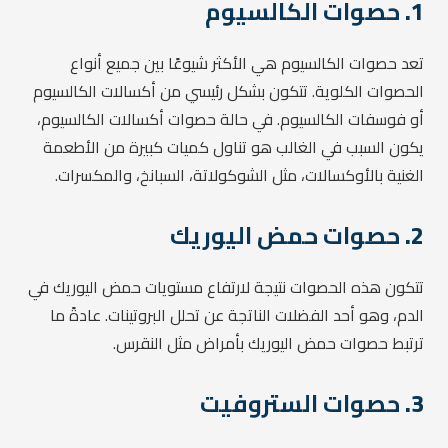
1.
حصوات الكالسيوم
تعد حصوات الكالسيوم هي الأكثر شيوعًا بين جميع أنواع
الحصوات الكلوية. تتكون بشكل رئيسي من أكسالات الكالسيوم
أو فوسفات الكالسيوم. في حالة حصوات أكسالات الكالسيوم،
يكون السبب في الغالب هو تناول كميات كبيرة من الأطعمة
الغنية بالأوكسالات، مثل الشوكولاتة، السبانخ، والمكسرات.
2.
حصوات حمض اليوريك
تتكون هذه الحصوات نتيجة لارتفاع مستويات حمض اليوريك في
الدم، وهو أحد الفضلات الناتجة عن تحلل البروتينات. عادةً ما
ترتبط حصوات حمض اليوريك بأمراض مثل النقرس.
3.
حصوات الستروفيت