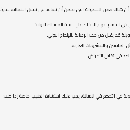
لا أن هناك بعض الخطوات التي يمكن أن تساعد في تقليل احتمالية حدوثه
ئل في الجسم مهم للحفاظ على صحة المسالك البولية.
ويلة قد يقلل من خطر الإصابة بالإلحاح البولي.
ثل الكافيين والمشروبات الغازية.
عد في تقليل الأعراض.
وبة في التحكم في المثانة، يجب عليك استشارة الطبيب. خاصة إذا كنت: