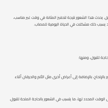
. يحدث هذا الشعور نتيجة لتحفيز المثانة في وقت غير مناسب،
قد يسبب ذلك مشكلات في الحياة اليومية للمصاب.
اجة للتبول، ومنها:
 بالإلحاح، بالإضافة إلى أعراض أخرى مثل الألم والحرقان أثناء
 الوقت المحدد لها، ما يتسبب في الشعور بالحاجة الملحة للتبول.