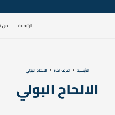
الرئيسية
من ن
الرئيسية
اعرف اكتر
الالحاح البولي
الالحاح البولي