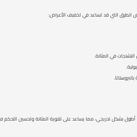
بعض الطرق التي قد تساعد في تخفيف الأعراض:
التشنجات في المثانة.
ولية.
لبروستاتا.
ت أطول بشكل تدريجي، مما يساعد على تقوية المثانة وتحسين التحكم في