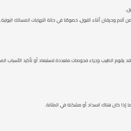
ل.
آلام وحرقان أثناء التبول، خصوصًا في حالة التهابات المسالك البولية.
 قد يقوم الطبيب بإجراء فحوصات متعددة لاستبعاد أو تأكيد الأسباب ا
 إذا كان هناك انسداد أو مشكلة في المثانة.