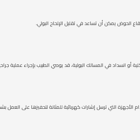
قاع الحوض يمكن أن تساعد في تقليل الإلحاح البولي.
ة أو انسداد في المسالك البولية، قد يوصي الطبيب بإجراء عملية جراحي
ام الأجهزة التي ترسل إشارات كهربائية للمثانة لتحفيزها على العمل بش