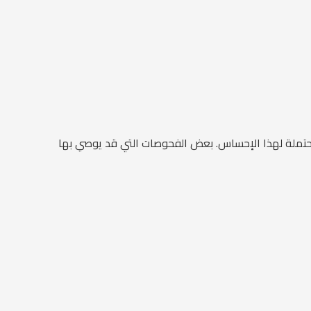
لمحتملة لهذا الإحساس. بعض الفحوصات التي قد يوصي بها