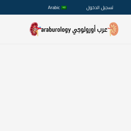
تسجيل الدخول
Arabic