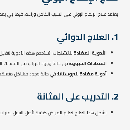
يعتمد علاج الإلحاح البولي على السبب الكامن وراءه. فيما يلي 
1.
العلاج الدوائي
الأدوية المضادة للتشنجات
: تستخدم هذه الأدوية لتقليل 
المضادات الحيوية
: في حالة وجود التهاب في المسالك الب
أدوية مضادة للبروستاتا
: في حالة وجود مشاكل متعلقة با
2.
التدريب على المثانة
يشمل هذا العلاج تعليم المريض كيفية تأجيل التبول لفترا