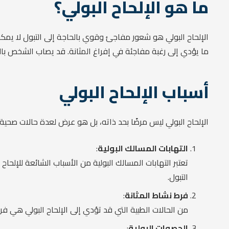
ما هو الإلحاح البولي؟
الإلحاح البولي هو شعور مفاجئ وقوي بالحاجة إلى التبول لا يمكن
ما يؤدي إلى رغبة مفاجئة في إفراغ المثانة. قد يصاب الشخص بالإ
أسباب الإلحاح البولي
الإلحاح البولي ليس مرضًا بحد ذاته، بل هو عرض لعدة حالات صحية 
التهابات المسالك البولية
:
تعتبر التهابات المسالك البولية من الأسباب الشائعة للإلحاح
التبول.
فرط نشاط المثانة
:
من الحالات الطبية التي قد تؤدي إلى الإلحاح البولي هي فر
الحصوات البولية
: