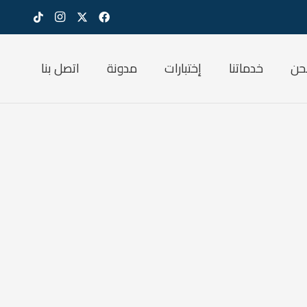
حن
خدماتنا
إختبارات
مدونة
اتصل بنا