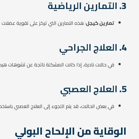
3.
التمارين الرياضية
تمارين كيجل
: هذه التمارين التي تركز على تقوية عضلات 
4.
العلاج الجراحي
في حالات نادرة، إذا كانت المشكلة ناتجة عن تشوهات هيكلي
5.
العلاج العصبي
في بعض الحالات، قد يتم اللجوء إلى العلاج العصبي باستخد
الوقاية من الإلحاح البولي