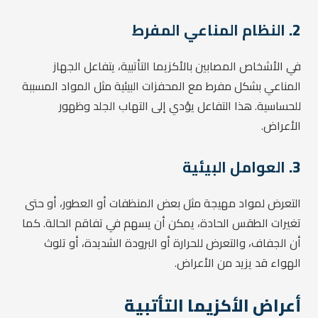
2.
النظام المناعي المفرط
في الأشخاص المصابين بالأكزيما التأتبية، يتفاعل الجهاز
المناعي بشكل مفرط مع المحفزات البيئية مثل المواد المسببة
للحساسية. هذا التفاعل يؤدي إلى التهاب الجلد وظهور
الأعراض.
3.
العوامل البيئية
التعرض لمواد مهيجة مثل بعض المنظفات أو العطور، أو حتى
تغيرات الطقس الحادة، يمكن أن يسهم في تفاقم الحالة. كما
أن الجفاف، والتعرض للحرارة أو البرودة الشديدة، أو تلوث
الهواء قد يزيد من الأعراض.
أعراض الأكزيما التأتبية