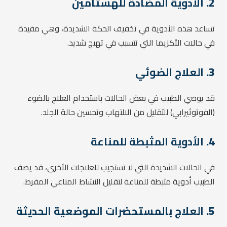
2.
الأدوية المضادة للهستامين
تساعد هذه الأدوية في تخفيف الحكة الشديدة، وهي مفيدة
في حالات الأكزيما التي تتسبب في تهيج شديد.
3.
العلاج الضوئي
قد يوصي الطبيب في بعض الحالات باستخدام العلاج بالضوء
(الفوتوثيرابي) للتقليل من الالتهاب وتحسين حالة الجلد.
4.
الأدوية المثبطة للمناعة
في الحالات الشديدة التي لا تستجيب للعلاجات الأخرى، قد يصف
الطبيب أدوية مثبطة للمناعة لتقليل النشاط المناعي المفرط.
5.
العلاج بالمستحضرات الموضعية الحديثة