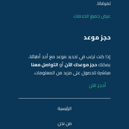
لمرضانا.
عرض جميع الخدمات
حجز موعد
إذا كنت ترغب في تحديد موعد مع أحد أطبائنا،
يمكنك
حجز موعدك الآن
أو
التواصل معنا
مباشرة للحصول على مزيد من المعلومات.
أحجز الآن
الرئيسية
من نحن