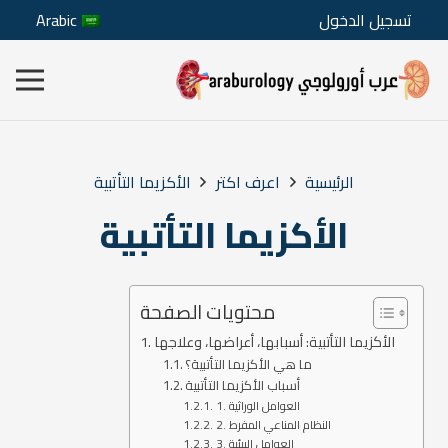
تسجيل الدخول
Arabic
الرئيسية
اعرف اكتر
الأكزيما التأتبية
الأكزيما التأتبية
محتويات الصفحة
الأكزيما التأتبية: أسبابها، أعراضها، وعلاجها
ما هي الأكزيما التأتبية؟
أسباب الأكزيما التأتبية
1. العوامل الوراثية
2. النظام المناعي المفرط
3. العوامل البيئية