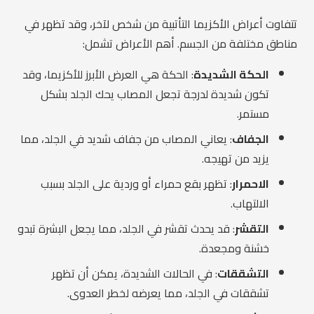
تتفاوت أعراض الأكزيما التأتبية من شخص لآخر، وقد تظهر في
مناطق مختلفة من الجسم. أهم الأعراض تشمل:
الحكة الشديدة
: الحكة هي العرض الأبرز للأكزيما، وقد
تكون شديدة لدرجة تجعل المصاب يحك الجلد بشكل
مستمر.
الجفاف
: يعاني المصاب من جفاف شديد في الجلد، مما
يزيد من تهيجه.
الاحمرار
: تظهر بقع حمراء أو وردية على الجلد بسبب
الالتهاب.
التقشر
: قد يحدث تقشر في الجلد، مما يجعل البشرة تبدو
خشنة ومجعدة.
التشققات
: في الحالات الشديدة، يمكن أن تظهر
تشققات في الجلد، مما يعرضه لخطر العدوى.