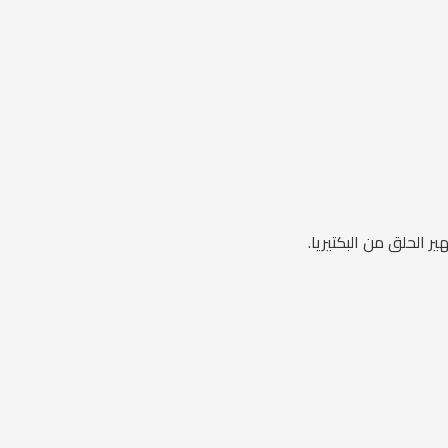
ر الحلق من البكتيريا.