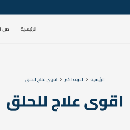
الرئيسية
من ن
الرئيسية
اعرف اكتر
اقوى علاج للحلق
اقوى علاج للحلق