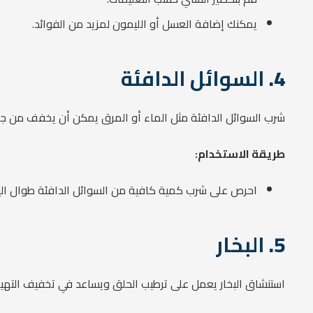
يمكنك إضافة العسل أو الليمون لمزيد من الفوائد.
4.
السوائل الدافئة
شرب السوائل الدافئة مثل الماء أو المرق يمكن أن يخفف من جفا
طريقة الاستخدام:
احرص على شرب كمية كافية من السوائل الدافئة طوال الي
5.
البخار
استنشاق البخار يعمل على ترطيب الحلق ويساعد في تخفيف التهيج 