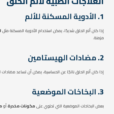
العلاجات الطبية لألم الحلق
1.
الأدوية المسكنة للألم
إذا كان ألم الحلق شديدًا، يمكن استخدام الأدوية المسكنة مثل
ا
مزمنة.
2.
مضادات الهيستامين
إذا كان ألم الحلق ناتجًا عن الحساسية، يمكن أن تساعد مضادات 
3.
البخاخات الموضعية
بعض البخاخات الموضعية التي تحتوي على
مكونات مخدرة
أو
مض