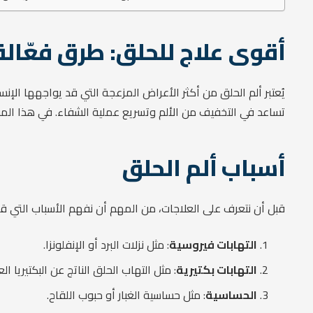
أقوى علاج للحلق: طرق فعّال
يُعتبر ألم الحلق من أكثر الأعراض المزعجة التي قد يواجهها الإنس
تساعد في التخفيف من الألم وتسريع عملية الشفاء. في هذا الم
أسباب ألم الحلق
قبل أن نتعرف على العلاجات، من المهم أن نفهم الأسباب التي ق
التهابات فيروسية
: مثل نزلات البرد أو الإنفلونزا.
التهابات بكتيرية
: مثل التهاب الحلق الناتج عن البكتيريا ال
الحساسية
: مثل حساسية الغبار أو حبوب اللقاح.