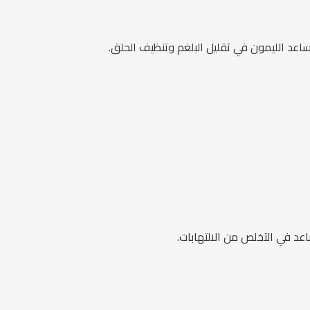
ساعد الليمون في تقليل البلغم وتنظيف الحلق.
د في التخلص من الالتهابات.