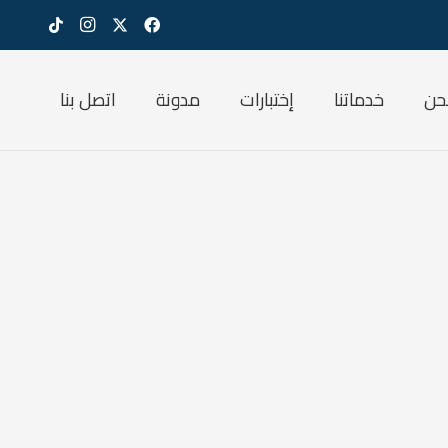
حن
خدماتنا
إختبارات
مدونة
اتصل بنا