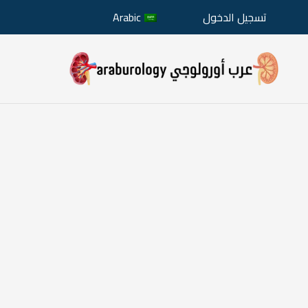
تسجيل الدخول
Arabic