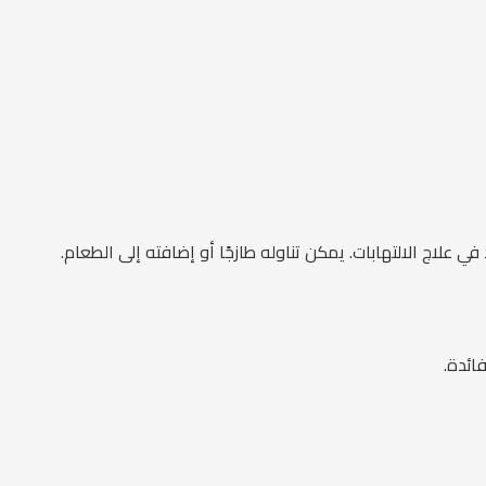
 علاج الالتهابات. يمكن تناوله طازجًا أو إضافته إلى الطعام.
ائدة.