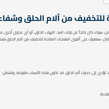
ة للتخفيف من آلام الحلق وشفاء
ان، سواء كان ناتجاً عن نزلات البرد، التهاب الحلق، أو أي عدوى أخرى. 
قال، سنتعرف على أقوى العلاجات المتاحة للتخفيف من آلام الحلق بشك
د تؤدي إلى حدوث ألم الحلق. قد تكون هذه الأسباب متنوعة، وتشمل:
عقدية.