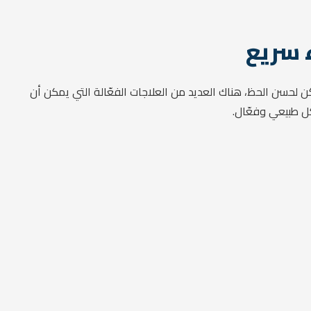
 سريع
لكن لحسن الحظ، هناك العديد من العلاجات الفعّالة التي يمكن أن
ل طبيعي وفعّال.