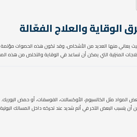
 الوقاية والعلاج الفعّالة
يث يعاني منها العديد من الأشخاص، وقد تكون هذه الحصوات مؤلمة للغ
علاجات المنزلية التي يمكن أن تساعد في الوقاية والتخلص من هذه الم
عض المواد مثل الكالسيوم، الأوكسالات، الفوسفات، أو حمض اليوريك
 أن يتسبب البعض الآخر في ألم شديد عند تحركه داخل المسالك البولية.