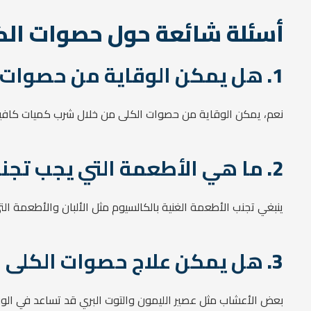
أسئلة شائعة حول حصوات الك
1.
هل يمكن الوقاية من حصوات 
نعم، يمكن الوقاية من حصوات الكلى من خلال شرب كميات كافي
2.
ما هي الأطعمة التي يجب تجنب
ينبغي تجنب الأطعمة الغنية بالكالسيوم مثل الألبان والأطعمة ال
3.
هل يمكن علاج حصوات الكلى ب
بعض الأعشاب مثل عصير الليمون والتوت البري قد تساعد في الوق