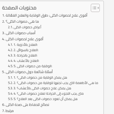
محتويات الصفحة
أقوى علاج لحصوات الكلى: طرق الوقاية والعلاج الفعّالة
ما هي حصوات الكلى؟
أعراض حصوات الكلى
أسباب حصوات الكلى
أقوى علاج لحصوات الكلى
1. العلاج بالأدوية:
2. العلاج بالسوائل:
3. العلاج بالجراحة:
4. العلاج بالأعشاب:
5. الوقاية من حصوات الكلى:
أسئلة شائعة حول حصوات الكلى
1. هل يمكن الوقاية من حصوات الكلى؟
2. ما هي الأطعمة التي يجب تجنبها للوقاية من حصوات الكلى؟
3. هل يمكن علاج حصوات الكلى بالأعشاب؟
4. متى يجب اللجوء إلى الجراحة لعلاج حصوات الكلى؟
5. هل يمكن أن تعود حصوات الكلى بعد العلاج؟
نصائح للحفاظ على صحة الكلى
مرتبط