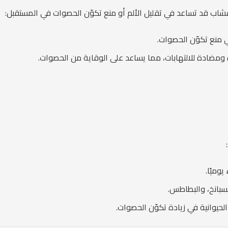
أعشاب قد تساعد في تقليل الألم أو منع تكوّن الحصوات في المستقبل:
منع تكوّن الحصوات.
 ومضادة للالتهابات، مما يساعد على الوقاية من الحصوات.
لسبانخ، والبطاطس.
الحيوانية في زيادة تكوّن الحصوات.