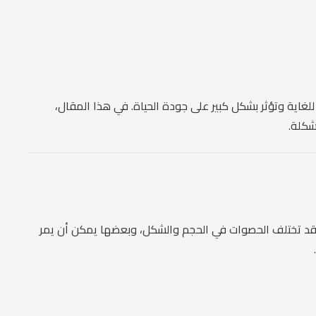
اية وتؤثر بشكل كبير على جودة الحياة. في هذا المقال،
شكلة.
. قد تختلف الحصوات في الحجم والشكل، وبعضها يمكن أن يمر