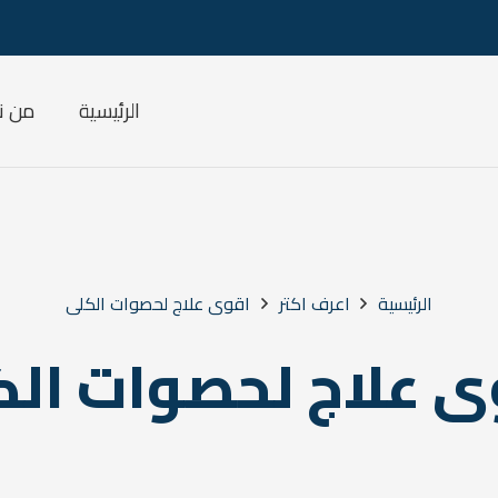
الرئيسية
من ن
الرئيسية
اعرف اكتر
اقوى علاج لحصوات الكلى
ى علاج لحصوات الك