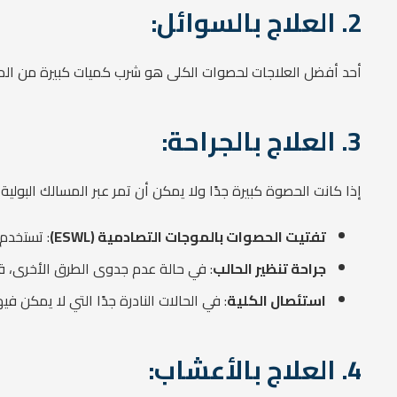
2. العلاج بالسوائل:
أحد أفضل العلاجات لحصوات الكلى هو شرب كميات كبيرة من الماء
3. العلاج بالجراحة:
إذا كانت الحصوة كبيرة جدًا ولا يمكن أن تمر عبر المسالك البولية
تفتيت الحصوات بالموجات التصادمية (ESWL)
: تستخدم
جراحة تنظير الحالب
: في حالة عدم جدوى الطرق الأخرى، قد 
استئصال الكلية
: في الحالات النادرة جدًا التي لا يمكن في
4. العلاج بالأعشاب: