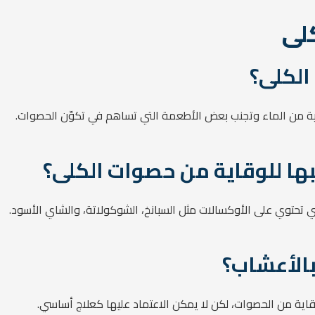
لى
الكلى؟
ة من الماء وتجنب بعض الأطعمة التي تساهم في تكوّن الحصوات.
ها للوقاية من حصوات الكلى؟
تي تحتوي على الأوكسالات مثل السبانخ، الشوكولاتة، والشاي الأسود.
الأعشاب؟
اية من الحصوات، لكن لا يمكن الاعتماد عليها كعلاج أساسي.