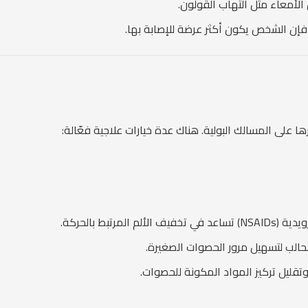
الأمعاء مثل التهاب القولون.
 فإن الشخص يكون أكثر عرضة للإصابة بها.
على المسالك البولية. هناك عدة خيارات علاجية فعّالة:
رتبط بالحركة.
لحالب لتسهيل مرور الحصوات الصغيرة.
وتقليل تركيز المواد المكونة للحصوات.