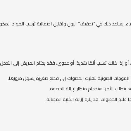
. يساعد ذلك في “تخفيف” البول وتقليل احتمالية ترسب المواد المكو
، أو إذا كانت تسبب ألمًا شديدًا أو عدوى، فقد يحتاج المريض إلى التدخل 
 الموجات الصوتية لتفتيت الحصوات إلى قطع صغيرة يسهل مرورها.
يتطلب الأمر استخدام منظار لإزالة الحصوة.
ها علاج الحصوات، قد يلزم إزالة الكلية المصابة.