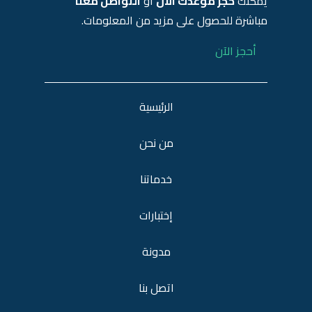
يمكنك
حجز موعدك الآن
أو
التواصل معنا
مباشرة للحصول على مزيد من المعلومات.
أحجز الآن
الرئيسية
من نحن
خدماتنا
إختبارات
مدونة
اتصل بنا