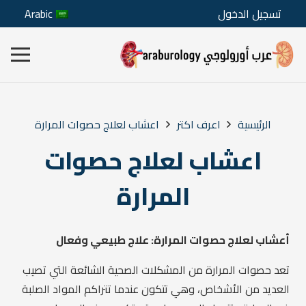
تسجيل الدخول
Arabic
الرئيسية
اعرف اكتر
اعشاب لعلاج حصوات المرارة
اعشاب لعلاج حصوات
المرارة
أعشاب لعلاج حصوات المرارة: علاج طبيعي وفعال
تعد حصوات المرارة من المشكلات الصحية الشائعة التي تصيب
العديد من الأشخاص، وهي تتكون عندما تتراكم المواد الصلبة