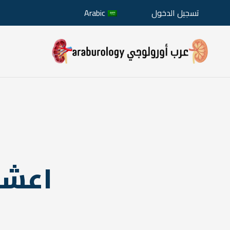
تسجيل الدخول
Arabic
اعشاب