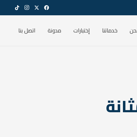
حن
خدماتنا
إختبارات
مدونة
اتصل بنا
ثانة