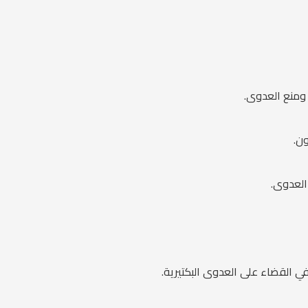
 ومنع العدوى.
العدوى.
ي القضاء على العدوى البكتيرية.