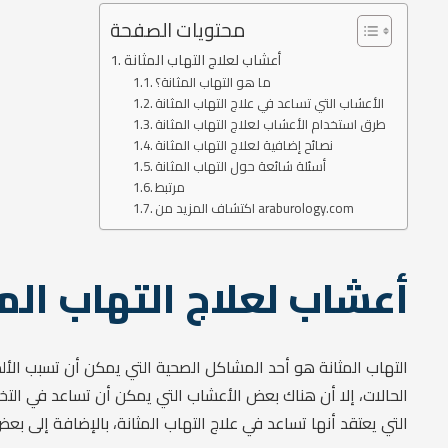
محتويات الصفحة
أعشاب لعلاج التهاب المثانة
ما هو التهاب المثانة؟
الأعشاب التي تساعد في علاج التهاب المثانة
طرق استخدام الأعشاب لعلاج التهاب المثانة
نصائح إضافية لعلاج التهاب المثانة
أسئلة شائعة حول التهاب المثانة
مرتبط
اكتشاف المزيد من araburology.com
أعشاب لعلاج التهاب المث
التهاب المثانة هو أحد المشاكل الصحية التي يمكن أن تسبب الألم 
الحالات، إلا أن هناك بعض الأعشاب التي يمكن أن تساعد في ال
التي يعتقد أنها تساعد في علاج التهاب المثانة، بالإضافة إلى بعض