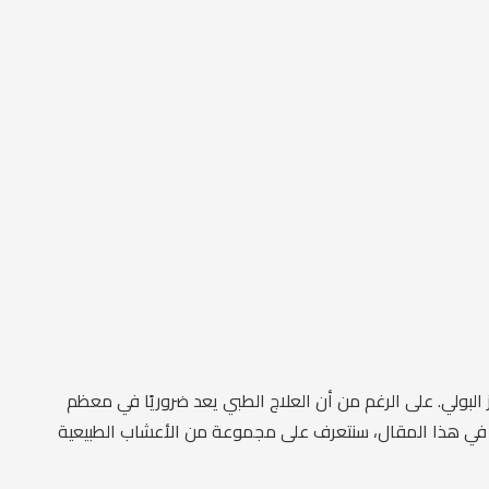
 البولي. على الرغم من أن العلاج الطبي يعد ضروريًا في معظم
. في هذا المقال، سنتعرف على مجموعة من الأعشاب الطبيعية