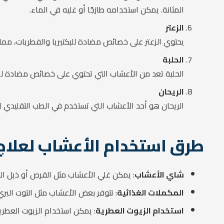
المثانة. يمكن استخدامه طازجًا أو غليه في الماء.
الزعتر
يحتوي الزعتر على خصائص مضادة للبكتيريا والفطريات، مما 
الحلبة
الحلبة تعد من الأعشاب التي تحتوي على خصائص مضادة للبكت
الريحان
الريحان هو أحد الأعشاب التي تستخدم في الطب التقليدي لعل
طرق استخدام الأعشاب لعلاج 
شاي الأعشاب
: يمكن غلي الأعشاب مثل القرص أو ذيل الحص
المكملات الغذائية
: تتوفر بعض الأعشاب مثل التوت البر
استخدام الزيوت العطرية
: يمكن استخدام الزيوت العطر