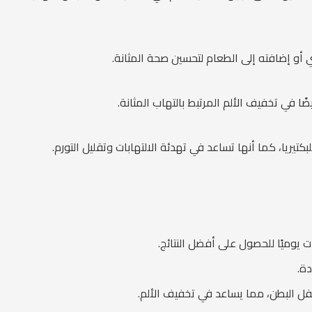
 أو إضافته إلى الطعام لتحسين صحة المثانة.
 في تخفيف الألم المرتبط بالتهاب المثانة.
ريا، كما أنها تساعد في تهدئة الالتهابات وتقليل التورم.
 يوميًا للحصول على أفضل النتائج.
ة.
فل البطن، مما يساعد في تخفيف الألم.