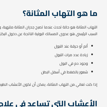
ما هو التهاب المثانة؟
التهاب المثانة هو حالة تحدث عندما تصبح جدران المثانة ملتهبة، وت
السبب الرئيسي هو عدوى المسالك البولية الناتجة عن دخول البكتير
ألم أو حرقة عند التبول
زيادة عدد مرات التبول
وجود دم في البول
شعور بالضغط في أسفل البطن
إذا كنت تعاني من التهاب المثانة، يمكن أن تكون الأعشاب الطبيع
الأعشاب التي تساعد في علاج 