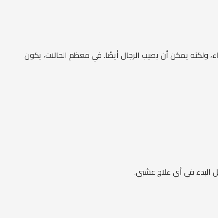
نساء، ولكنه يمكن أن يصيب الرجال أيضًا. في معظم الحالات، يكون
بل البدء في أي علاج عشبي.