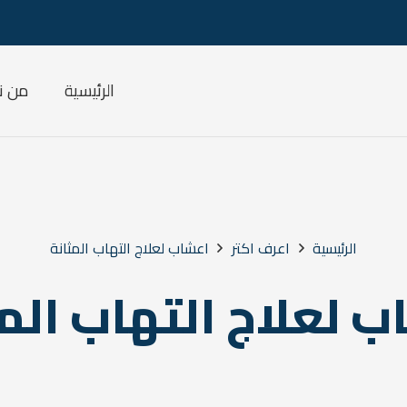
الرئيسية
من ن
الرئيسية
اعرف اكتر
اعشاب لعلاج التهاب المثانة
 لعلاج التهاب الم