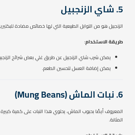
5. شاي الزنجبيل
الزنجبيل هو من التوابل الطبيعية التي لها خصائص مضادة للبكتيريا
طريقة الاستخدام
:
يمكن شرب شاي الزنجبيل عن طريق غلي بعض شرائح الزنجبيل
يمكن إضافة العسل لتحسين الطعم.
6. نبات الماش (Mung Beans)
المعروف أيضًا بحبوب الماش، يحتوي هذا النبات على كمية كبير
المثانة.