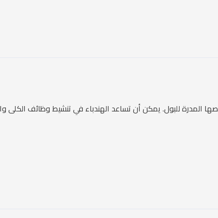
المدرة للبول. يمكن أن تساعد الهندباء في تنشيط وظائف الكلى والمثا