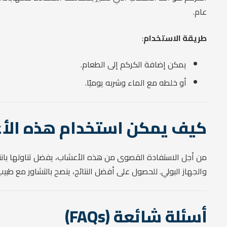
عام.
طريقة الاستخدام
:
يمكن إضافة الكركم إلى الطعام.
أو خلطه مع الماء وشربه يوميًا.
كيف يمكن استخدام هذه الأ
من أجل الاستفادة القصوى من هذه الأعشاب، يفضل تناولها بانتظا
والجهاز البولي. للحصول على أفضل النتائج، ينصح بالتشاور مع ط
أسئلة شائعة (FAQs)