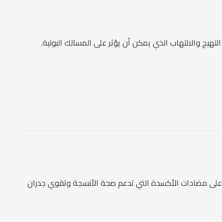
لتهيج والالتهاب الذي يمكن أن يؤثر على المسالك البولية.
ش على مضادات الأكسدة التي تدعم صحة الأنسجة وتقوي جدران