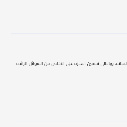
نة، وبالتالي تحسين القدرة على التخلص من السوائل الزائدة