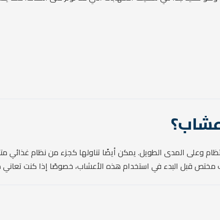
عشاب؟
م وعلى المدى الطويل. يمكن أيضًا تناولها كجزء من نظام غذائي متوا
بيب مختص قبل البدء في استخدام هذه الأعشاب، خصوصًا إذا كنت تعاني م