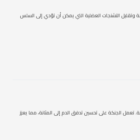
نة وتقليل التشنجات العضلية التي يمكن أن تؤدي إلى السلس
ة. تعمل الجنكة على تحسين تدفق الدم إلى المثانة، مما يعزز