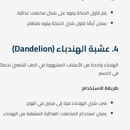
يتم تناول الجنكة بيلوبا على شكل مكملات غذائية.
يمكن أيضًا تناول شاي الجنكة بيلوبا بانتظام.
4. عشبة الهندباء (Dandelion)
الهندباء واحدة من الأعشاب المشهورة في الطب الشعبي لخصائصها 
في الجسم.
طريقة الاستخدام
:
شرب شاي الهندباء مرة إلى مرتين في اليوم.
يمكن استخدام المكملات الغذائية المشتقة من الهندباء.