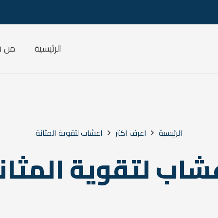
الرئيسية
من ن
الرئيسية
اعرف اكتر
اعشاب لتقوية المثانة
شاب لتقوية المثان