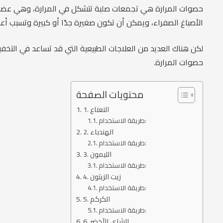
حصوات المرارة هي تجمعات صلبة تتشكل في المرارة، وهي عضو ص
الأصباغ الصفراء، ويمكن أن تكون صغيرة جدًا أو كبيرة وتسبب أعرا
لكن هناك العديد من العلاجات الطبيعية التي قد تساعد في التخ
حصوات المرارة.
محتويات الصفحة
1. النعناع
طريقة الاستخدام:
2. الهندباء
طريقة الاستخدام:
3. الليمون
طريقة الاستخدام:
4. زيت الزيتون
طريقة الاستخدام:
5. الكركم
طريقة الاستخدام:
6. الشاي الأخضر