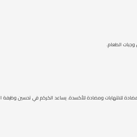
 وجبات الطعام.
 للالتهابات ومضادة للأكسدة. يساعد الكركم في تحسين وظيفة الكبد 