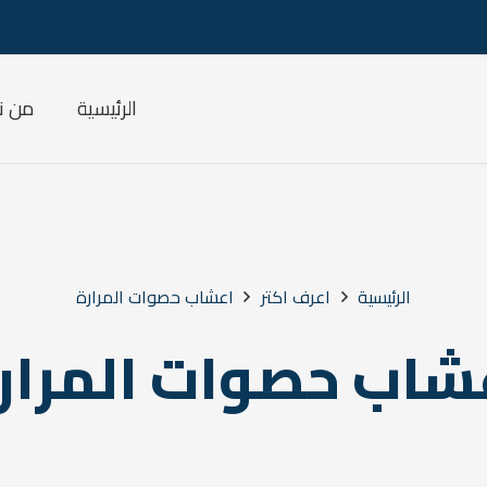
الرئيسية
من ن
الرئيسية
اعرف اكتر
اعشاب حصوات المرارة
شاب حصوات المرار