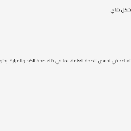
 شكل شاي.
ساعد في تحسين الصحة العامة، بما في ذلك صحة الكبد والمرارة. يحتوي 