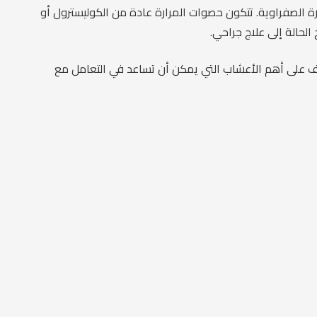
الصفراوية. تتكون حصوات المرارة عادة من الكوليسترول أو
الحالة إلى علاج جراحي.
عرف على أهم الأعشاب التي يمكن أن تساعد في التعامل مع