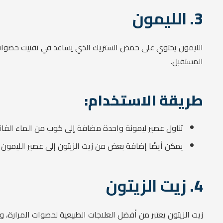
3.
الليمون
الليمون يحتوي على حمض الستريك الذي يساعد في تفتيت حصوات ا
المستقبل.
طريقة الاستخدام:
تناول عصير ليمونة واحدة مضافة إلى كوب من الماء الفاتر ع
يمكن أيضًا إضافة بعض من زيت الزيتون إلى عصير الليمون ل
4.
زيت الزيتون
زيت الزيتون يعتبر من أفضل العلاجات الطبيعية لحصوات المرارة،