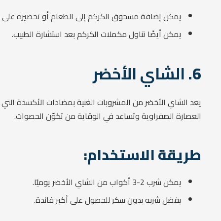
يمكن إضافة مسحوق الكركم إلى الطعام أو تحضيره على
يمكن أيضًا تناول مكملات الكركم بعد استشارة الطبيب.
6.
الشاي الأخضر
يعد الشاي الأخضر من المشروبات الغنية بمضادات الأكسدة التي ت
العصارة الصفراوية وتساعد في الوقاية من تكوّن الحصوات.
طريقة الاستخدام:
يمكن شرب 2-3 أكواب من الشاي الأخضر يوميًا.
يفضل شربه بدون سكر للحصول على أكبر فائدة.