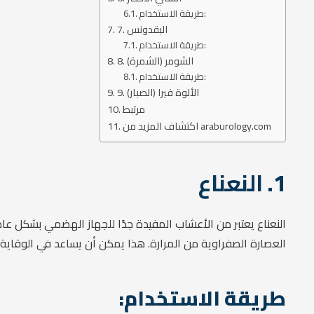
طريقة الاستخدام:
7. البقدونس
طريقة الاستخدام:
8. الشومر (الشمرة)
طريقة الاستخدام:
9. الألوة فيرا (الصبار)
مرتبط
اكتشاف المزيد من araburology.com
1.
النعناع
النعناع يعتبر من الأعشاب المفيدة جدًا للجهاز الهضمي بشكل 
العصارة الصفراوية من المرارة. هذا يمكن أن يساعد في الوقاية 
طريقة الاستخدام: