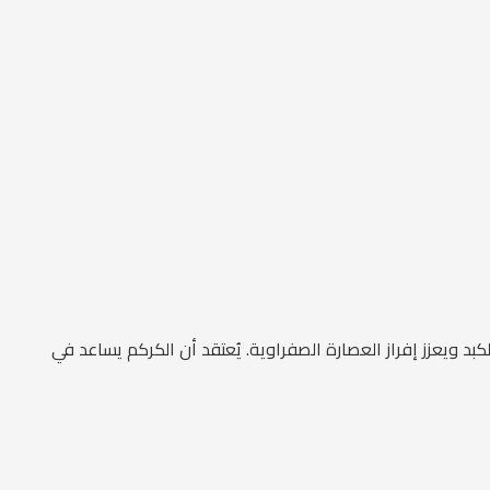
ويعزز إفراز العصارة الصفراوية. يُعتقد أن الكركم يساعد في