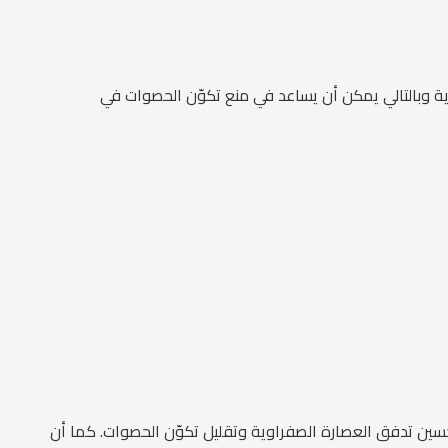
 وبالتالي يمكن أن يساعد في منع تكوّن الحصوات في
تحسين تدفق العصارة الصفراوية وتقليل تكوّن الحصوات. كما أن