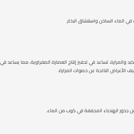
في الماء الساخن واستنشاق البخار.
لكبد والمرارة. تساعد في تحفيز إنتاج العصارة الصفراوية، مما يساعد
ف الأعراض الناتجة عن حصوات المرارة.
 جذور الهندباء المجففة في كوب من الماء.