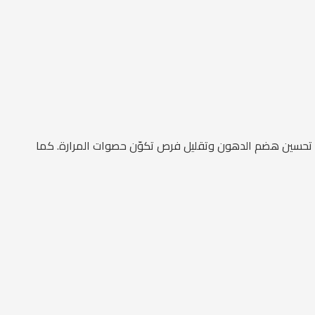
 في تحسين هضم الدهون وتقليل فرص تكوّن حصوات المرارة. كما