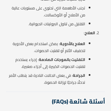
تجنب الأطعمة التي تحتوي على مستويات عالية
من الأملاح أو الأوكسالات.
التقليل من تناول البروتينات الحيوانية.
العلاج
:
العلاج بالأدوية
: يمكن استخدام بعض الأدوية
لتخفيف الألم أو لتفتيت الحصوات.
التفتيت بالموجات الصادمة
: إجراء يستخدم
لتفتيت الحصوات الكبيرة إلى أجزاء صغيرة.
الجراحة
: في بعض الحالات النادرة قد يتطلب الأمر
تدخلًا جراحيًا لإزالة الحصوة.
أسئلة شائعة (FAQs)