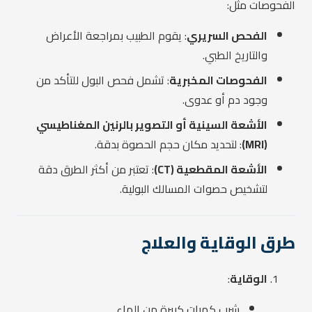
الفحوصات مثل:
الفحص السريري
: يقوم الطبيب بمراجعة الأعراض
والتاريخ الطبي.
الفحوصات المخبرية
: تشمل فحص البول للتأكد من
وجود دم أو عدوى.
الأشعة السينية أو التصوير بالرنين المغناطيسي
(MRI)
: لتحديد مكان حجم الحصوة بدقة.
الأشعة المقطعية (CT)
: تعتبر من أكثر الطرق دقة
لتشخيص حصوات المسالك البولية.
طرق الوقاية والعلاج
الوقاية
:
شرب كميات كبيرة من الماء.