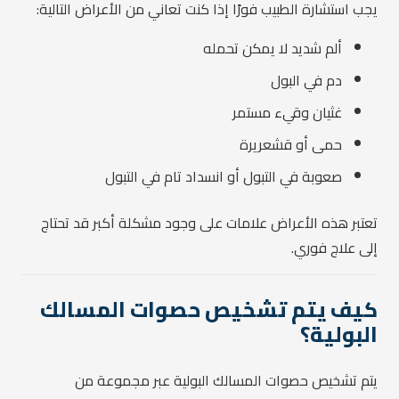
يجب استشارة الطبيب فورًا إذا كنت تعاني من الأعراض التالية:
ألم شديد لا يمكن تحمله
دم في البول
غثيان وقيء مستمر
حمى أو قشعريرة
صعوبة في التبول أو انسداد تام في التبول
تعتبر هذه الأعراض علامات على وجود مشكلة أكبر قد تحتاج
إلى علاج فوري.
كيف يتم تشخيص حصوات المسالك
البولية؟
يتم تشخيص حصوات المسالك البولية عبر مجموعة من