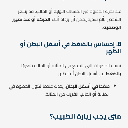
عند تحرك الحصوة عبر المسالك البولية أو الحالب، قد يشعر
الشخص بألم شديد يمكن أن يزداد أثناء
الحركة أو عند تغيير
الوضعية
.
8.
إحساس بالضغط في أسفل البطن أو
الظهر
تسبب الحصوات التي تتجمع في المثانة أو الحالب شعورًا
بالضغط
في أسفل البطن أو الظهر.
ضغط في أسفل البطن
: يحدث عندما تكون الحصوة في
المثانة أو الحالب القريب من المثانة.
متى يجب زيارة الطبيب؟