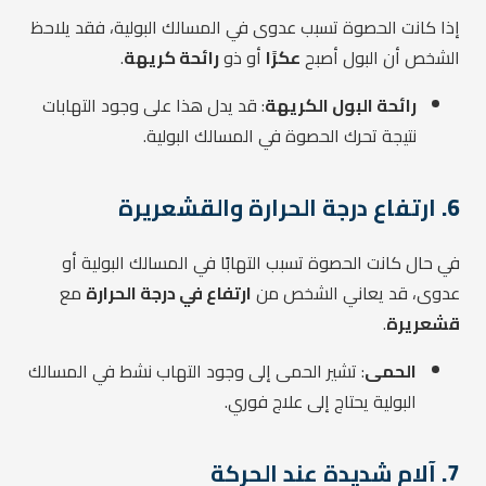
إذا كانت الحصوة تسبب عدوى في المسالك البولية، فقد يلاحظ
الشخص أن البول أصبح
عكرًا
أو ذو
رائحة كريهة
.
رائحة البول الكريهة
: قد يدل هذا على وجود التهابات
نتيجة تحرك الحصوة في المسالك البولية.
6.
ارتفاع درجة الحرارة والقشعريرة
في حال كانت الحصوة تسبب التهابًا في المسالك البولية أو
عدوى، قد يعاني الشخص من
ارتفاع في درجة الحرارة
مع
قشعريرة
.
الحمى
: تشير الحمى إلى وجود التهاب نشط في المسالك
البولية يحتاج إلى علاج فوري.
7.
آلام شديدة عند الحركة