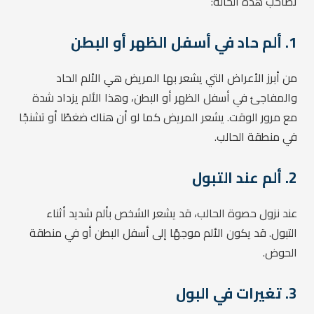
تصاحب هذه الحالة:
1. ألم حاد في أسفل الظهر أو البطن
من أبرز الأعراض التي يشعر بها المريض هي الألم الحاد
والمفاجئ في أسفل الظهر أو البطن، وهذا الألم يزداد شدة
مع مرور الوقت. يشعر المريض كما لو أن هناك ضغطًا أو تشنجًا
في منطقة الحالب.
2. ألم عند التبول
عند نزول حصوة الحالب، قد يشعر الشخص بألم شديد أثناء
التبول. قد يكون الألم موجهًا إلى أسفل البطن أو في منطقة
الحوض.
3. تغيرات في البول