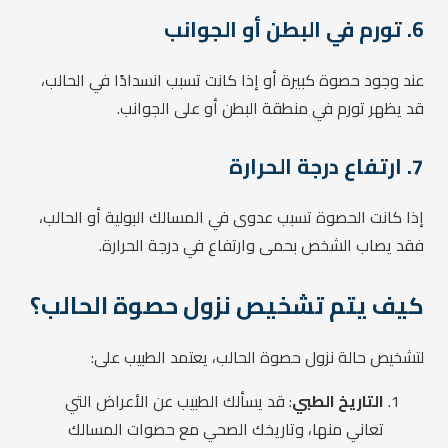
6. تورم في البطن أو الجوانب
عند وجود حصوة كبيرة أو إذا كانت تسبب انسدادًا في الحالب،
قد يظهر تورم في منطقة البطن أو على الجوانب.
7. ارتفاع درجة الحرارة
إذا كانت الحصوة تسبب عدوى في المسالك البولية أو الحالب،
فقد يصاب الشخص بحمى وارتفاع في درجة الحرارة.
كيف يتم تشخيص نزول حصوة الحالب؟
لتشخيص حالة نزول حصوة الحالب، يعتمد الطبيب على:
التاريخ الطبي
: قد يسألك الطبيب عن الأعراض التي
تعاني منها، وتاريخك الصحي مع حصوات المسالك