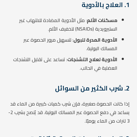
1. العلاج بالأدوية
مسكنات الألم
: مثل الأدوية المضادة للالتهاب غير
الستيرويدية (NSAIDs) لتخفيف الألم.
الأدوية المدرة للبول
: لتسهيل مرور الحصوة عبر
المسالك البولية.
الأدوية لعلاج التشنجات
: تساعد على تقليل التشنجات
العضلية في الحالب.
2. شرب الكثير من السوائل
إذا كانت الحصوة صغيرة، فإن شرب كميات كبيرة من الماء قد
يساعد في دفع الحصوة عبر المسالك البولية. قد يُنصح بشرب 2-
3 لترات من الماء يوميًا.