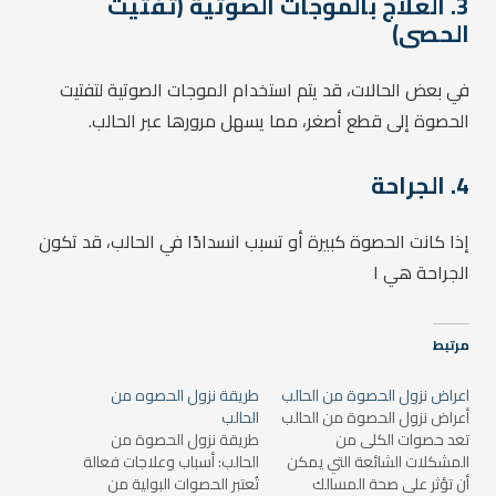
3. العلاج بالموجات الصوتية (تفتيت
الحصى)
في بعض الحالات، قد يتم استخدام الموجات الصوتية لتفتيت
الحصوة إلى قطع أصغر، مما يسهل مرورها عبر الحالب.
4. الجراحة
إذا كانت الحصوة كبيرة أو تسبب انسدادًا في الحالب، قد تكون
الجراحة هي ا
مرتبط
اعراض نزول الحصوة من الحالب
طريقة نزول الحصوه من
أعراض نزول الحصوة من الحالب
الحالب
تعد حصوات الكلى من
طريقة نزول الحصوة من
المشكلات الشائعة التي يمكن
الحالب: أسباب وعلاجات فعالة
أن تؤثر على صحة المسالك
تُعتبر الحصوات البولية من