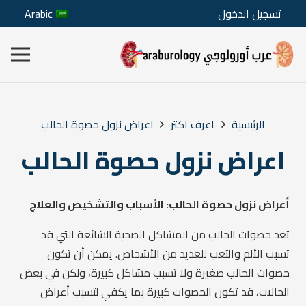
تسجيل الدخول
Arabic
الرئيسية
اعرف اكتر
اعراض نزول حصوة الحالب
اعراض نزول حصوة الحالب
أعراض نزول حصوة الحالب: الأسباب والتشخيص والعلاج
تعد حصوات الحالب من المشاكل الصحية الشائعة التي قد
تسبب الألم والتعب للعديد من الأشخاص. يمكن أن تكون
حصوات الحالب صغيرة ولا تسبب مشاكل كبيرة، ولكن في بعض
الحالات، قد تكون الحصوات كبيرة بما يكفي لتسبب أعراض