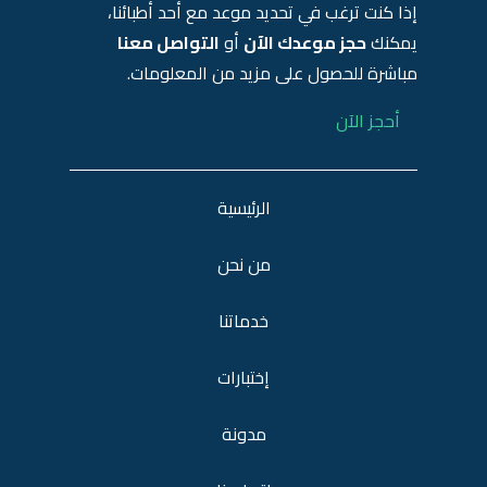
إذا كنت ترغب في تحديد موعد مع أحد أطبائنا،
يمكنك
حجز موعدك الآن
أو
التواصل معنا
مباشرة للحصول على مزيد من المعلومات.
أحجز الآن
الرئيسية
من نحن
خدماتنا
إختبارات
مدونة