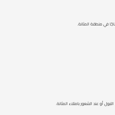
جًا في منطقة المثانة.
ل أو عند الشعور بامتلاء المثانة.