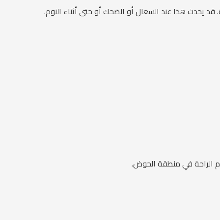
 قد يحدث هذا عند السعال أو الضحك أو حتى أثناء النوم.
دم الراحة في منطقة الحوض.