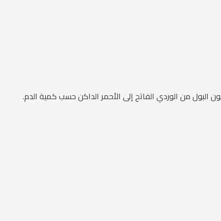
ن البول من الوردي الفاتح إلى الأحمر الداكن حسب كمية الدم.