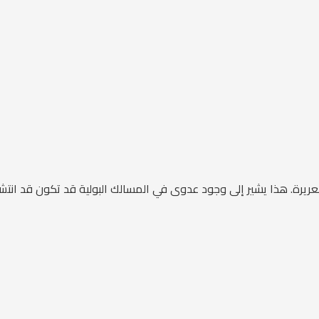
. هذا يشير إلى وجود عدوى في المسالك البولية قد تكون قد انتشرت إ