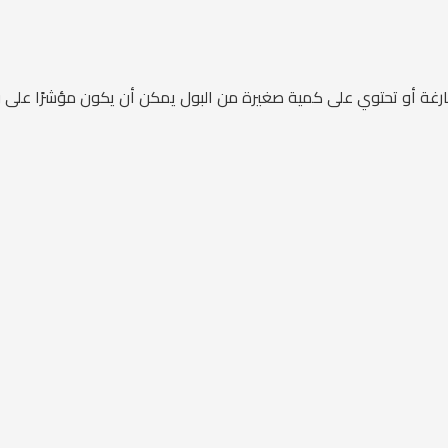
 فارغة أو تحتوي على كمية صغيرة من البول يمكن أن يكون مؤشرًا على