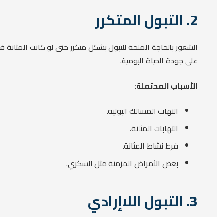
2.
التبول المتكرر
الشعور بالحاجة الملحة للتبول بشكل متكرر حتى لو كانت المثانة
على جودة الحياة اليومية.
الأسباب المحتملة:
التهاب المسالك البولية.
التهابات المثانة.
فرط نشاط المثانة.
بعض الأمراض المزمنة مثل السكري.
3.
التبول اللاإرادي