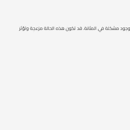
 وجود مشكلة في المثانة. قد تكون هذه الحالة مزعجة وتؤثر