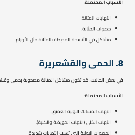
الأسباب المحتملة:
التهابات المثانة.
حصوات المثانة.
مشاكل في الأنسجة المحيطة بالمثانة مثل الأورام.
8.
الحمى والقشعريرة
في بعض الحالات، قد تكون مشاكل المثانة مصحوبة بحمى وقشعريرة
الأسباب المحتملة:
التهاب المسالك البولية العميق.
التهاب الكلى (التهاب الحويضة والكلية).
الحصوات البولية التي تسبب التهابات شديدة.