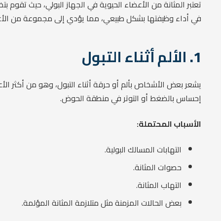
تعتبر المثانة من الأعضاء الحيوية في الجهاز البولي، حيث تقوم بتخ
في أداء وظيفتها بشكل طبيعي، مما يؤدي إلى مجموعة من الأعرا
1.
الألم أثناء التبول
يشعر بعض الأشخاص بألم أو حرقة أثناء التبول، وهو من أكثر الأع
إحساس بالضغط أو التوتر في منطقة الحوض.
الأسباب المحتملة:
التهابات المسالك البولية.
حصوات المثانة.
التهاب المثانة.
بعض الحالات المزمنة مثل متلازمة المثانة المؤلمة.