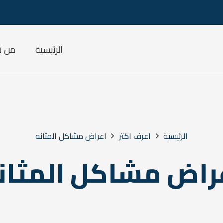
الرئيسية
من ن
الرئيسية
اعرف اكتر
اعراض مشاكل المثانه
راض مشاكل المثان