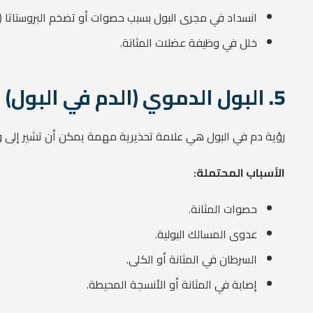
انسداد في مجرى البول بسبب حصوات أو تضخم البروستاتا (عن
خلل في وظيفة عضلات المثانة.
5.
البول الدموي (الدم في البول)
رؤية دم في البول هي علامة تحذيرية مهمة يمكن أن تشير إلى وجو
الأسباب المحتملة:
حصوات المثانة.
عدوى المسالك البولية.
السرطان في المثانة أو الكلى.
إصابة في المثانة أو الأنسجة المحيطة.