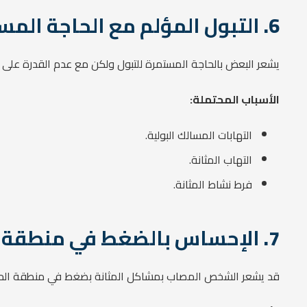
6.
التبول المؤلم مع الحاجة المس
يشعر البعض بالحاجة المستمرة للتبول ولكن مع عدم القدرة على إخر
الأسباب المحتملة:
التهابات المسالك البولية.
التهاب المثانة.
فرط نشاط المثانة.
7.
الإحساس بالضغط في منطقة 
قد يشعر الشخص المصاب بمشاكل المثانة بضغط في منطقة الحوض أو