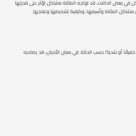
 ولكن في بعض الحالات، قد تواجه المثانة مشاكل تؤثر على قدرتها
مشاكل المثانة وأسبابها، وكيفية تشخيصها وعلاجها.
خفيفًا أو شديدًا حسب الحالة. في بعض الأحيان، قد يصاحبه