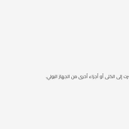
لى الكلى أو أجزاء أخرى من الجهاز البولي.