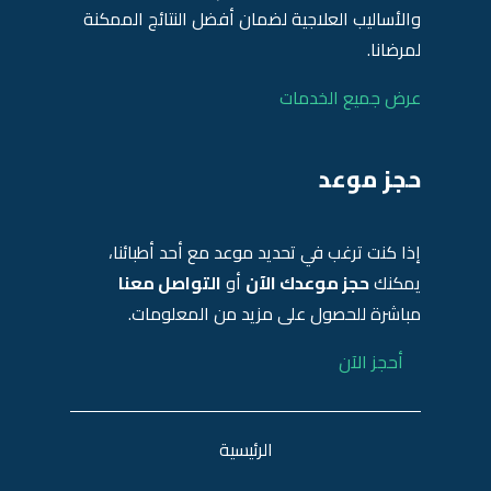
والأساليب العلاجية لضمان أفضل النتائج الممكنة
لمرضانا.
عرض جميع الخدمات
حجز موعد
إذا كنت ترغب في تحديد موعد مع أحد أطبائنا،
يمكنك
حجز موعدك الآن
أو
التواصل معنا
مباشرة للحصول على مزيد من المعلومات.
أحجز الآن
الرئيسية