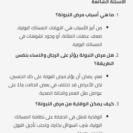
الأسئلة الشائعة
ما هي أسباب مرض النبولة؟
من أبرز الأسباب هي التهابات المسالك البولية،
ضعف عضلات المثانة، أو وجود تشوهات في
المسالك البولية.
هل مرض النبولة يؤثر على الرجال والنساء بنفس
الطريقة؟
نعم، يمكن أن يؤثر مرض النبولة على كلا الجنسين،
لكن الأعراض قد تختلف في بعض الحالات بناءً على
عوامل مثل العمر والحالة الصحية.
كيف يمكن الوقاية من مرض النبولة؟
الوقاية تتمثل في الحفاظ على نظافة المسالك
البولية، شرب السوائل بكثرة، وتجنب تأجيل التبول