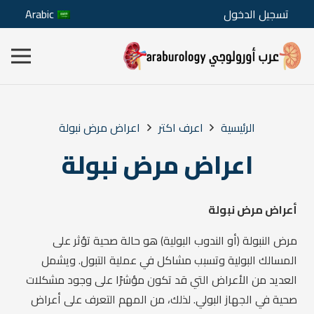
تسجيل الدخول
Arabic
الرئيسية
اعرف اكتر
اعراض مرض نبولة
اعراض مرض نبولة
أعراض مرض نبولة
مرض النبولة (أو الندوب البولية) هو حالة صحية تؤثر على
المسالك البولية وتسبب مشاكل في عملية التبول. ويشمل
العديد من الأعراض التي قد تكون مؤشرًا على وجود مشكلات
صحية في الجهاز البولي. لذلك، من المهم التعرف على أعراض