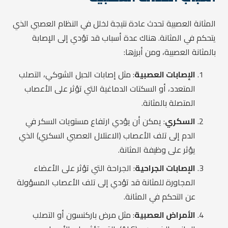
المثانة العصبية تحدث عادة نتيجة لخلل في النظام العصبي الذي
يتحكم في المثانة. هناك عدة أسباب قد تؤدي إلى الإصابة
بالمثانة العصبية، ومن أبرزها:
الإصابات العصبية
: مثل إصابات الحبل الشوكي، التصلب
المتعدد، أو السكتات الدماغية التي تؤثر على الأعصاب
المتصلة بالمثانة.
السكري
: يمكن أن يؤدي ارتفاع مستويات السكر في
الدم إلى تلف الأعصاب (الاعتلال العصبي السكري) الذي
يؤثر على وظيفة المثانة.
الإصابات الجراحية
: الجراحة التي تؤثر على الأعضاء
المجاورة للمثانة قد تؤدي إلى تلف الأعصاب المسؤولة
عن التحكم في المثانة.
الأمراض العصبية
: مثل مرض باركنسون أو التصلب