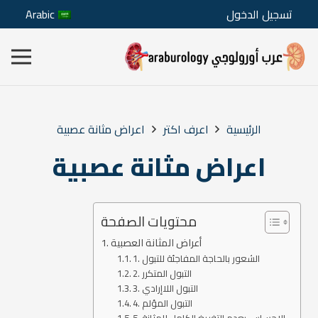
تسجيل الدخول
Arabic
الرئيسية
اعرف اكتر
اعراض مثانة عصبية
اعراض مثانة عصبية
محتويات الصفحة
أعراض المثانة العصبية
1. الشعور بالحاجة المفاجئة للتبول
2. التبول المتكرر
3. التبول اللاإرادي
4. التبول المؤلم