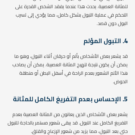
للمثانة العصبية. يحدث هذا عندما يفقد الشخص القدرة على
التحكم في عملية التبول بشكل كامل، مما يؤدي إلى تسرب
البول دون قصد.
4.
التبول المؤلم
قد يشعر بعض الأشخاص بألم أو حرقان أثناء التبول، وهو ما
يمكن أن يكون نتيجة لتهيج المثانة العصبية. يمكن أن يصاحب
هذا الألم الشعور بعدم الراحة في أسفل البطن أو منطقة
الحوض.
5.
الإحساس بعدم التفريغ الكامل للمثانة
يشعر بعض الأشخاص الذين يعانون من المثانة العصبية بعدم
التفريغ الكامل عند التبول. قد يبقى شعور مستمر بالحاجة للتبول
حتى بعد التبول، مما يزيد من شعور الإزعاج والقلق.