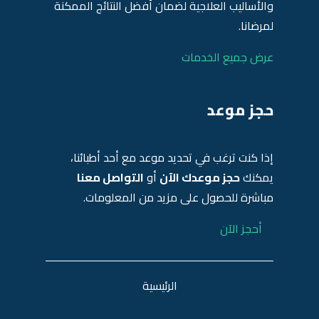
والأساليب العلاجية لضمان أفضل النتائج الممكنة
لمرضانا.
عرض جميع الخدمات
حجز موعد
إذا كنت ترغب في تحديد موعد مع أحد أطبائنا،
يمكنك
حجز موعدك الآن
أو
التواصل معنا
مباشرة للحصول على مزيد من المعلومات.
أحجز الآن
الرئيسية