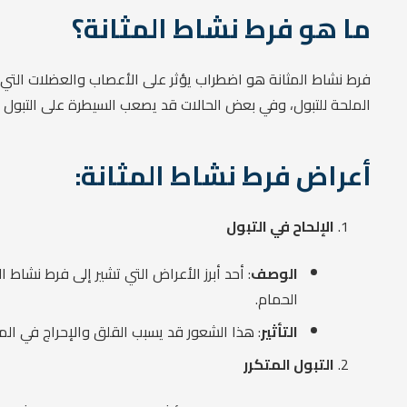
ما هو فرط نشاط المثانة؟
فرط نشاط المثانة هو اضطراب يؤثر على الأعصاب والعضلات التي ت
الملحة للتبول، وفي بعض الحالات قد يصعب السيطرة على التبول 
أعراض فرط نشاط المثانة:
الإلحاح في التبول
الوصف
: أحد أبرز الأعراض التي تشير إلى فرط نشاط 
الحمام.
التأثير
: هذا الشعور قد يسبب القلق والإحراج في الم
التبول المتكرر