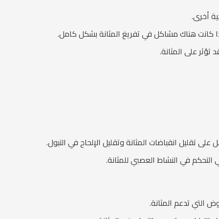
ية أخرى.
ا كانت هناك مشاكل في تفريغ المثانة بشكل كامل.
تؤثر على المثانة.
ل على تقليل انقباضات المثانة وتقليل الإلحاح في التبول.
 التحكم في النشاط العصبي للمثانة.
ض التي تدعم المثانة.