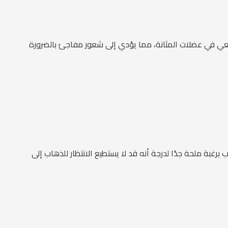
بيعي في عضلات المثانة، مما يؤدي إلى شعور مفاجئ بالضرورة
برغبة ملحة جدًا لدرجة أنه قد لا يستطيع الانتظار للذهاب إلى