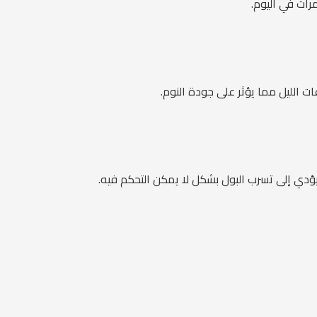
ت الليل مما يؤثر على جودة النوم.
دي إلى تسرب البول بشكل لا يمكن التحكم فيه.