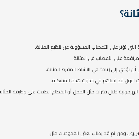
انة؟
 التي تؤثر على الأعصاب المسؤولة عن تنظيم المثانة.
مرتفعة على الأعصاب في المثانة.
ن أن يؤدي إلى زيادة في النشاط المفرط للمثانة.
ات البول قد تساهم في حدوث هذه المشكلة.
ات الهرمونية خلال فترات مثل الحمل أو انقطاع الطمث على وظيفة المثانة
لسريري، ومن ثم قد يطلب بعض الفحوصات مثل: