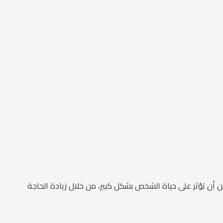
ن أن تؤثر على حياة الشخص بشكل كبير، من خلال زيادة الحاجة