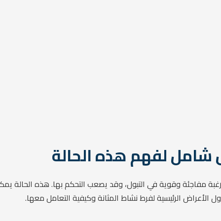
ل شامل لفهم هذه الحالة
رغبة مفاجئة وقوية في التبول، وقد يصعب التحكم بها. هذه الحالة يمك
اول الأعراض الرئيسية لفرط نشاط المثانة وكيفية التعامل معها.