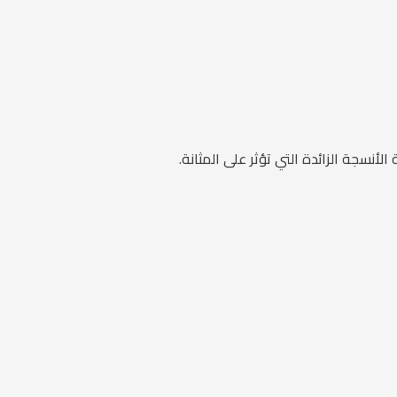
الأنسجة الزائدة التي تؤثر على المثانة.