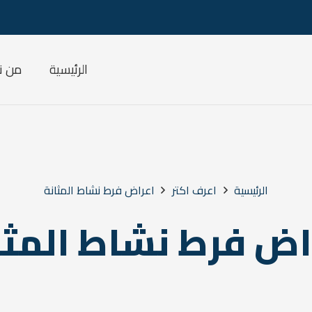
الرئيسية
من ن
الرئيسية
اعرف اكتر
اعراض فرط نشاط المثانة
اض فرط نشاط المثا