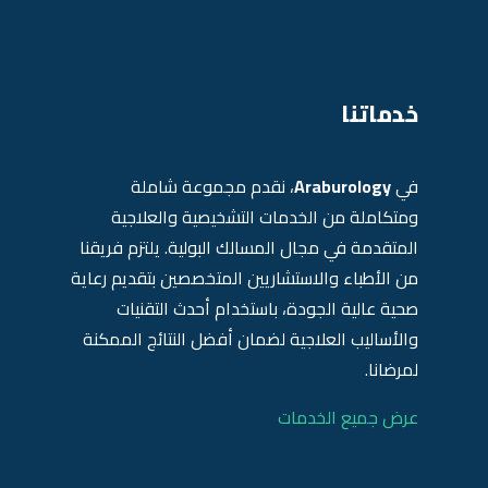
خدماتنا
في
Araburology
، نقدم مجموعة شاملة
ومتكاملة من الخدمات التشخيصية والعلاجية
المتقدمة في مجال المسالك البولية. يلتزم فريقنا
من الأطباء والاستشاريين المتخصصين بتقديم رعاية
صحية عالية الجودة، باستخدام أحدث التقنيات
والأساليب العلاجية لضمان أفضل النتائج الممكنة
لمرضانا.
عرض جميع الخدمات