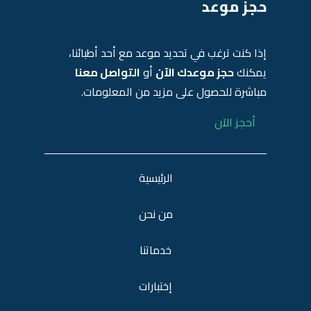
حجز موعد
إذا كنت ترغب في تحديد موعد مع أحد أطبائنا،
يمكنك
حجز موعدك الآن
أو
التواصل معنا
مباشرة للحصول على مزيد من المعلومات.
أحجز الآن
الرئيسية
من نحن
خدماتنا
إختبارات