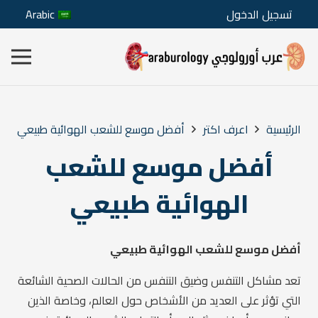
تسجيل الدخول
Arabic
الرئيسية
اعرف اكتر
أفضل موسع للشعب الهوائية طبيعي
أفضل موسع للشعب
الهوائية طبيعي
أفضل موسع للشعب الهوائية طبيعي
تعد مشاكل التنفس وضيق التنفس من الحالات الصحية الشائعة
التي تؤثر على العديد من الأشخاص حول العالم، وخاصة الذين