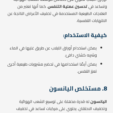
وتساعد في
تحسين عملية التنفس
. كما أنها تعتبر من
العلاجات الطبيعية المستخدمة في تخفيف الأعراض الناتجة عن
الالتهابات التنفسية.
كيفية الاستخدام:
يمكن استخدام أوراق اللبلاب عن طريق غليها في الماء
وشربه كشاي دافئ.
يمكن أيضًا استخدامها في تحضير مشروبات طبيعية أخرى
تعزز التنفس.
8.
مستخلص اليانسون
اليانسون
له قدرة مذهلة على توسيع الشعب الهوائية
وتخفيف الاحتقان. يحتوي على مركبات تساعد في تخفيف