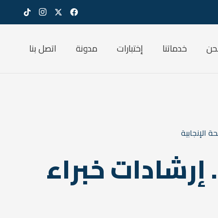
حن
خدماتنا
إختبارات
مدونة
اتصل بنا
ة الإنجابية
 إرشادات خبراء