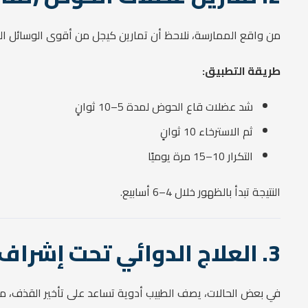
من واقع الممارسة، نلاحظ أن تمارين كيجل من أقوى الوسائل الط
طريقة التطبيق:
شد عضلات قاع الحوض لمدة 5–10 ثوانٍ
ثم الاسترخاء 10 ثوانٍ
التكرار 10–15 مرة يوميًا
النتيجة تبدأ بالظهور خلال 4–6 أسابيع.
3. العلاج الدوائي تحت إشراف طبي
في بعض الحالات، يصف الطبيب أدوية تساعد على تأخير القذف، مث