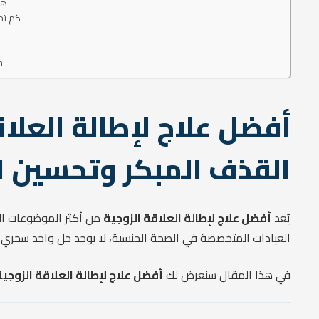
3.
4. كم 
اك
أفضل علاج لإطالة العلاق
القذف المبكر وتحسين ا
يُعد
أفضل علاج لإطالة العلاقة الزوجية
من أكثر الموضوعات الت
العيادات المتخصصة في الصحة الجنسية، لا يوجد حل واحد سحري، ب
في هذا المقال سنعرض لك
أفضل علاج لإطالة العلاقة الزوجية