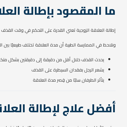
ما المقصود بإطالة العلا
إطالة العلاقة الزوجية تعني القدرة على التحكم في وقت القذف و
ونلاحظ في الممارسة الطبية أن مدة العلاقة تختلف طبيعيًا بين ال
يحدث القذف خلال أقل من دقيقة إلى دقيقتين بشكل متكر
يشعر الرجل بفقدان السيطرة على القذف
يتأثر الطرفان سلبًا من قِصر مدة العلاقة
أفضل علاج لإطالة العل