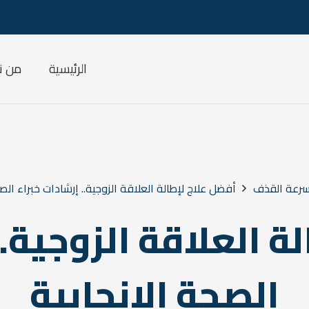
الرئيسية
من ن
رعة القذف
أفضل علاج لإطالة العلاقة الزوجية.. إرشادات خبراء الصح
ة العلاقة الزوجية..
الصحة الإنجابية