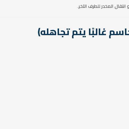
نتقال المخدر للطرف الآخر.