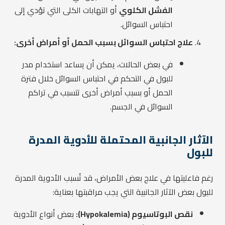
الفشل الكلوي
أو التهابات الكلى التي تؤدي إلى
احتباس السوائل.
علاج احتباس السوائل بسبب الحمل أو أمراض أخرى:
في بعض الحالات، يمكن أن يساعد استخدام مدر
للبول في التحكم في احتباس السوائل خلال فترة
الحمل أو بسبب أمراض أخرى تتسبب في تراكم
السوائل في الجسم.
الآثار الجانبية المحتملة للأدوية المدرة
للبول
رغم فاعليتها في علاج بعض الأمراض، قد تُسبب الأدوية المدرة
للبول بعض الآثار الجانبية التي يجب مراقبتها بعناية:
نقص البوتاسيوم (Hypokalemia):
بعض أنواع الأدوية