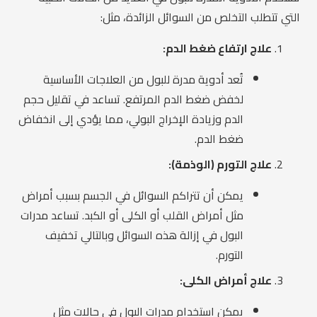
التي تتطلب التخلص من السوائل الزائدة، مثل:
علاج ارتفاع ضغط الدم:
تُعد أدوية مدرة للبول من العلاجات الأساسية
لخفض ضغط الدم المرتفع. تساعد في تقليل حجم
الدم وزيادة الإخراج البولي، مما يؤدي إلى انخفاض
ضغط الدم.
علاج التورم (الوذمة):
يمكن أن تتراكم السوائل في الجسم بسبب أمراض
مثل أمراض القلب أو الكلى أو الكبد. تساعد مدرات
البول في إزالة هذه السوائل وبالتالي تخفيف
التورم.
علاج أمراض الكلى:
يمكن استخدام مدرات البول في حالات مثل