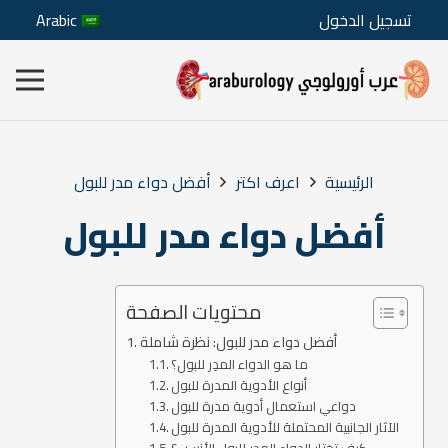
تسجيل الدخول
Arabic
الرئيسية
اعرف اكتر
أفضل دواء مدر للبول
أفضل دواء مدر للبول
محتويات الصفحة
أفضل دواء مدر للبول: نظرة شاملة
ما هو الدواء المدِر للبول؟
أنواع الأدوية المدرة للبول
دواعي استعمال أدوية مدرة للبول
الآثار الجانبية المحتملة للأدوية المدرة للبول