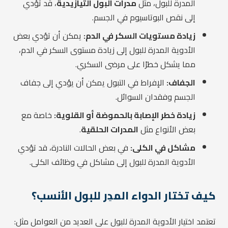
المدرة للبول، مثل
مدرات البول الثيازيدية
، قد تؤدي
إلى نقص البوتاسيوم في الجسم.
زيادة مستويات السكر في الدم:
يمكن أن تؤدي بعض
الأدوية المدرة للبول إلى زيادة مستوى السكر في الدم،
مما يشكل خطرًا على مرضى السكري.
الجفاف:
الإفراط في التبول يمكن أن يؤدي إلى جفاف
الجسم وفقدان السوائل.
زيادة خطر الإصابة بالحموضة أو القلوية:
خاصة مع
بعض الأنواع مثل
المدرات الحلقية
.
مشاكل في الكلى:
في بعض الحالات النادرة، قد تؤدي
الأدوية المدرة للبول إلى مشاكل في وظائف الكلى.
كيف تختار الدواء المدِر للبول الأنسب؟
تعتمد اختيار الأدوية المدرة للبول على العديد من العوامل مثل: