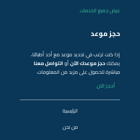
عرض جميع الخدمات
حجز موعد
إذا كنت ترغب في تحديد موعد مع أحد أطبائنا،
يمكنك
حجز موعدك الآن
أو
التواصل معنا
مباشرة للحصول على مزيد من المعلومات.
أحجز الآن
الرئيسية
من نحن