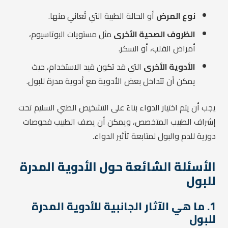
نوع المرض
أو الحالة الطبية التي تُعاني منها.
الظروف الصحية الأخرى
مثل مستويات البوتاسيوم،
أمراض القلب، أو السكر.
الأدوية الأخرى
التي قد تكون قيد الاستخدام، حيث
يمكن أن تتداخل بعض الأدوية مع أدوية مدرة للبول.
يجب أن يتم اختيار الدواء بناءً على التشخيص الطبي السليم تحت
إشراف الطبيب المتخصص، ويمكن أن يصف الطبيب فحوصات
دورية للدم والبول لمتابعة تأثير الدواء.
الأسئلة الشائعة حول الأدوية المدرة
للبول
1. ما هي الآثار الجانبية للأدوية المدرة
للبول