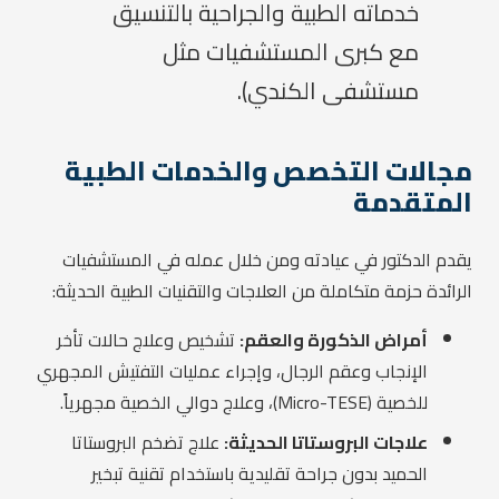
خدماته الطبية والجراحية بالتنسيق
مع كبرى المستشفيات مثل
مستشفى الكندي).
مجالات التخصص والخدمات الطبية
المتقدمة
يقدم الدكتور في عيادته ومن خلال عمله في المستشفيات
الرائدة حزمة متكاملة من العلاجات والتقنيات الطبية الحديثة:
أمراض الذكورة والعقم:
تشخيص وعلاج حالات تأخر
الإنجاب وعقم الرجال، وإجراء عمليات التفتيش المجهري
للخصية (Micro-TESE)، وعلاج دوالي الخصية مجهرياً.
علاجات البروستاتا الحديثة:
علاج تضخم البروستاتا
الحميد بدون جراحة تقليدية باستخدام تقنية تبخير