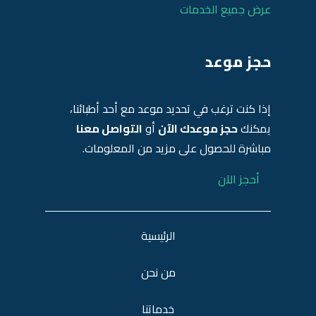
عرض جميع الخدمات
حجز موعد
إذا كنت ترغب في تحديد موعد مع أحد أطبائنا،
يمكنك
حجز موعدك الآن
أو
التواصل معنا
مباشرة للحصول على مزيد من المعلومات.
أحجز الآن
الرئيسية
من نحن
خدماتنا