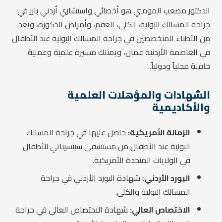
الدكتور مصعب المومني هو أخصائي واستشاري أردني بارز في
جراحة المسالك البولية، الكلى، العقم، وأمراض الذكورة، ويعد
من الأطباء المتخصصين في جراحة المسالك البولية عند الأطفال
في العاصمة الأردنية عمان، ويمتلك مسيرة علمية وعملية
حافلة محلياً ودولياً.
الشهادات والمؤهلات العلمية
والأكاديمية
الزمالة الأمريكية:
حاصل عليها في جراحة المسالك
البولية عند الأطفال من مستشفى سينسيناتي للأطفال
في الولايات المتحدة الأمريكية.
البورد الأردني:
شهادة البورد الأردني في جراحة
المسالك البولية والكلى.
الاختصاص العالي:
شهادة الاختصاص العالي في جراحة