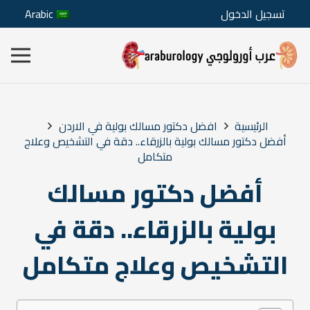
تسجيل الدخول
Arabic
الرئيسية
افضل دكتور مسالك بولية في الاردن
أفضل دكتور مسالك بولية بالزرقاء.. دقة في التشخيص وعلاج
متكامل
أفضل دكتور مسالك
بولية بالزرقاء.. دقة في
التشخيص وعلاج متكامل