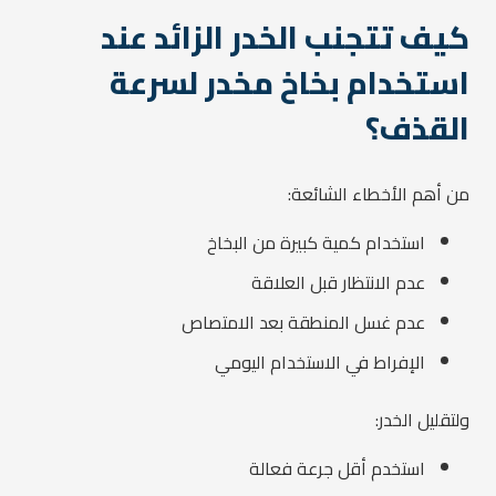
كيف تتجنب الخدر الزائد عند
استخدام بخاخ مخدر لسرعة
القذف؟
من أهم الأخطاء الشائعة:
استخدام كمية كبيرة من البخاخ
عدم الانتظار قبل العلاقة
عدم غسل المنطقة بعد الامتصاص
الإفراط في الاستخدام اليومي
ولتقليل الخدر:
استخدم أقل جرعة فعالة