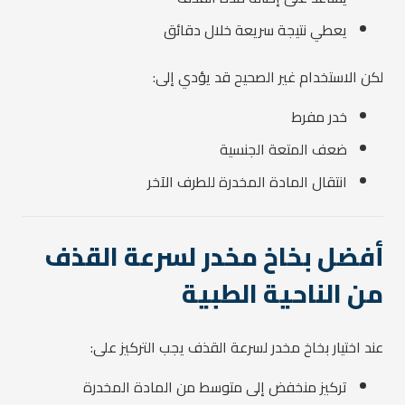
يعطي نتيجة سريعة خلال دقائق
لكن الاستخدام غير الصحيح قد يؤدي إلى:
خدر مفرط
ضعف المتعة الجنسية
انتقال المادة المخدرة للطرف الآخر
أفضل بخاخ مخدر لسرعة القذف
من الناحية الطبية
عند اختيار بخاخ مخدر لسرعة القذف يجب التركيز على:
تركيز منخفض إلى متوسط من المادة المخدرة