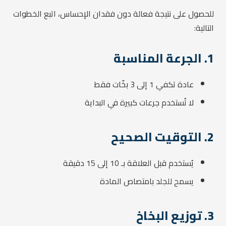
للحصول على نتيجة فعالة دون فقدان الإحساس، اتبع الخطوات
التالية:
1. الجرعة المناسبة
عادة تكفي 1 إلى 3 بخّات فقط
لا تُستخدم جرعات كبيرة في البداية
2. التوقيت الصحيح
يُستخدم قبل العلاقة بـ 10 إلى 15 دقيقة
يسمح للجلد بامتصاص المادة
3. توزيع البخاخ