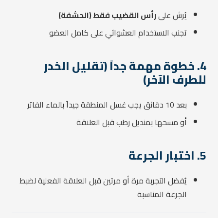
يُرش على
رأس القضيب فقط (الحشفة)
تجنب الاستخدام العشوائي على كامل العضو
4. خطوة مهمة جداً (تقليل الخدر
للطرف الآخر)
بعد 10 دقائق يجب غسل المنطقة جيداً بالماء الفاتر
أو مسحها بمنديل رطب قبل العلاقة
5. اختبار الجرعة
يُفضل التجربة مرة أو مرتين قبل العلاقة الفعلية لضبط
الجرعة المناسبة