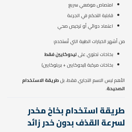
امتصاص موضعي سريع
قابلية التحكم في الجرعة
اعتماد دوائي أو ترخيص صحي
من أشهر الخيارات الطبية التي تُستخدم:
بخاخات تحتوي على
ليدوكايين فقط
بخاخات مركبة (ليدوكايين + بريلوكايين)
الأهم ليس الاسم التجاري فقط، بل
طريقة الاستخدام
الصحيحة
.
طريقة استخدام بخاخ مخدر
لسرعة القذف بدون خدر زائد