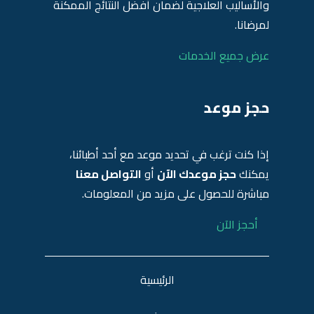
والأساليب العلاجية لضمان أفضل النتائج الممكنة
لمرضانا.
عرض جميع الخدمات
حجز موعد
إذا كنت ترغب في تحديد موعد مع أحد أطبائنا،
يمكنك
حجز موعدك الآن
أو
التواصل معنا
مباشرة للحصول على مزيد من المعلومات.
أحجز الآن
الرئيسية