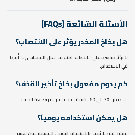
الأسئلة الشائعة (FAQs)
هل بخاخ المخدر يؤثر على الانتصاب؟
لا يؤثر مباشرة على الانتصاب، لكنه قد يقلل الإحساس إذا أُفرط
في الاستخدام.
كم يدوم مفعول بخاخ تأخير القذف؟
عادة من 30 إلى 60 دقيقة حسب الجرعة وطبيعة الجسم.
هل يمكن استخدامه يومياً؟
يمكن، لكن لا يُنصح بالاستخدام اليومي المستمر دون تقييم