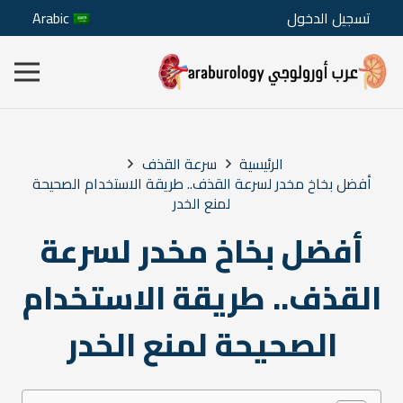
تسجيل الدخول
Arabic
الرئيسية
سرعة القذف
أفضل بخاخ مخدر لسرعة القذف.. طريقة الاستخدام الصحيحة
لمنع الخدر
أفضل بخاخ مخدر لسرعة
القذف.. طريقة الاستخدام
الصحيحة لمنع الخدر